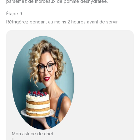
parsemez de morceaux de pomme déshydratée.
Étape 9
Réfrigérez pendant au moins 2 heures avant de servir.
Mon astuce de chef