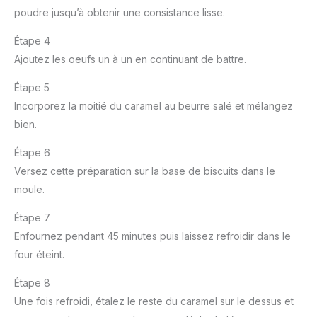
poudre jusqu’à obtenir une consistance lisse.
Étape 4
Ajoutez les oeufs un à un en continuant de battre.
Étape 5
Incorporez la moitié du caramel au beurre salé et mélangez
bien.
Étape 6
Versez cette préparation sur la base de biscuits dans le
moule.
Étape 7
Enfournez pendant 45 minutes puis laissez refroidir dans le
four éteint.
Étape 8
Une fois refroidi, étalez le reste du caramel sur le dessus et