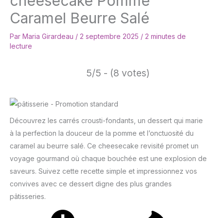
cheesecake Pomme
Caramel Beurre Salé
Par
Maria Girardeau
/
2 septembre 2025
/
2 minutes de
lecture
5/5 - (8 votes)
Découvrez les carrés crousti-fondants, un dessert qui marie
à la perfection la douceur de la pomme et l’onctuosité du
caramel au beurre salé. Ce cheesecake revisité promet un
voyage gourmand où chaque bouchée est une explosion de
saveurs. Suivez cette recette simple et impressionnez vos
convives avec ce dessert digne des plus grandes
pâtisseries.