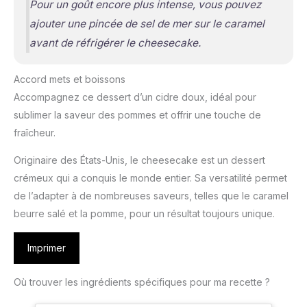
Pour un goût encore plus intense, vous pouvez
ajouter une pincée de sel de mer sur le caramel
avant de réfrigérer le cheesecake.
Accord mets et boissons
Accompagnez ce dessert d’un cidre doux, idéal pour
sublimer la saveur des pommes et offrir une touche de
fraîcheur.
Originaire des États-Unis, le cheesecake est un dessert
crémeux qui a conquis le monde entier. Sa versatilité permet
de l’adapter à de nombreuses saveurs, telles que le caramel
beurre salé et la pomme, pour un résultat toujours unique.
Imprimer
Où trouver les ingrédients spécifiques pour ma recette ?