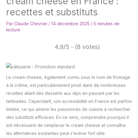
cream cheese en France :
recettes et substituts
Par
Claude Chevrier
/
14 décembre 2025
/
5 minutes de
lecture
4.9/5 - (8 votes)
Le cream cheese, également connu sous le nom de fromage
à la crème, est particulièrement prisé dans de nombreuses
recettes allant des desserts aux dips en passant par les
tartinades. Cependant, son accessibilité en France est parfois
limitée, ce qui amène les passionnés de cuisine à rechercher
des substituts efficaces. En ce sens, comprendre pourquoi il
est nécessaire de remplacer le cream cheese et connaître
les alternatives existantes peut s’avérer fort utile.