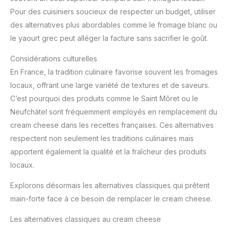
Pour des cuisiniers soucieux de respecter un budget, utiliser
des alternatives plus abordables comme le fromage blanc ou
le yaourt grec peut alléger la facture sans sacrifier le goût.
Considérations culturelles
En France, la tradition culinaire favorise souvent les fromages
locaux, offrant une large variété de textures et de saveurs.
C’est pourquoi des produits comme le Saint Môret ou le
Neufchâtel sont fréquemment employés en remplacement du
cream cheese dans les recettes françaises. Ces alternatives
respectent non seulement les traditions culinaires mais
apportent également la qualité et la fraîcheur des produits
locaux.
Explorons désormais les alternatives classiques qui prêtent
main-forte face à ce besoin de remplacer le cream cheese.
Les alternatives classiques au cream cheese