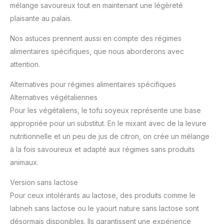
mélange savoureux tout en maintenant une légèreté
plaisante au palais.
Nos astuces prennent aussi en compte des régimes
alimentaires spécifiques, que nous aborderons avec
attention.
Alternatives pour régimes alimentaires spécifiques
Alternatives végétaliennes
Pour les végétaliens, le tofu soyeux représente une base
appropriée pour un substitut. En le mixant avec de la levure
nutritionnelle et un peu de jus de citron, on crée un mélange
à la fois savoureux et adapté aux régimes sans produits
animaux.
Version sans lactose
Pour ceux intolérants au lactose, des produits comme le
labneh sans lactose ou le yaourt nature sans lactose sont
désormais disponibles. Ils garantissent une expérience