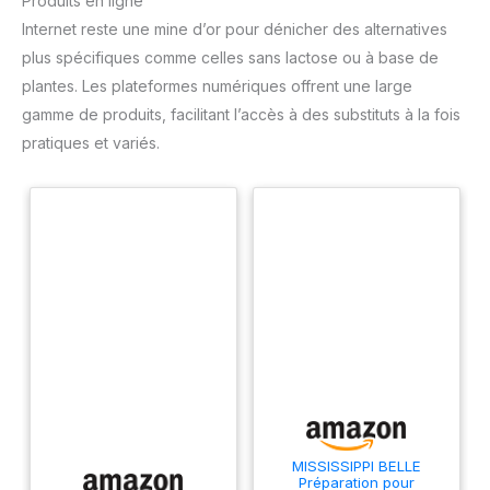
Produits en ligne
Internet reste une mine d’or pour dénicher des alternatives
plus spécifiques comme celles sans lactose ou à base de
plantes. Les plateformes numériques offrent une large
gamme de produits, facilitant l’accès à des substituts à la fois
pratiques et variés.
MISSISSIPPI BELLE
Préparation pour