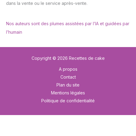
dans la vente ou le service après-vente.
Nos auteurs sont des plumes assistées par l’IA et guidées par
l’humain
Copyright © 2026 Recettes de cake
A propos
Contact
Plan du site
Mentions légales
Politique de confidentialité