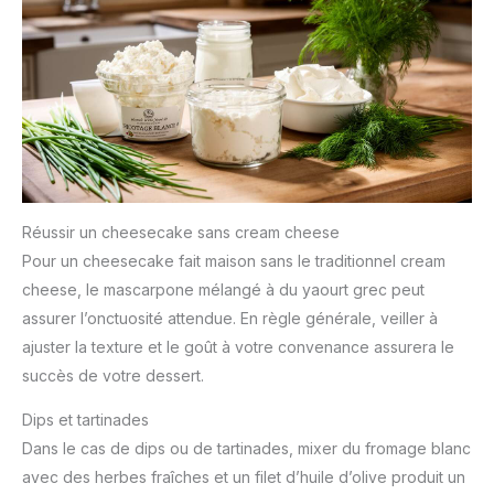
Réussir un cheesecake sans cream cheese
Pour un cheesecake fait maison sans le traditionnel cream
cheese, le mascarpone mélangé à du yaourt grec peut
assurer l’onctuosité attendue. En règle générale, veiller à
ajuster la texture et le goût à votre convenance assurera le
succès de votre dessert.
Dips et tartinades
Dans le cas de dips ou de tartinades, mixer du fromage blanc
avec des herbes fraîches et un filet d’huile d’olive produit un