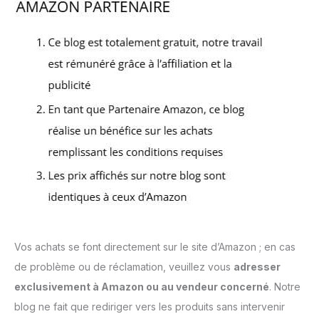
Vos achats se font directement sur le site d’Amazon ; en cas
de problème ou de réclamation, veuillez vous
adresser
exclusivement à Amazon ou au vendeur concerné
. Notre
blog ne fait que rediriger vers les produits sans intervenir