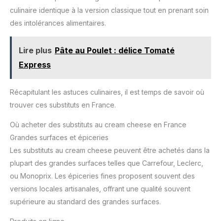
culinaire identique à la version classique tout en prenant soin
des intolérances alimentaires.
Lire plus
Pâte au Poulet : délice Tomaté
Express
Récapitulant les astuces culinaires, il est temps de savoir où
trouver ces substituts en France.
Où acheter des substituts au cream cheese en France
Grandes surfaces et épiceries
Les substituts au cream cheese peuvent être achetés dans la
plupart des grandes surfaces telles que Carrefour, Leclerc,
ou Monoprix. Les épiceries fines proposent souvent des
versions locales artisanales, offrant une qualité souvent
supérieure au standard des grandes surfaces.