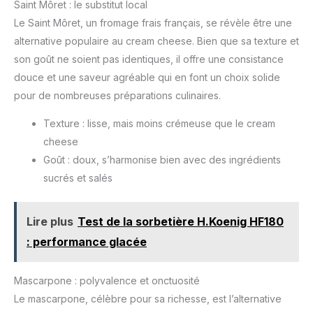
Saint Môret : le substitut local
Le Saint Môret, un fromage frais français, se révèle être une
alternative populaire au cream cheese. Bien que sa texture et
son goût ne soient pas identiques, il offre une consistance
douce et une saveur agréable qui en font un choix solide
pour de nombreuses préparations culinaires.
Texture : lisse, mais moins crémeuse que le cream
cheese
Goût : doux, s’harmonise bien avec des ingrédients
sucrés et salés
Lire plus
Test de la sorbetière H.Koenig HF180
: performance glacée
Mascarpone : polyvalence et onctuosité
Le mascarpone, célèbre pour sa richesse, est l’alternative