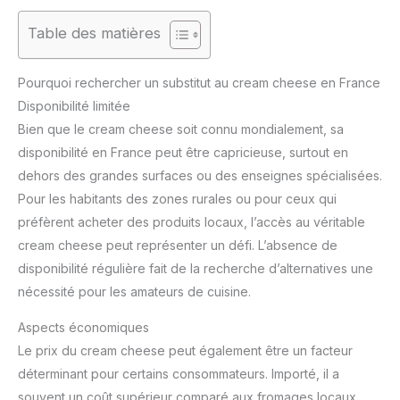
Table des matières
Pourquoi rechercher un substitut au cream cheese en France
Disponibilité limitée
Bien que le cream cheese soit connu mondialement, sa
disponibilité en France peut être capricieuse, surtout en
dehors des grandes surfaces ou des enseignes spécialisées.
Pour les habitants des zones rurales ou pour ceux qui
préfèrent acheter des produits locaux, l’accès au véritable
cream cheese peut représenter un défi. L’absence de
disponibilité régulière fait de la recherche d’alternatives une
nécessité pour les amateurs de cuisine.
Aspects économiques
Le prix du cream cheese peut également être un facteur
déterminant pour certains consommateurs. Importé, il a
souvent un coût supérieur comparé aux fromages locaux.