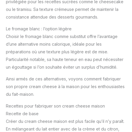
privilégiée pour les recettes sucrées comme le cheesecake
ou le tiramisu. Sa texture crémeuse permet de maintenir la
consistance attendue des desserts gourmands.
Le fromage blanc : l’option légère
Choisir le fromage blanc comme substitut offre l’avantage
d’une alternative moins calorique, idéale pour les
préparations où une texture plus légère est de mise.
Particularité notable, sa haute teneur en eau peut nécessiter
un égouttage si l’on souhaite éviter un surplus d’humidité.
Ainsi armés de ces alternatives, voyons comment fabriquer
son propre cream cheese à la maison pour les enthousiastes
du fait-maison.
Recettes pour fabriquer son cream cheese maison
Recette de base
Créer du cream cheese maison est plus facile qu’il n’y paraît.
En mélangeant du lait entier avec de la crème et du citron,