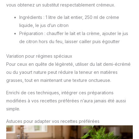
vous obtenez un substitut respectablement crémeux.
Ingrédients : 1 litre de lait entier, 250 ml de crème
liquide, le jus d’un citron
Préparation : chauffer le lait et la crème, ajouter le jus
de citron hors du feu, laisser cailler puis égoutter
Variation pour régimes spéciaux
Pour ceux en quête de légèreté, utiliser du lait demi-écrémé
ou du yaourt nature peut réduire la teneur en matières
grasses, tout en maintenant une texture onctueuse.
Enrichi de ces techniques, intégrer ces préparations
modifiées à vos recettes préférées n’aura jamais été aussi
simple.
Astuces pour adapter vos recettes préférées