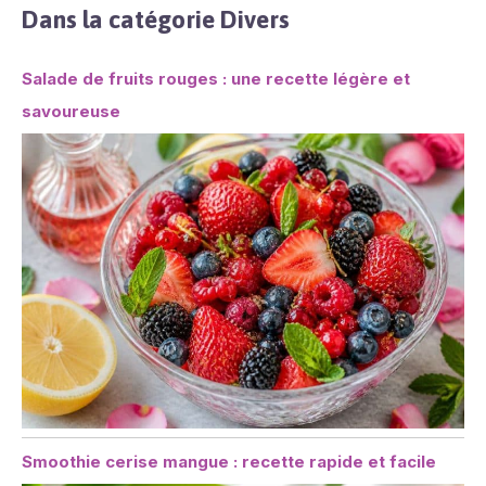
Dans la catégorie Divers
Salade de fruits rouges : une recette légère et
savoureuse
Smoothie cerise mangue : recette rapide et facile