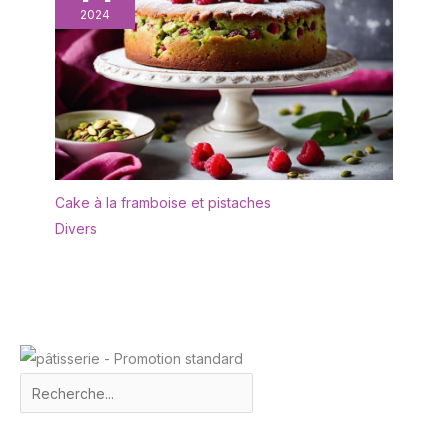
2024
Cake à la framboise et pistaches
Divers