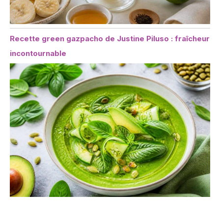
Recette green gazpacho de Justine Piluso : fraîcheur
incontournable