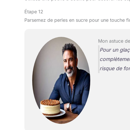
Étape 12
Parsemez de perles en sucre pour une touche fi
Mon astuce de
Pour un glaç
complètement
risque de fo