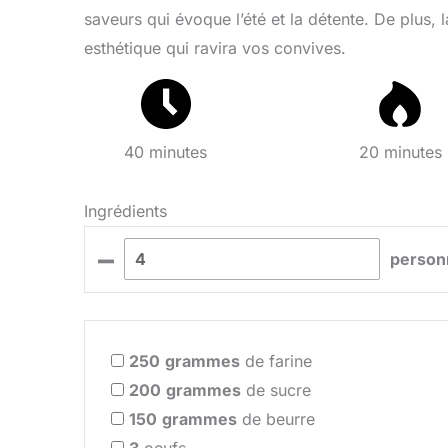
saveurs qui évoque l’été et la détente. De plus
esthétique qui ravira vos convives.
40 minutes
20 minutes
Ingrédients
–
person
250
grammes
de farine
200
grammes
de sucre
150
grammes
de beurre