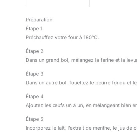
Préparation
Étape 1
Préchauffez votre four à 180°C.
Étape 2
Dans un grand bol, mélangez la farine et la levu
Étape 3
Dans un autre bol, fouettez le beurre fondu et 
Étape 4
Ajoutez les œufs un à un, en mélangeant bien en
Étape 5
Incorporez le lait, l’extrait de menthe, le jus de