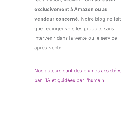
exclusivement à Amazon ou au
vendeur concerné
. Notre blog ne fait
que rediriger vers les produits sans
intervenir dans la vente ou le service
après-vente.
Nos auteurs sont des plumes assistées
par l’IA et guidées par l’humain