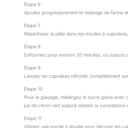
Étape 6
Ajoutez progressivement le mélange de farine e
Étape 7
Répartissez la pâte dans les moules à cupcakes,
Étape 8
Enfournez pour environ 20 minutes, ou jusqu’à c
Étape 9
Laissez les cupcakes refroidir complètement sur 
Étape 10
Pour le glaçage, mélangez le sucre glace avec q
jus de citron vert jusqu’à obtenir la consistance 
Étape 11
Utilisez une poche à douille pour décorer les c