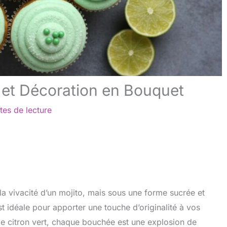
 et Décoration en Bouquet
tes de lecture
la vivacité d’un mojito, mais sous une forme sucrée et
 idéale pour apporter une touche d’originalité à vos
de citron vert, chaque bouchée est une explosion de