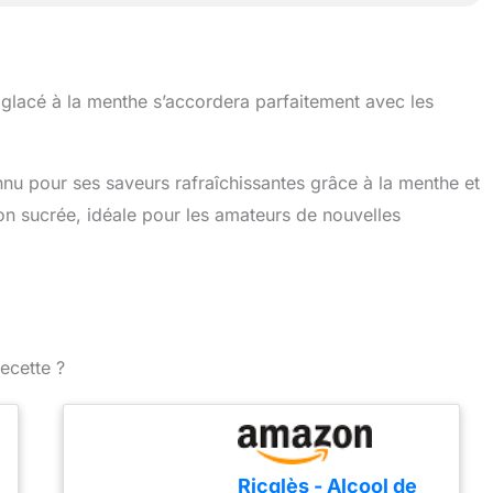
lacé à la menthe s’accordera parfaitement avec les
nnu pour ses saveurs rafraîchissantes grâce à la menthe et
ion sucrée, idéale pour les amateurs de nouvelles
ecette ?
Ricqlès - Alcool de