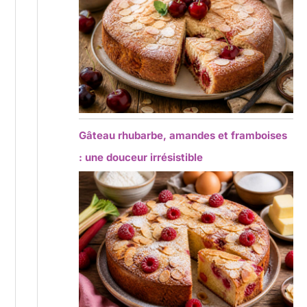
Gâteau rhubarbe, amandes et framboises
: une douceur irrésistible