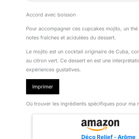
Accord avec boisson
Pour accompagner ces cupcakes mojito, un thé g
notes fraîches et acidulées du dessert.
Le mojito est un cocktail originaire de Cuba, co
au citron vert. Ce dessert en est une interprétat
expériences gustatives.
Imprimer
Où trouver les ingrédients spécifiques pour ma r
Déco Relief - Arôme