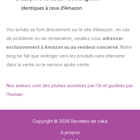
Vos achats se font directement sur le site d’Amazon ; en cas
de problème ou de réclamation, veuillez vous
adresser
exclusivement à Amazon ou au vendeur concerné
. Notre
blog ne fait que rediriger vers les produits sans intervenir
dans la vente ou le service après-vente.
Nos auteurs sont des plumes assistées par l’IA et guidées par
l’humain
Copyright © 2026 Recettes de cake
A propos