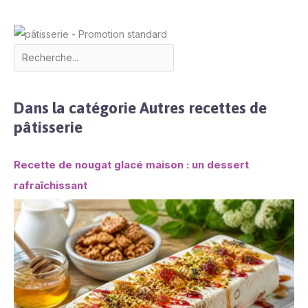
Dans la catégorie Autres recettes de
pâtisserie
Recette de nougat glacé maison : un dessert
rafraîchissant