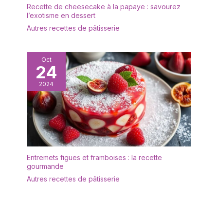
Recette de cheesecake à la papaye : savourez
l’exotisme en dessert
Autres recettes de pâtisserie
Oct
24
2024
Entremets figues et framboises : la recette
gourmande
Autres recettes de pâtisserie