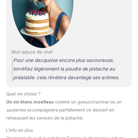
Mon astuce de chef
Pour une dacquoise encore plus savoureuse,
torréfiez légèrement la poudre de pistache au
préalable. cela révélera davantage ses arômes.
Quel vin choisir ?
Un vin blanc moelleux
comme un
gewurztraminer
ou un
sauternes
accompagnera parfaitement ce dessert en
rehaussant les saveurs de la pistache.
L’info en plus