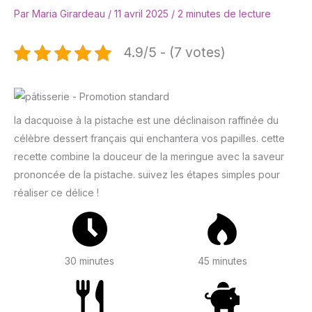
Par
Maria Girardeau
/
11 avril 2025
/
2 minutes de lecture
4.9/5 - (7 votes)
la dacquoise à la pistache est une déclinaison raffinée du
célèbre dessert français qui enchantera vos papilles. cette
recette combine la douceur de la meringue avec la saveur
prononcée de la pistache. suivez les étapes simples pour
réaliser ce délice !
30 minutes
45 minutes