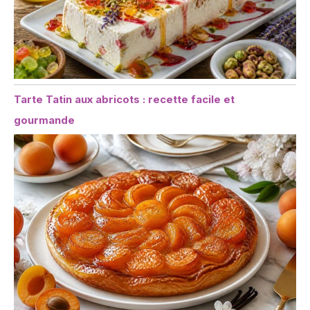
Tarte Tatin aux abricots : recette facile et
gourmande