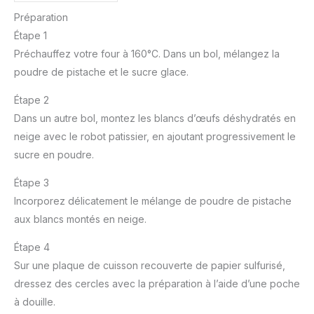
Préparation
Étape 1
Préchauffez votre four à 160°C. Dans un bol, mélangez la
poudre de pistache et le sucre glace.
Étape 2
Dans un autre bol, montez les blancs d’œufs déshydratés en
neige avec le robot patissier, en ajoutant progressivement le
sucre en poudre.
Étape 3
Incorporez délicatement le mélange de poudre de pistache
aux blancs montés en neige.
Étape 4
Sur une plaque de cuisson recouverte de papier sulfurisé,
dressez des cercles avec la préparation à l’aide d’une poche
à douille.