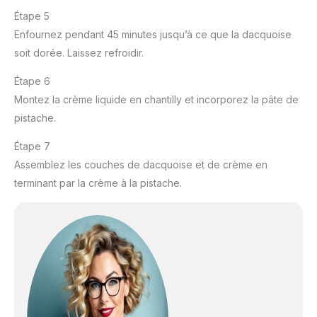
Étape 5
Enfournez pendant 45 minutes jusqu’à ce que la dacquoise
soit dorée. Laissez refroidir.
Étape 6
Montez la crème liquide en chantilly et incorporez la pâte de
pistache.
Étape 7
Assemblez les couches de dacquoise et de crème en
terminant par la crème à la pistache.