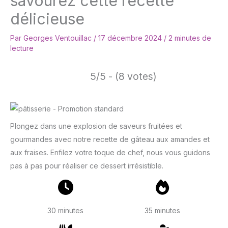
savourez cette recette
délicieuse
Par
Georges Ventouillac
/
17 décembre 2024
/
2 minutes de
lecture
5/5 - (8 votes)
Plongez dans une explosion de saveurs fruitées et
gourmandes avec notre recette de gâteau aux amandes et
aux fraises. Enfilez votre toque de chef, nous vous guidons
pas à pas pour réaliser ce dessert irrésistible.
30 minutes
35 minutes