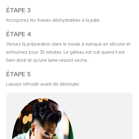
ÉTAPE 3
Incorporez les fraises déshydratées à la pâte.
ÉTAPE 4
Versez la préparation dans le moule à manqué en silicone et
enfournez pour 35 minutes. Le gâteau est cuit quand il est
bien doré et qu’une lame ressort sèche.
ÉTAPE 5
Laissez refroidir avant de démouler.