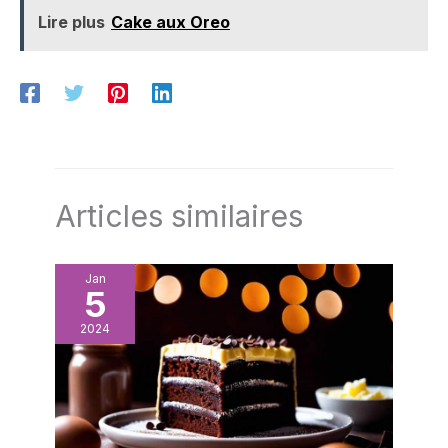
Lire plus
Cake aux Oreo
Articles similaires
Jan
5
2024