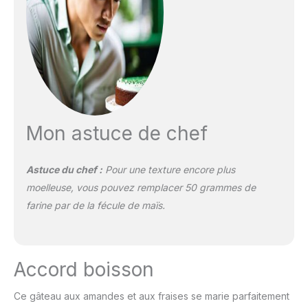
Mon astuce de chef
Astuce du chef :
Pour une texture encore plus
moelleuse, vous pouvez remplacer 50 grammes de
farine par de la fécule de maïs.
Accord boisson
Ce gâteau aux amandes et aux fraises se marie parfaitement