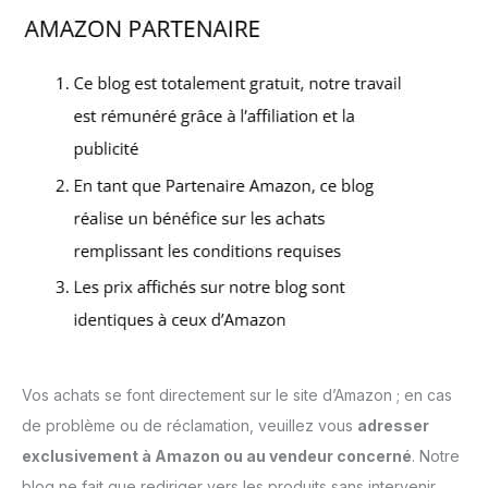
Vos achats se font directement sur le site d’Amazon ; en cas
de problème ou de réclamation, veuillez vous
adresser
exclusivement à Amazon ou au vendeur concerné
. Notre
blog ne fait que rediriger vers les produits sans intervenir