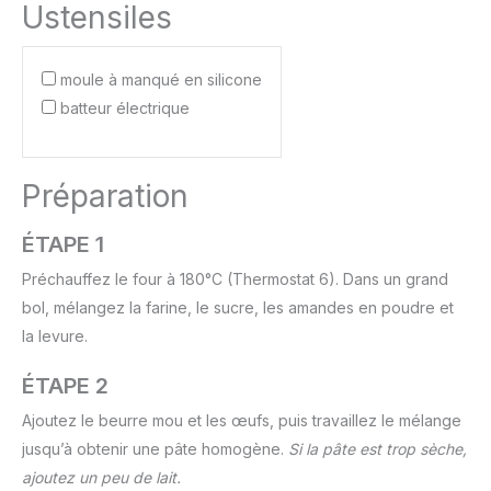
Ustensiles
moule à manqué en silicone
batteur électrique
Préparation
ÉTAPE 1
Préchauffez le four à 180°C (Thermostat 6). Dans un grand
bol, mélangez la farine, le sucre, les amandes en poudre et
la levure.
ÉTAPE 2
Ajoutez le beurre mou et les œufs, puis travaillez le mélange
jusqu’à obtenir une pâte homogène.
Si la pâte est trop sèche,
ajoutez un peu de lait.