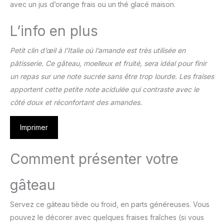
avec un jus d’orange frais ou un thé glacé maison.
L’info en plus
Petit clin d’œil à l’Italie où l’amande est très utilisée en
pâtisserie. Ce gâteau, moelleux et fruité, sera idéal pour finir
un repas sur une note sucrée sans être trop lourde. Les fraises
apportent cette petite note acidulée qui contraste avec le
côté doux et réconfortant des amandes.
Imprimer
Comment présenter votre
gâteau
Servez ce gâteau tiède ou froid, en parts généreuses. Vous
pouvez le décorer avec quelques fraises fraîches (si vous