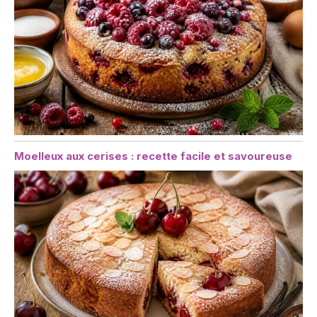
Moelleux aux cerises : recette facile et savoureuse