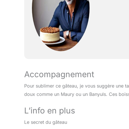
Accompagnement
Pour sublimer ce gâteau, je vous suggère une ta
doux comme un Maury ou un Banyuls. Ces boisso
L’info en plus
Le secret du gâteau