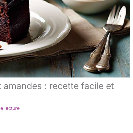
 amandes : recette facile et
e lecture