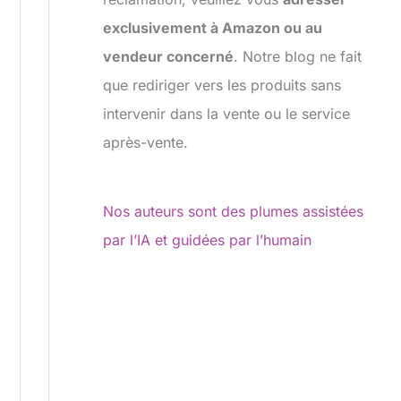
exclusivement à Amazon ou au
vendeur concerné
. Notre blog ne fait
que rediriger vers les produits sans
intervenir dans la vente ou le service
après-vente.
Nos auteurs sont des plumes assistées
par l’IA et guidées par l’humain