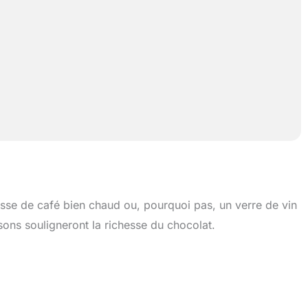
sse de café bien chaud ou, pourquoi pas, un verre de vin
ns souligneront la richesse du chocolat.