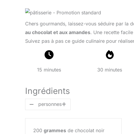
Chers gourmands, laissez-vous séduire par la dou
au chocolat et aux amandes
. Une recette facile
Suivez pas à pas ce guide culinaire pour réaliser
15 minutes
30 minutes
Ingrédients
personnes
200
grammes
de chocolat noir