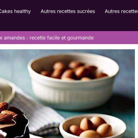
Cakes healthy
Autres recettes sucrées
Autres recette
x amandes : recette facile et gourmande