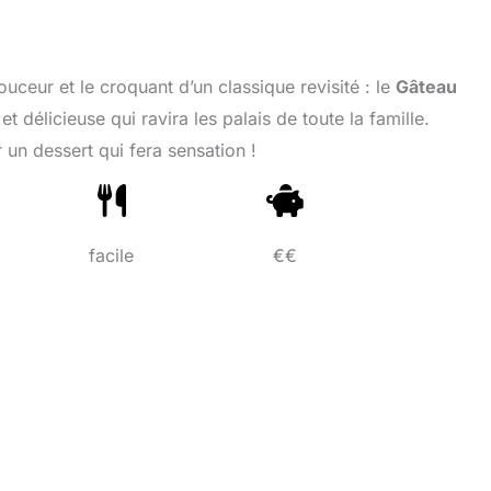
ceur et le croquant d’un classique revisité : le
Gâteau
 et délicieuse qui ravira les palais de toute la famille.
 un dessert qui fera sensation !
facile
€€