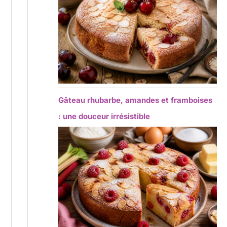
Gâteau rhubarbe, amandes et framboises
: une douceur irrésistible