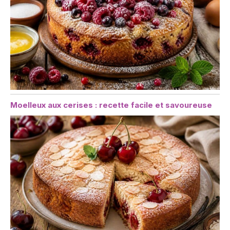
Moelleux aux cerises : recette facile et savoureuse