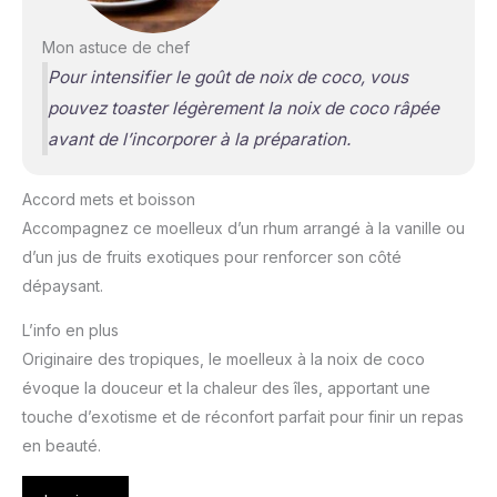
Mon astuce de chef
Pour intensifier le goût de noix de coco, vous
pouvez toaster légèrement la noix de coco râpée
avant de l’incorporer à la préparation.
Accord mets et boisson
Accompagnez ce moelleux d’un rhum arrangé à la vanille ou
d’un jus de fruits exotiques pour renforcer son côté
dépaysant.
L’info en plus
Originaire des tropiques, le moelleux à la noix de coco
évoque la douceur et la chaleur des îles, apportant une
touche d’exotisme et de réconfort parfait pour finir un repas
en beauté.