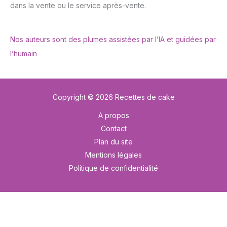
dans la vente ou le service après-vente.
Nos auteurs sont des plumes assistées par l’IA et guidées par
l’humain
Copyright © 2026 Recettes de cake
A propos
Contact
Plan du site
Mentions légales
Politique de confidentialité