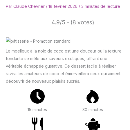
Par
Claude Chevrier
/
18 février 2026
/
3 minutes de lecture
4.9/5 - (8 votes)
Le moelleux à la noix de coco est une douceur où la texture
fondante se mêle aux saveurs exotiques, offrant une
véritable échappée gustative. Ce dessert facile à réaliser
ravira les amateurs de coco et émerveillera ceux qui aiment
découvrir de nouveaux plaisirs sucrés.
15 minutes
30 minutes