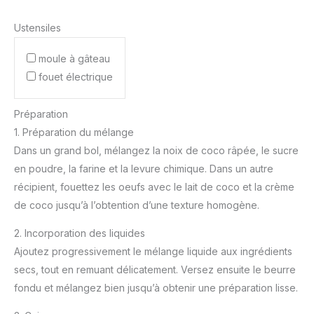
Ustensiles
moule à gâteau
fouet électrique
Préparation
1. Préparation du mélange
Dans un grand bol, mélangez la noix de coco râpée, le sucre
en poudre, la farine et la levure chimique. Dans un autre
récipient, fouettez les oeufs avec le lait de coco et la crème
de coco jusqu’à l’obtention d’une texture homogène.
2. Incorporation des liquides
Ajoutez progressivement le mélange liquide aux ingrédients
secs, tout en remuant délicatement. Versez ensuite le beurre
fondu et mélangez bien jusqu’à obtenir une préparation lisse.