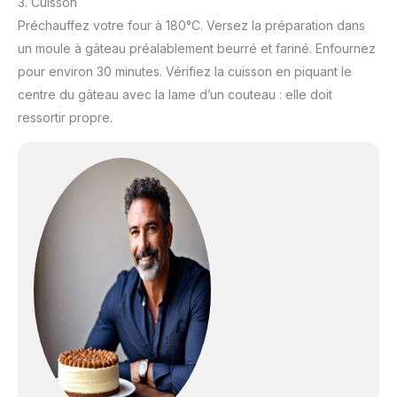
3. Cuisson
Préchauffez votre four à 180°C. Versez la préparation dans
un moule à gâteau préalablement beurré et fariné. Enfournez
pour environ 30 minutes. Vérifiez la cuisson en piquant le
centre du gâteau avec la lame d’un couteau : elle doit
ressortir propre.