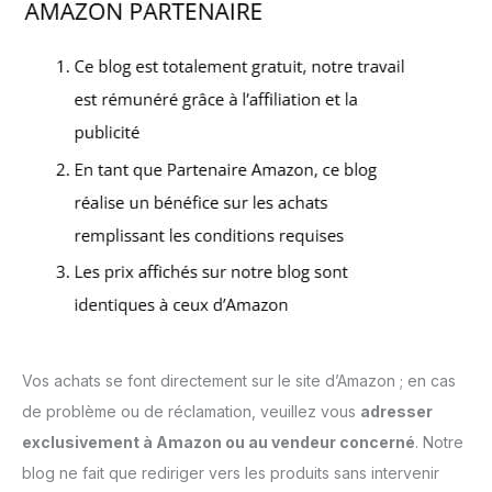
Vos achats se font directement sur le site d’Amazon ; en cas
de problème ou de réclamation, veuillez vous
adresser
exclusivement à Amazon ou au vendeur concerné
. Notre
blog ne fait que rediriger vers les produits sans intervenir