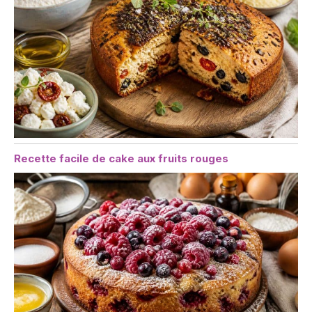
Recette facile de cake aux fruits rouges