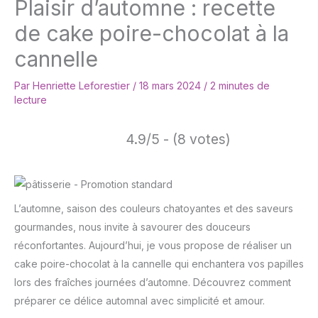
Plaisir d’automne : recette
de cake poire-chocolat à la
cannelle
Par
Henriette Leforestier
/
18 mars 2024
/
2 minutes de
lecture
4.9/5 - (8 votes)
L’automne, saison des couleurs chatoyantes et des saveurs
gourmandes, nous invite à savourer des douceurs
réconfortantes. Aujourd’hui, je vous propose de réaliser un
cake poire-chocolat à la cannelle qui enchantera vos papilles
lors des fraîches journées d’automne. Découvrez comment
préparer ce délice automnal avec simplicité et amour.