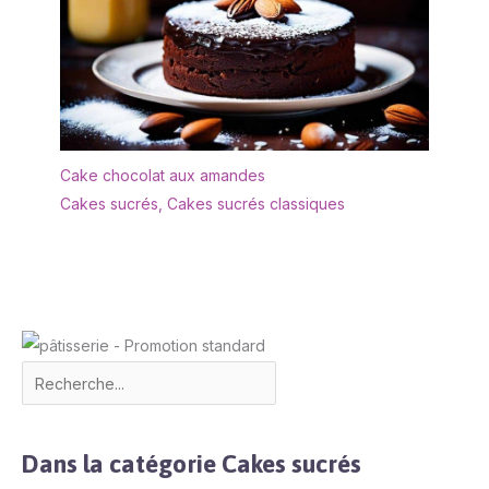
Cake chocolat aux amandes
Cakes sucrés
,
Cakes sucrés classiques
Dans la catégorie Cakes sucrés