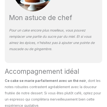
Mon astuce de chef
Pour un cake encore plus moelleux, vous pouvez
remplacer une partie du sucre par du miel. Et si vous
aimez les épices, n’hésitez pas à ajouter une pointe de
muscade ou de gingembre.
Accompagnement idéal
Ce cake se marie parfaitement avec un thé noir
, dont les
notes robustes contrastent agréablement avec la douceur
fruitée de notre dessert. Si vous êtes plutôt café, optez pour
un espresso qui complètera merveilleusement bien cette
expérience gustative.