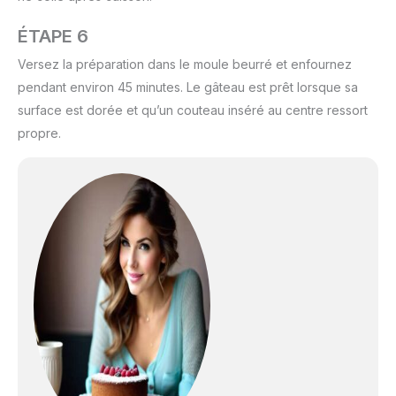
ÉTAPE 6
Versez la préparation dans le moule beurré et enfournez
pendant environ 45 minutes. Le gâteau est prêt lorsque sa
surface est dorée et qu’un couteau inséré au centre ressort
propre.