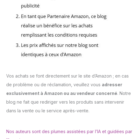
Vos achats se font directement sur le site d’Amazon ; en cas
de problème ou de réclamation, veuillez vous
adresser
exclusivement à Amazon ou au vendeur concerné
. Notre
blog ne fait que rediriger vers les produits sans intervenir
dans la vente ou le service après-vente.
Nos auteurs sont des plumes assistées par l’IA et guidées par