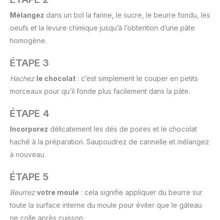
Mélangez
dans un bol la farine, le sucre, le beurre fondu, les
oeufs et la levure chimique jusqu’à l’obtention d’une pâte
homogène.
ÉTAPE 3
Hachez
le chocolat
: c’est simplement le couper en petits
morceaux pour qu’il fonde plus facilement dans la pâte.
ÉTAPE 4
Incorporez
délicatement les dés de poires et le chocolat
haché à la préparation. Saupoudrez de cannelle et mélangez
à nouveau.
ÉTAPE 5
Beurrez
votre moule
: cela signifie appliquer du beurre sur
toute la surface interne du moule pour éviter que le gâteau
ne colle après cuisson.