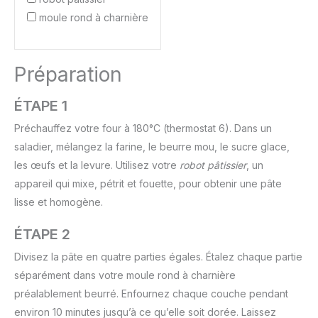
moule rond à charnière
Préparation
ÉTAPE 1
Préchauffez votre four à 180°C (thermostat 6). Dans un
saladier, mélangez la farine, le beurre mou, le sucre glace,
les œufs et la levure. Utilisez votre
robot pâtissier
, un
appareil qui mixe, pétrit et fouette, pour obtenir une pâte
lisse et homogène.
ÉTAPE 2
Divisez la pâte en quatre parties égales. Étalez chaque partie
séparément dans votre moule rond à charnière
préalablement beurré. Enfournez chaque couche pendant
environ 10 minutes jusqu’à ce qu’elle soit dorée. Laissez