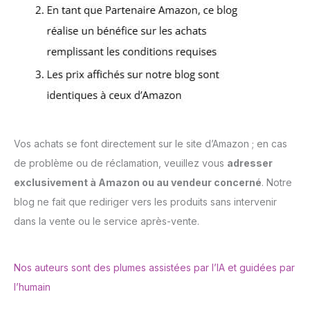
Vos achats se font directement sur le site d’Amazon ; en cas
de problème ou de réclamation, veuillez vous
adresser
exclusivement à Amazon ou au vendeur concerné
. Notre
blog ne fait que rediriger vers les produits sans intervenir
dans la vente ou le service après-vente.
Nos auteurs sont des plumes assistées par l’IA et guidées par
l’humain