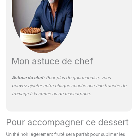
Mon astuce de chef
Astuce du chef
: Pour plus de gourmandise, vous
pouvez ajouter entre chaque couche une fine tranche de
fromage à la crème ou de mascarpone.
Pour accompagner ce dessert
Un thé noir légèrement fruité sera parfait pour sublimer les