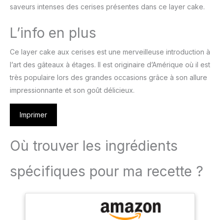
saveurs intenses des cerises présentes dans ce layer cake.
L’info en plus
Ce layer cake aux cerises est une merveilleuse introduction à
l’art des gâteaux à étages. Il est originaire d’Amérique où il est
très populaire lors des grandes occasions grâce à son allure
impressionnante et son goût délicieux.
Imprimer
Où trouver les ingrédients
spécifiques pour ma recette ?