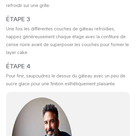
refroidir sur une grille.
ÉTAPE 3
Une fois les différentes couches de gâteau refroidies,
nappez généreusement chaque étage avec la confiture de
cerise noire avant de superposer les couches pour former le
layer cake.
ÉTAPE 4
Pour finir, saupoudrez le dessus du gâteau avec un peu de
sucre glace pour une finition esthétiquement plaisante.