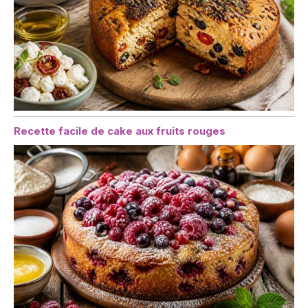
Recette facile de cake aux fruits rouges