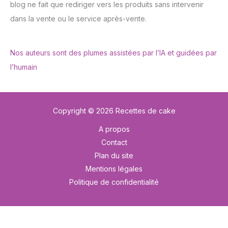
blog ne fait que rediriger vers les produits sans intervenir
dans la vente ou le service après-vente.
Nos auteurs sont des plumes assistées par l’IA et guidées par
l’humain
Copyright © 2026 Recettes de cake
A propos
Contact
Plan du site
Mentions légales
Politique de confidentialité