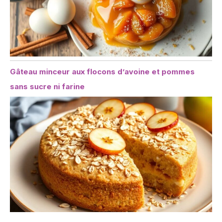
Gâteau minceur aux flocons d’avoine et pommes
sans sucre ni farine