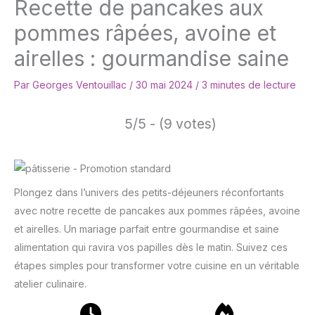
Recette de pancakes aux
pommes râpées, avoine et
airelles : gourmandise saine
Par
Georges Ventouillac
/
30 mai 2024
/
3 minutes de lecture
5/5 - (9 votes)
Plongez dans l’univers des petits-déjeuners réconfortants
avec notre recette de pancakes aux pommes râpées, avoine
et airelles. Un mariage parfait entre gourmandise et saine
alimentation qui ravira vos papilles dès le matin. Suivez ces
étapes simples pour transformer votre cuisine en un véritable
atelier culinaire.