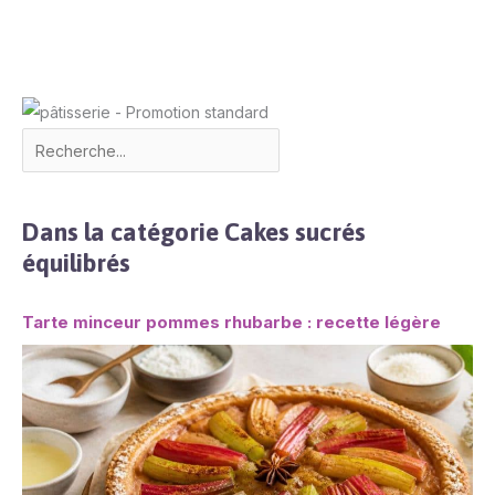
Dans la catégorie Cakes sucrés
équilibrés
Tarte minceur pommes rhubarbe : recette légère