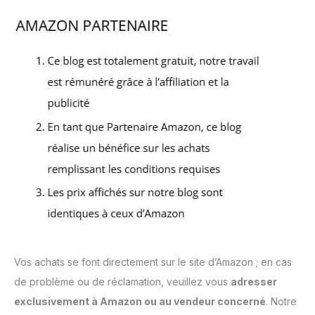
Vos achats se font directement sur le site d’Amazon ; en cas
de problème ou de réclamation, veuillez vous
adresser
exclusivement à Amazon ou au vendeur concerné
. Notre