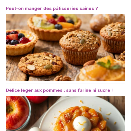
Peut-on manger des pâtisseries saines ?
Délice léger aux pommes : sans farine ni sucre !