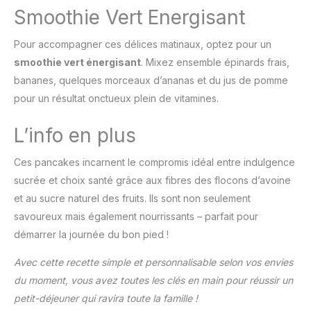
Smoothie Vert Energisant
Pour accompagner ces délices matinaux, optez pour un
smoothie vert énergisant
. Mixez ensemble épinards frais,
bananes, quelques morceaux d’ananas et du jus de pomme
pour un résultat onctueux plein de vitamines.
L’info en plus
Ces pancakes incarnent le compromis idéal entre indulgence
sucrée et choix santé grâce aux fibres des flocons d’avoine
et au sucre naturel des fruits. Ils sont non seulement
savoureux mais également nourrissants – parfait pour
démarrer la journée du bon pied !
Avec cette recette simple et personnalisable selon vos envies
du moment, vous avez toutes les clés en main pour réussir un
petit-déjeuner qui ravira toute la famille !