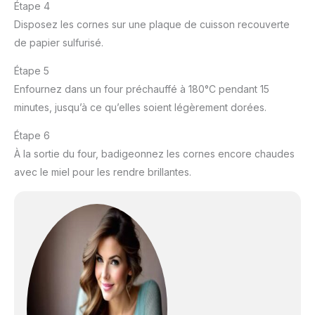
Étape 4
Disposez les cornes sur une plaque de cuisson recouverte
de papier sulfurisé.
Étape 5
Enfournez dans un four préchauffé à 180°C pendant 15
minutes, jusqu’à ce qu’elles soient légèrement dorées.
Étape 6
À la sortie du four, badigeonnez les cornes encore chaudes
avec le miel pour les rendre brillantes.