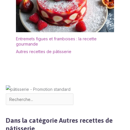
Entremets figues et framboises : la recette
gourmande
Autres recettes de pâtisserie
Dans la catégorie Autres recettes de
pâtisserie