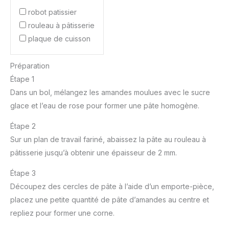
robot patissier
rouleau à pâtisserie
plaque de cuisson
Préparation
Étape 1
Dans un bol, mélangez les amandes moulues avec le sucre
glace et l’eau de rose pour former une pâte homogène.
Étape 2
Sur un plan de travail fariné, abaissez la pâte au rouleau à
pâtisserie jusqu’à obtenir une épaisseur de 2 mm.
Étape 3
Découpez des cercles de pâte à l’aide d’un emporte-pièce,
placez une petite quantité de pâte d’amandes au centre et
repliez pour former une corne.