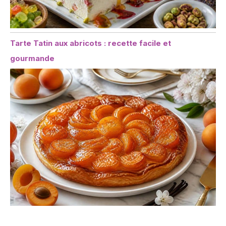
Tarte Tatin aux abricots : recette facile et
gourmande