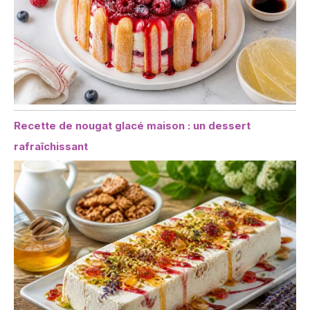
Recette de nougat glacé maison : un dessert
rafraîchissant