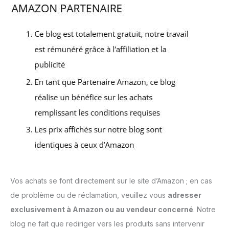
Vos achats se font directement sur le site d’Amazon ; en cas
de problème ou de réclamation, veuillez vous
adresser
exclusivement à Amazon ou au vendeur concerné
. Notre
blog ne fait que rediriger vers les produits sans intervenir