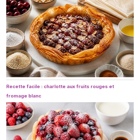
Recette facile : charlotte aux fruits rouges et
fromage blanc