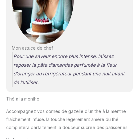
Mon astuce de chef
Pour une saveur encore plus intense, laissez
reposer la pâte d’amandes parfumée à la fleur
d’oranger au réfrigérateur pendant une nuit avant
de l’utiliser.
Thé à la menthe
Accompagnez vos cornes de gazelle d’un thé à la menthe
fraîchement infusé. la touche légèrement amère du thé
complétera parfaitement la douceur sucrée des pâtisseries.