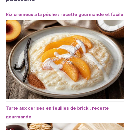
Riz crémeux à la pêche : recette gourmande et facile
Tarte aux cerises en feuilles de brick : recette
gourmande