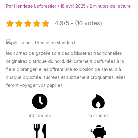
Par
Henriette Leforestier
/
18 avril 2025
/
2 minutes de lecture
4.9/5 - (10 votes)
les cornes de gazelle sont des pâtisseries traditionnelles
originaires d’afrique du nord. délicatement parfumées à la
fleur d’oranger, elles offrent une explosion de saveurs à
chaque bouchée. sucrées et subtilement croquantes, elles
feront voyager vos papilles.
40 minutes
15 minutes