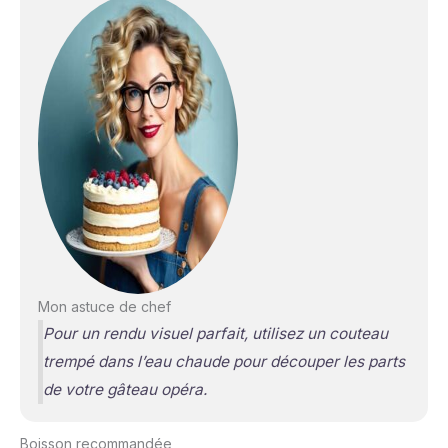
Mon astuce de chef
Pour un rendu visuel parfait, utilisez un couteau
trempé dans l’eau chaude pour découper les parts
de votre gâteau opéra.
Boisson recommandée