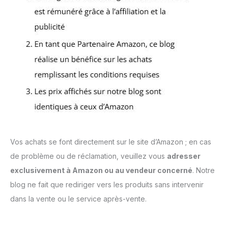
Vos achats se font directement sur le site d’Amazon ; en cas
de problème ou de réclamation, veuillez vous
adresser
exclusivement à Amazon ou au vendeur concerné
. Notre
blog ne fait que rediriger vers les produits sans intervenir
dans la vente ou le service après-vente.