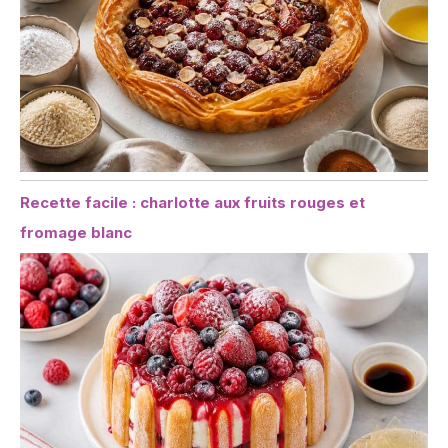
Recette facile : charlotte aux fruits rouges et
fromage blanc