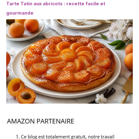
Tarte Tatin aux abricots : recette facile et
gourmande