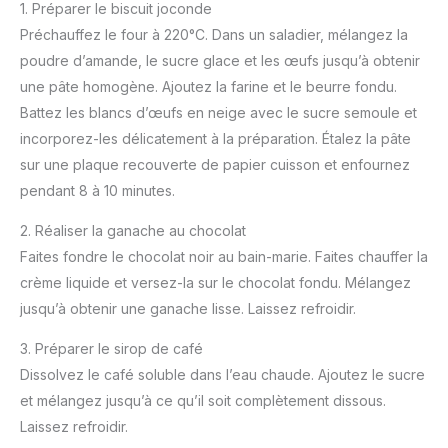
1. Préparer le biscuit joconde
Préchauffez le four à 220°C. Dans un saladier, mélangez la
poudre d’amande, le sucre glace et les œufs jusqu’à obtenir
une pâte homogène. Ajoutez la farine et le beurre fondu.
Battez les blancs d’œufs en neige avec le sucre semoule et
incorporez-les délicatement à la préparation. Étalez la pâte
sur une plaque recouverte de papier cuisson et enfournez
pendant 8 à 10 minutes.
2. Réaliser la ganache au chocolat
Faites fondre le chocolat noir au bain-marie. Faites chauffer la
crème liquide et versez-la sur le chocolat fondu. Mélangez
jusqu’à obtenir une ganache lisse. Laissez refroidir.
3. Préparer le sirop de café
Dissolvez le café soluble dans l’eau chaude. Ajoutez le sucre
et mélangez jusqu’à ce qu’il soit complètement dissous.
Laissez refroidir.