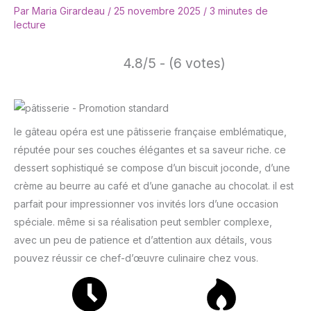
Par
Maria Girardeau
/
25 novembre 2025
/
3 minutes de
lecture
4.8/5 - (6 votes)
le gâteau opéra est une pâtisserie française emblématique,
réputée pour ses couches élégantes et sa saveur riche. ce
dessert sophistiqué se compose d’un biscuit joconde, d’une
crème au beurre au café et d’une ganache au chocolat. il est
parfait pour impressionner vos invités lors d’une occasion
spéciale. même si sa réalisation peut sembler complexe,
avec un peu de patience et d’attention aux détails, vous
pouvez réussir ce chef-d’œuvre culinaire chez vous.