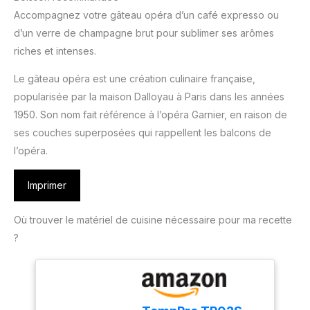
Accompagnez votre gâteau opéra d’un café expresso ou
d’un verre de champagne brut pour sublimer ses arômes
riches et intenses.
Le gâteau opéra est une création culinaire française,
popularisée par la maison Dalloyau à Paris dans les années
1950. Son nom fait référence à l’opéra Garnier, en raison de
ses couches superposées qui rappellent les balcons de
l’opéra.
Imprimer
Où trouver le matériel de cuisine nécessaire pour ma recette
?