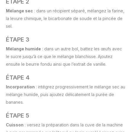
ÉTAPE 2
Mélange sec
: dans un récipient séparé, mélangez la farine,
la levure chimique, le bicarbonate de soude et la pincée de
sel.
ÉTAPE 3
Mélange humide
: dans un autre bol, battez les œufs avec
le sucre jusqu’à ce que le mélange blanchisse. Ajoutez
ensuite le beurre fondu ainsi que l’extrait de vanille.
ÉTAPE 4
Incorporation
: intégrez progressivement le mélange sec au
mélange humide, puis ajoutez délicatement la purée de
bananes.
ÉTAPE 5
Cuisson
: versez la préparation dans la cuve de la machine