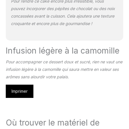
Pour rendre ce cake encore plus irrésistible, vous
pouvez incorporer des pépites de chocolat ou des noix
concassées avant la cuisson. Cela ajoutera une texture
croquante et encore plus de gourmandise !
Infusion légère à la camomille
Pour accompagner ce dessert doux et sucré, rien ne vaut une
infusion légère à la camomille qui saura mettre en valeur ses
arômes sans alourdir votre palais.
Imprimer
Où trouver le matériel de