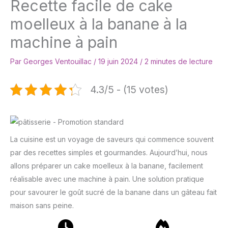
Recette facile de cake
moelleux à la banane à la
machine à pain
Par
Georges Ventouillac
/
19 juin 2024
/
2 minutes de lecture
4.3/5 - (15 votes)
La cuisine est un voyage de saveurs qui commence souvent
par des recettes simples et gourmandes. Aujourd’hui, nous
allons préparer un cake moelleux à la banane, facilement
réalisable avec une machine à pain. Une solution pratique
pour savourer le goût sucré de la banane dans un gâteau fait
maison sans peine.