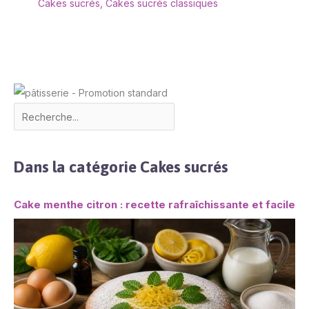
Cakes sucrés
,
Cakes sucrés classiques
Dans la catégorie Cakes sucrés
Cake menthe citron : recette rafraîchissante et facile