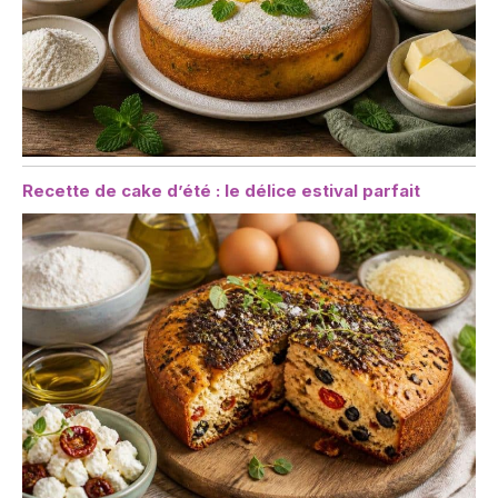
Recette de cake d’été : le délice estival parfait