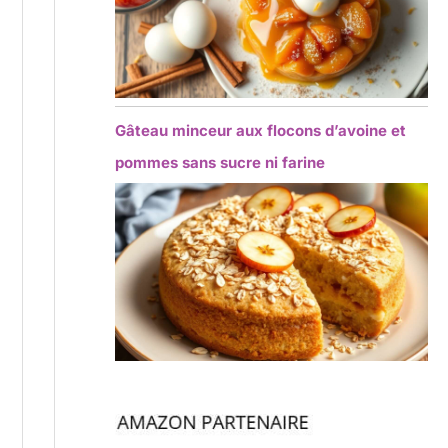
Gâteau minceur aux flocons d’avoine et
pommes sans sucre ni farine