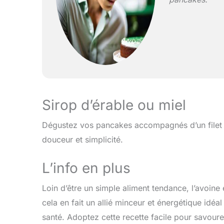
Sirop d’érable ou miel
Dégustez vos pancakes accompagnés d’un filet d
douceur et simplicité.
L’info en plus
Loin d’être un simple aliment tendance, l’avoine e
cela en fait un allié minceur et énergétique idé
santé. Adoptez cette recette facile pour savourer