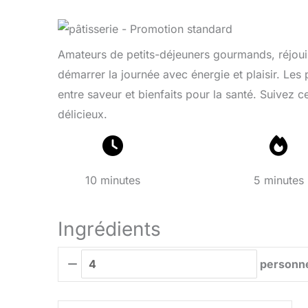
Amateurs de petits-déjeuners gourmands, réjouis
démarrer la journée avec énergie et plaisir. Les 
entre saveur et bienfaits pour la santé. Suivez c
délicieux.
10 minutes
5 minutes
Ingrédients
personn