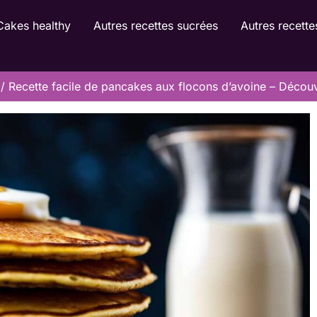
Cakes healthy
Autres recettes sucrées
Autres recette
Recette facile de pancakes aux flocons d’avoine – Décou