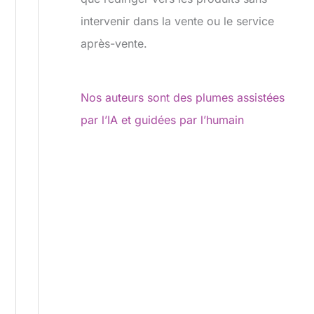
intervenir dans la vente ou le service
après-vente.
Nos auteurs sont des plumes assistées
par l’IA et guidées par l’humain