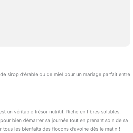
e sirop d’érable ou de miel pour un mariage parfait entre
st un véritable trésor nutritif. Riche en fibres solubles,
al pour bien démarrer sa journée tout en prenant soin de sa
 tous les bienfaits des flocons d’avoine dès le matin !