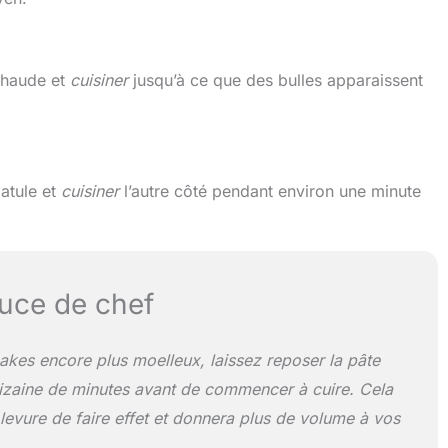
chaude et
cuisiner
jusqu’à ce que des bulles apparaissent
atule et
cuisiner
l’autre côté pendant environ une minute
uce de chef
kes encore plus moelleux, laissez reposer la pâte
izaine de minutes avant de commencer à cuire. Cela
 levure de faire effet et donnera plus de volume à vos