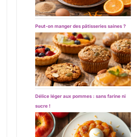
Peut-on manger des pâtisseries saines ?
Délice léger aux pommes : sans farine ni
sucre !