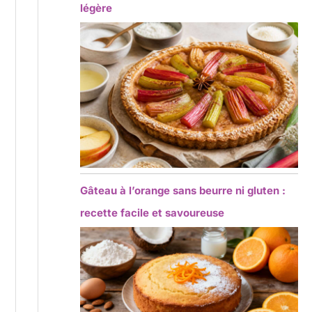
légère
Gâteau à l’orange sans beurre ni gluten :
recette facile et savoureuse