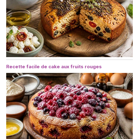
Recette facile de cake aux fruits rouges