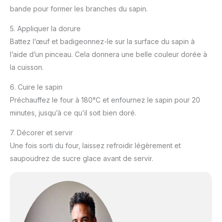
bande pour former les branches du sapin.
5. Appliquer la dorure
Battez l’œuf et badigeonnez-le sur la surface du sapin à
l’aide d’un pinceau. Cela donnera une belle couleur dorée à
la cuisson.
6. Cuire le sapin
Préchauffez le four à 180°C et enfournez le sapin pour 20
minutes, jusqu’à ce qu’il soit bien doré.
7. Décorer et servir
Une fois sorti du four, laissez refroidir légèrement et
saupoudrez de sucre glace avant de servir.