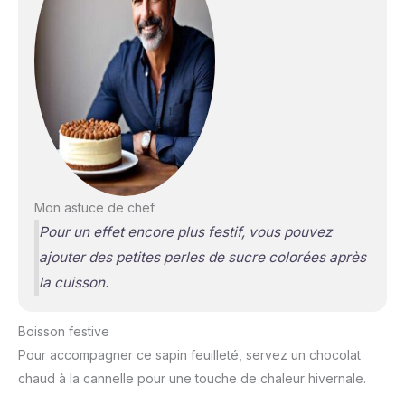
Mon astuce de chef
Pour un effet encore plus festif, vous pouvez
ajouter des petites perles de sucre colorées après
la cuisson.
Boisson festive
Pour accompagner ce sapin feuilleté, servez un chocolat
chaud à la cannelle pour une touche de chaleur hivernale.