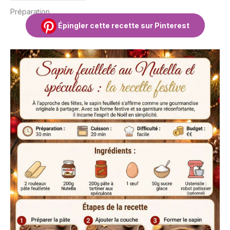
Préparation
Épingler cette recette sur Pinterest