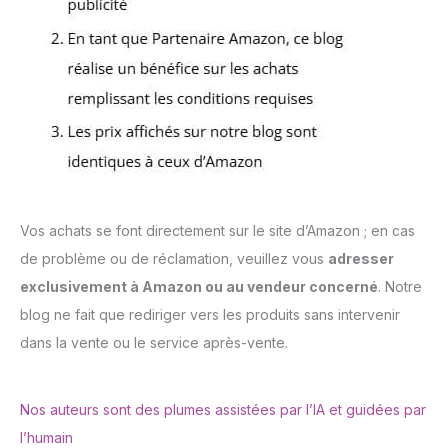
Vos achats se font directement sur le site d’Amazon ; en cas
de problème ou de réclamation, veuillez vous
adresser
exclusivement à Amazon ou au vendeur concerné
. Notre
blog ne fait que rediriger vers les produits sans intervenir
dans la vente ou le service après-vente.
Nos auteurs sont des plumes assistées par l’IA et guidées par
l’humain