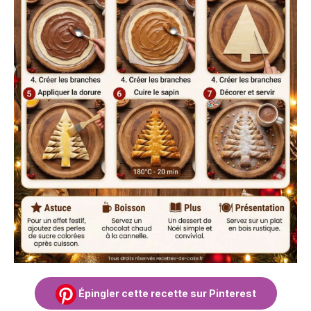
Épingler cette recette sur Pinterest