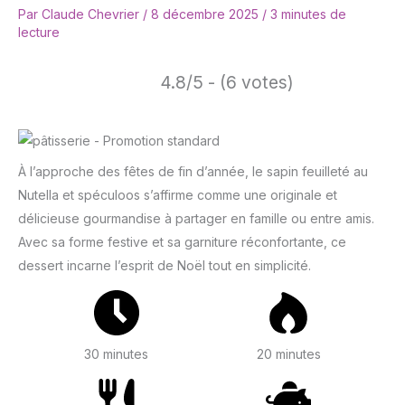
Par
Claude Chevrier
/
8 décembre 2025
/
3 minutes de
lecture
4.8/5 - (6 votes)
À l’approche des fêtes de fin d’année, le sapin feuilleté au
Nutella et spéculoos s’affirme comme une originale et
délicieuse gourmandise à partager en famille ou entre amis.
Avec sa forme festive et sa garniture réconfortante, ce
dessert incarne l’esprit de Noël tout en simplicité.
30 minutes
20 minutes