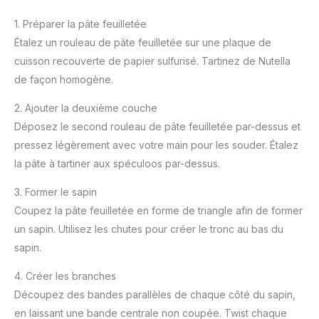
1. Préparer la pâte feuilletée
Étalez un rouleau de pâte feuilletée sur une plaque de
cuisson recouverte de papier sulfurisé. Tartinez de Nutella
de façon homogène.
2. Ajouter la deuxième couche
Déposez le second rouleau de pâte feuilletée par-dessus et
pressez légèrement avec votre main pour les souder. Étalez
la pâte à tartiner aux spéculoos par-dessus.
3. Former le sapin
Coupez la pâte feuilletée en forme de triangle afin de former
un sapin. Utilisez les chutes pour créer le tronc au bas du
sapin.
4. Créer les branches
Découpez des bandes parallèles de chaque côté du sapin,
en laissant une bande centrale non coupée. Twist chaque