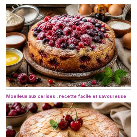
Moelleux aux cerises : recette facile et savoureuse