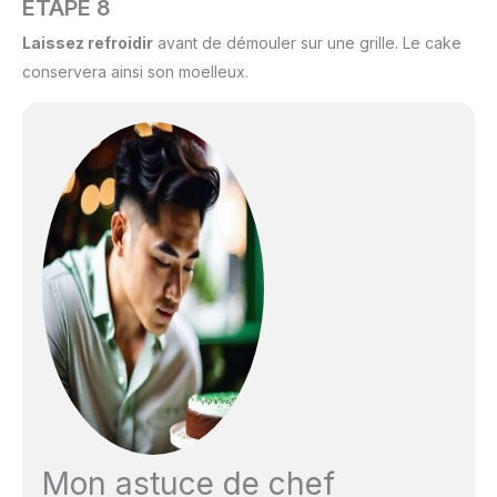
ÉTAPE 8
Laissez refroidir
avant de démouler sur une grille. Le cake
conservera ainsi son moelleux.
Mon astuce de chef