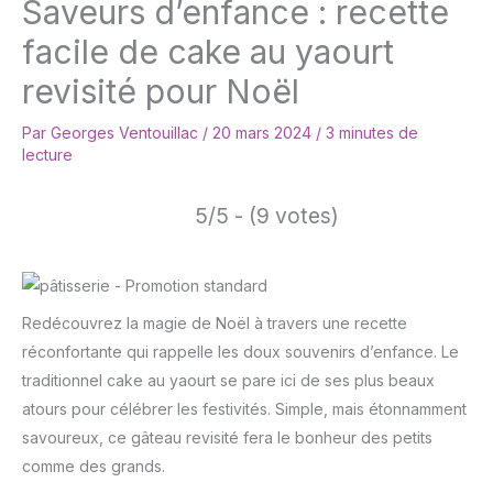
Saveurs d’enfance : recette
facile de cake au yaourt
revisité pour Noël
Par
Georges Ventouillac
/
20 mars 2024
/
3 minutes de
lecture
5/5 - (9 votes)
Redécouvrez la magie de Noël à travers une recette
réconfortante qui rappelle les doux souvenirs d’enfance. Le
traditionnel cake au yaourt se pare ici de ses plus beaux
atours pour célébrer les festivités. Simple, mais étonnamment
savoureux, ce gâteau revisité fera le bonheur des petits
comme des grands.