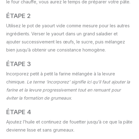
le four chauffe, vous aurez le temps de préparer votre pâte.
ÉTAPE 2
Utilisez le pot de yaourt vide comme mesure pour les autres
ingrédients. Verser le yaourt dans un grand saladier et
ajouter successivement les œufs, le sucre, puis mélangez
bien jusqu’à obtenir une consistance homogène.
ÉTAPE 3
Incorporez petit à petit la farine mélangée à la levure
chimique.
Le terme ‘incorporez’ signifie ici qu’il faut ajouter la
farine et la levure progressivement tout en remuant pour
éviter la formation de grumeaux
.
ÉTAPE 4
Ajoutez l’huile et continuez de fouetter jusqu’à ce que la pâte
devienne lisse et sans grumeaux.