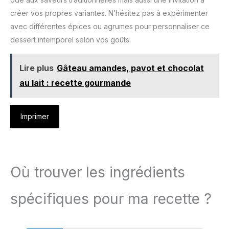
créer vos propres variantes. N’hésitez pas à expérimenter
avec différentes épices ou agrumes pour personnaliser ce
dessert intemporel selon vos goûts.
Lire plus
Gâteau amandes, pavot et chocolat
au lait : recette gourmande
Imprimer
Où trouver les ingrédients
spécifiques pour ma recette ?