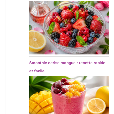
Smoothie cerise mangue : recette rapide
et facile