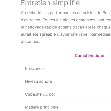
Entretien simplifié
Au-delà de ses performances en cuisine, le Bo
d’entretien. Toutes les pièces détachées sont co
le nettoyage rapide et sans tracas après chaque u
aurait été agréable d’avoir une râpe intermédiair
découpes.
Caractéristique
Puissance
Niveau sonore
Capacité du bol
Matière principale