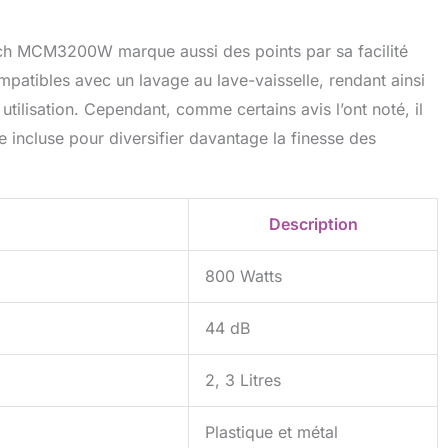
sch MCM3200W marque aussi des points par sa facilité
mpatibles avec un lavage au lave-vaisselle, rendant ainsi
tilisation. Cependant, comme certains avis l’ont noté, il
e incluse pour diversifier davantage la finesse des
Description
800 Watts
44 dB
2, 3 Litres
Plastique et métal