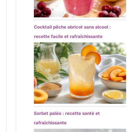
Cocktail pêche abricot sans alcool :
recette facile et rafraîchissante
Sorbet paléo : recette santé et
rafraîchissante