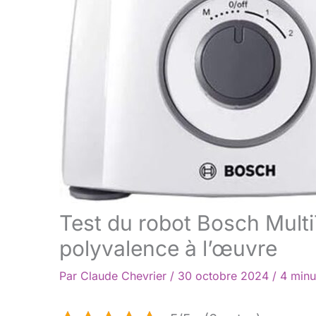
Test du robot Bosch Multi
polyvalence à l’œuvre
Par
Claude Chevrier
/
30 octobre 2024
/
4 minu