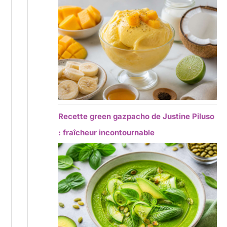
Recette green gazpacho de Justine Piluso
: fraîcheur incontournable