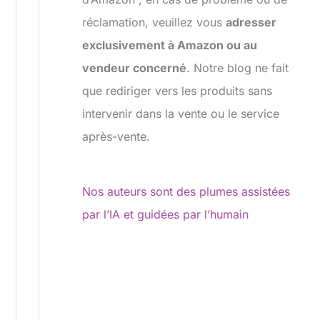
réclamation, veuillez vous
adresser
exclusivement à Amazon ou au
vendeur concerné
. Notre blog ne fait
que rediriger vers les produits sans
intervenir dans la vente ou le service
après-vente.
Nos auteurs sont des plumes assistées
par l’IA et guidées par l’humain