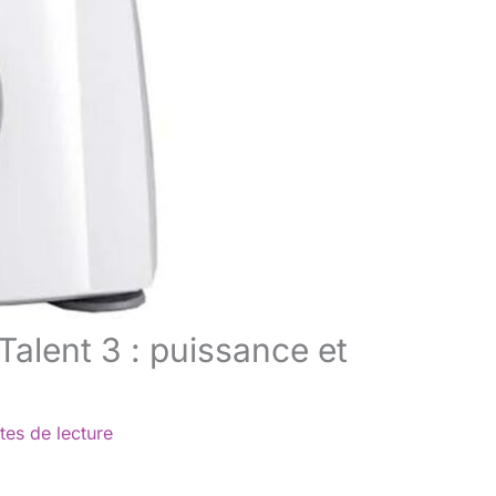
Talent 3 : puissance et
tes de lecture