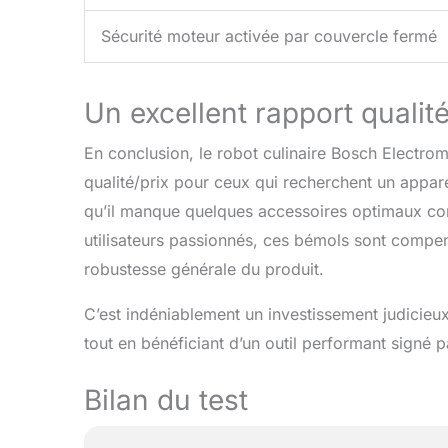
Sécurité moteur activée par couvercle fermé
Un excellent rapport qualité
En conclusion, le robot culinaire Bosch Elect
qualité/prix pour ceux qui recherchent un apparei
qu’il manque quelques accessoires optimaux com
utilisateurs passionnés, ces bémols sont compen
robustesse générale du produit.
C’est indéniablement un investissement judicieu
tout en bénéficiant d’un outil performant signé 
Bilan du test