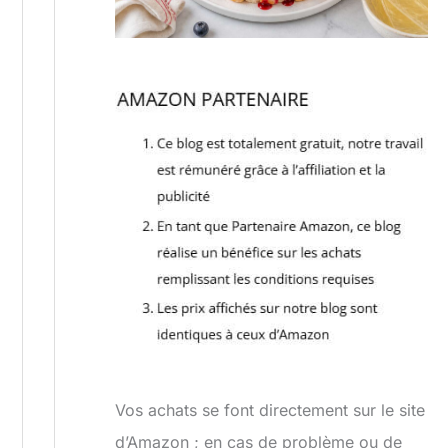
Vos achats se font directement sur le site
d’Amazon ; en cas de problème ou de