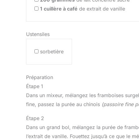
1
cuillère à café
de extrait de vanille
Ustensiles
sorbetière
Préparation
Étape 1
Dans un mixeur, mélangez les framboises surgelé
fine, passez la purée au chinois
(passoire fine p
Étape 2
Dans un grand bol, mélangez la purée de frambois
l’extrait de vanille. Fouettez jusqu’à ce que le 