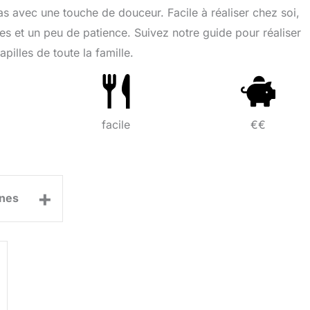
s avec une touche de douceur. Facile à réaliser chez soi,
es et un peu de patience. Suivez notre guide pour réaliser
pilles de toute la famille.
facile
€€
+
nes