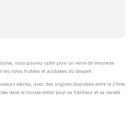
boise, vous pouvez opter pour un verre de limonade
 les notes fruitées et acidulées du dessert.
sieurs siècles, avec des origines disputées entre la Chine
ciée dans le monde entier pour sa fraîcheur et sa variété