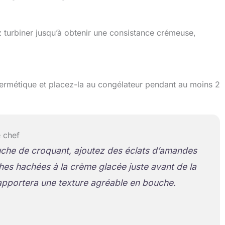
z turbiner jusqu’à obtenir une consistance crémeuse,
ermétique et placez-la au congélateur pendant au moins 2
 chef
che de croquant, ajoutez des éclats d’amandes
hes hachées à la crème glacée juste avant de la
 apportera une texture agréable en bouche.