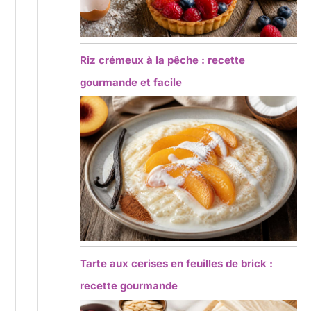
Riz crémeux à la pêche : recette
gourmande et facile
Tarte aux cerises en feuilles de brick :
recette gourmande