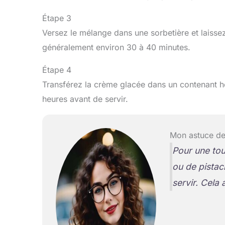
Étape 3
Versez le mélange dans une sorbetière et laisse
généralement environ 30 à 40 minutes.
Étape 4
Transférez la crème glacée dans un contenant h
heures avant de servir.
Mon astuce de
Pour une tou
ou de pistac
servir. Cela