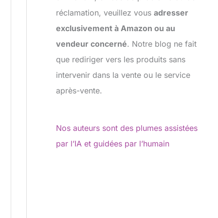
réclamation, veuillez vous
adresser
exclusivement à Amazon ou au
vendeur concerné
. Notre blog ne fait
que rediriger vers les produits sans
intervenir dans la vente ou le service
après-vente.
Nos auteurs sont des plumes assistées
par l’IA et guidées par l’humain