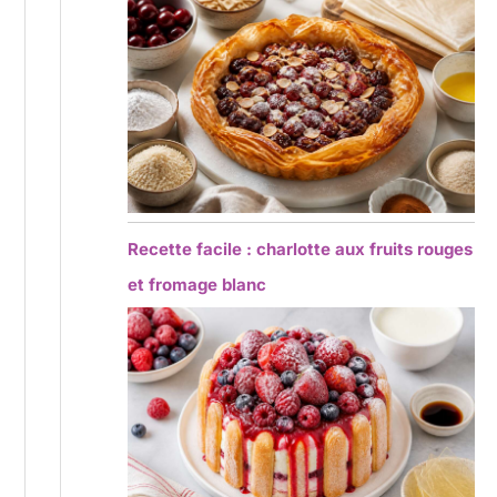
Recette facile : charlotte aux fruits rouges
et fromage blanc