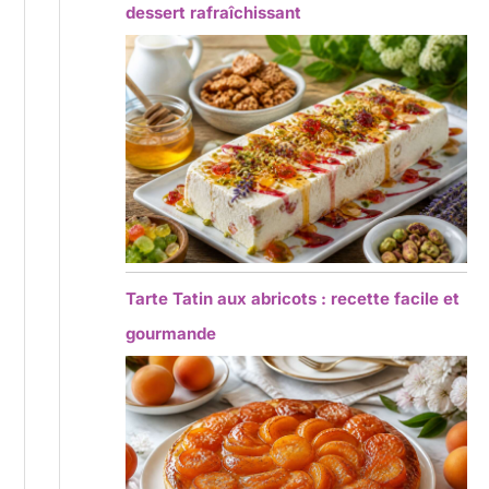
dessert rafraîchissant
Tarte Tatin aux abricots : recette facile et
gourmande