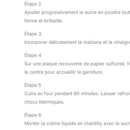
Étape 2
Ajouter progressivement le sucre en poudre tout
ferme et brillante.
Étape 3
Incorporer délicatement la maïzena et le vinaigre
Étape 4
Sur une plaque recouverte de papier sulfurisé, 
le centre pour accueillir la garniture.
Étape 5
Cuire au four pendant 90 minutes. Laisser refroid
chocs thermiques.
Étape 6
Monter la crème liquide en chantilly avec le sucr