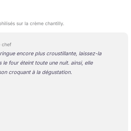
ilisés sur la crème chantilly.
 chef
ingue encore plus croustillante, laissez-la
le four éteint toute une nuit. ainsi, elle
on croquant à la dégustation.