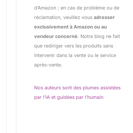
d’Amazon ; en cas de problème ou de
réclamation, veuillez vous
adresser
exclusivement à Amazon ou au
vendeur concerné
. Notre blog ne fait
que rediriger vers les produits sans
intervenir dans la vente ou le service
après-vente.
Nos auteurs sont des plumes assistées
par l’IA et guidées par l’humain