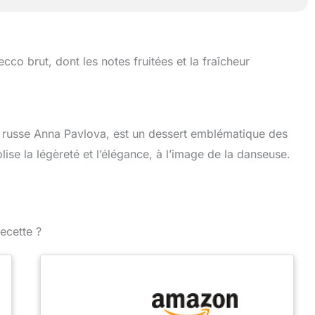
o brut, dont les notes fruitées et la fraîcheur
russe Anna Pavlova, est un dessert emblématique des
lise la légèreté et l’élégance, à l’image de la danseuse.
ecette ?