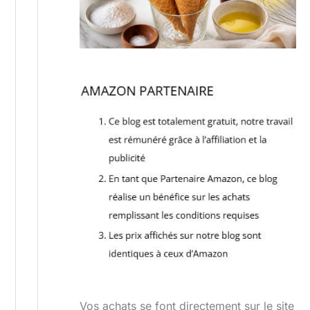
Vos achats se font directement sur le site