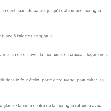
 en continuant de battre, jusqu’à obtenir une meringue
 blanc à l’aide d’une spatule.
former un cercle avec la meringue, en creusant légèrement
ir dans le four éteint, porte entrouverte, pour éviter les
e glace. Garnir le centre de la meringue refroidie avec