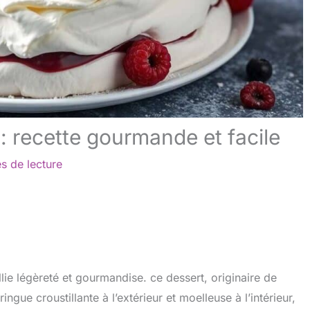
: recette gourmande et facile
s de lecture
llie légèreté et gourmandise. ce dessert, originaire de
ngue croustillante à l’extérieur et moelleuse à l’intérieur,