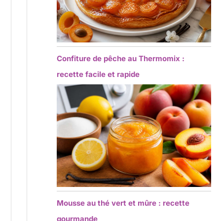
Confiture de pêche au Thermomix :
recette facile et rapide
Mousse au thé vert et mûre : recette
gourmande