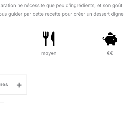
aration ne nécessite que peu d’ingrédients, et son goût
vous guider par cette recette pour créer un dessert digne
moyen
€€
+
nes