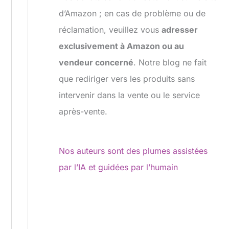
d’Amazon ; en cas de problème ou de
réclamation, veuillez vous
adresser
exclusivement à Amazon ou au
vendeur concerné
. Notre blog ne fait
que rediriger vers les produits sans
intervenir dans la vente ou le service
après-vente.
Nos auteurs sont des plumes assistées
par l’IA et guidées par l’humain