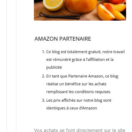
Vos achats se font directement sur le site