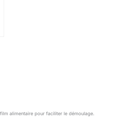
film alimentaire pour faciliter le démoulage.