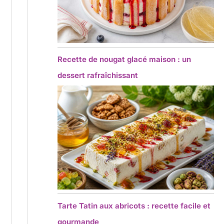
Recette de nougat glacé maison : un
dessert rafraîchissant
Tarte Tatin aux abricots : recette facile et
gourmande