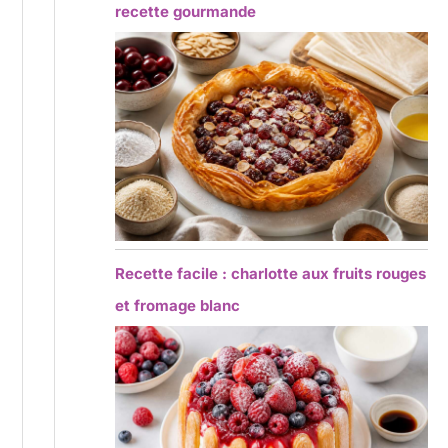
recette gourmande
Recette facile : charlotte aux fruits rouges
et fromage blanc