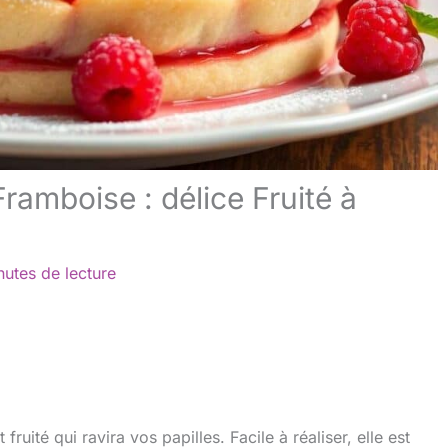
Framboise : délice Fruité à
nutes de lecture
fruité qui ravira vos papilles. Facile à réaliser, elle est