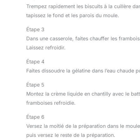
Trempez rapidement les biscuits à la cuillère da
tapissez le fond et les parois du moule.
Étape 3
Dans une casserole, faites chauffer les framboi
Laissez refroidir.
Étape 4
Faites dissoudre la gélatine dans l’eau chaude 
Étape 5
Montez la crème liquide en chantilly avec le ba
framboises refroidie.
Étape 6
Versez la moitié de la préparation dans le moule
puis versez le reste de la préparation.