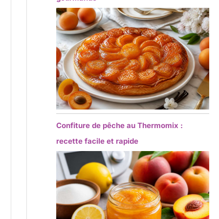
Confiture de pêche au Thermomix :
recette facile et rapide