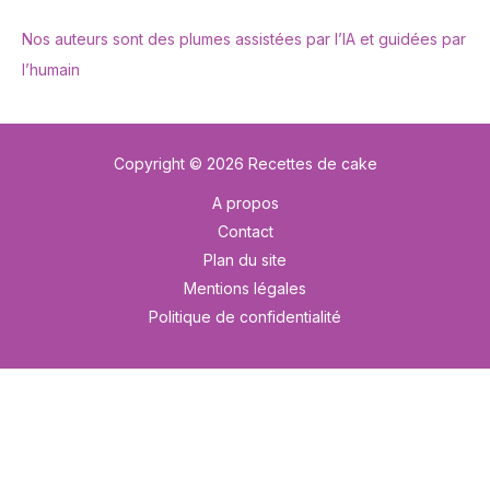
Nos auteurs sont des plumes assistées par l’IA et guidées par
l’humain
Copyright © 2026 Recettes de cake
A propos
Contact
Plan du site
Mentions légales
Politique de confidentialité