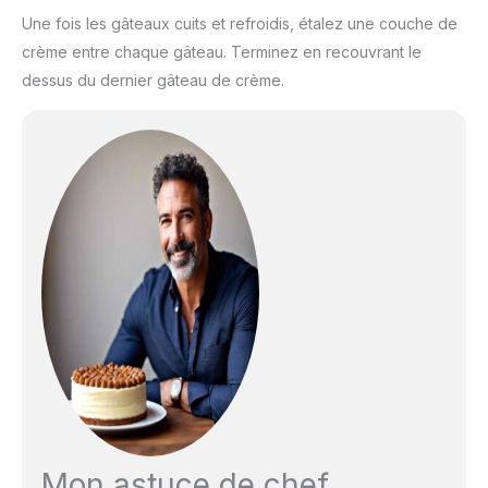
Une fois les gâteaux cuits et refroidis, étalez une couche de
crème entre chaque gâteau. Terminez en recouvrant le
dessus du dernier gâteau de crème.
Mon astuce de chef