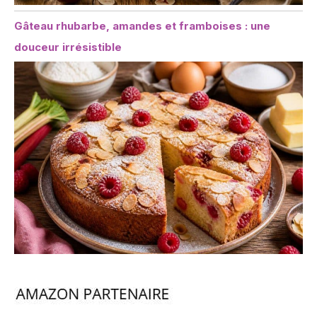
Gâteau rhubarbe, amandes et framboises : une
douceur irrésistible