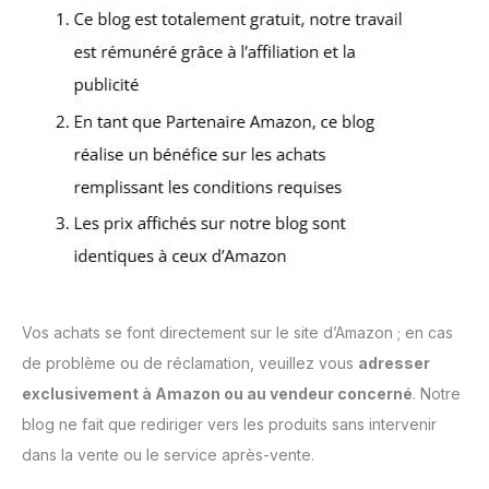
Vos achats se font directement sur le site d’Amazon ; en cas
de problème ou de réclamation, veuillez vous
adresser
exclusivement à Amazon ou au vendeur concerné
. Notre
blog ne fait que rediriger vers les produits sans intervenir
dans la vente ou le service après-vente.