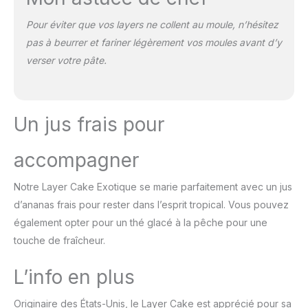
Pour éviter que vos layers ne collent au moule, n’hésitez
pas à beurrer et fariner légèrement vos moules avant d’y
verser votre pâte.
Un jus frais pour
accompagner
Notre Layer Cake Exotique se marie parfaitement avec un jus
d’ananas frais pour rester dans l’esprit tropical. Vous pouvez
également opter pour un thé glacé à la pêche pour une
touche de fraîcheur.
L’info en plus
Originaire des États-Unis, le Layer Cake est apprécié pour sa