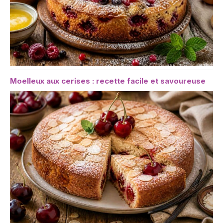
Moelleux aux cerises : recette facile et savoureuse