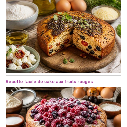
Recette facile de cake aux fruits rouges