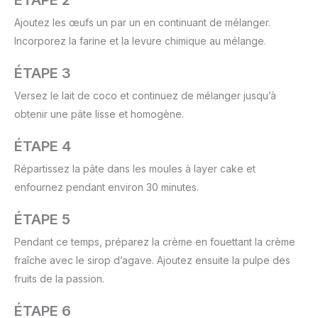
Ajoutez les œufs un par un en continuant de mélanger.
Incorporez la farine et la levure chimique au mélange.
ÉTAPE 3
Versez le lait de coco et continuez de mélanger jusqu’à
obtenir une pâte lisse et homogène.
ÉTAPE 4
Répartissez la pâte dans les moules à layer cake et
enfournez pendant environ 30 minutes.
ÉTAPE 5
Pendant ce temps, préparez la crème en fouettant la crème
fraîche avec le sirop d’agave. Ajoutez ensuite la pulpe des
fruits de la passion.
ÉTAPE 6