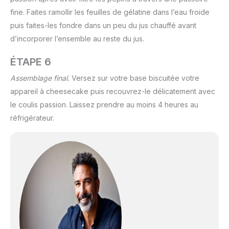
fine. Faites ramollir les feuilles de gélatine dans l’eau froide
puis faites-les fondre dans un peu du jus chauffé avant
d’incorporer l’ensemble au reste du jus.
ÉTAPE 6
Assemblage final.
Versez sur votre base biscuitée votre
appareil à cheesecake puis recouvrez-le délicatement avec
le coulis passion. Laissez prendre au moins 4 heures au
réfrigérateur.