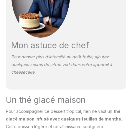
Mon astuce de chef
Pour donner plus d’intensité au goût fruité, ajoutez
quelques zestes de citron vert dans votre appareil à
cheesecake.
Un thé glacé maison
Pour accompagner ce dessert tropical, rien ne vaut un
thé
glacé maison infusé avec quelques feuilles de menthe
.
Cette boisson légère et rafraîchissante soulignera