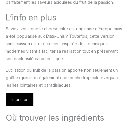
parfaitement les saveurs acidulées du fruit de la passion.
L’info en plus
Saviez-vous que le cheesecake est originaire d’Europe mais
a été popularisé aux États-Unis ? Toutefois, cette version
sans cuisson est directement inspirée des techniques
modernes visant à faciliter sa réalisation tout en préservant
son onctuosité caractéristique.
L’utilisation du fruit de la passion apporte non seulement un
goût exquis mais également une touche tropicale évoquant
les îles lointaines et paradisiaques.
Imprimer
Où trouver les ingrédients