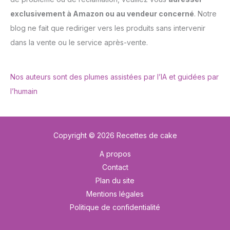
exclusivement à Amazon ou au vendeur concerné
. Notre
blog ne fait que rediriger vers les produits sans intervenir
dans la vente ou le service après-vente.
Nos auteurs sont des plumes assistées par l’IA et guidées par
l’humain
Copyright © 2026 Recettes de cake
A propos
Contact
Plan du site
Mentions légales
Politique de confidentialité