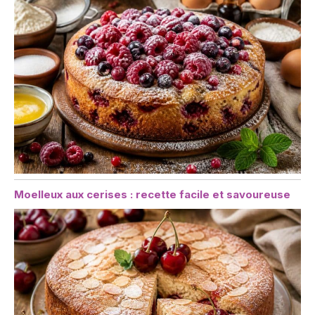
Moelleux aux cerises : recette facile et savoureuse