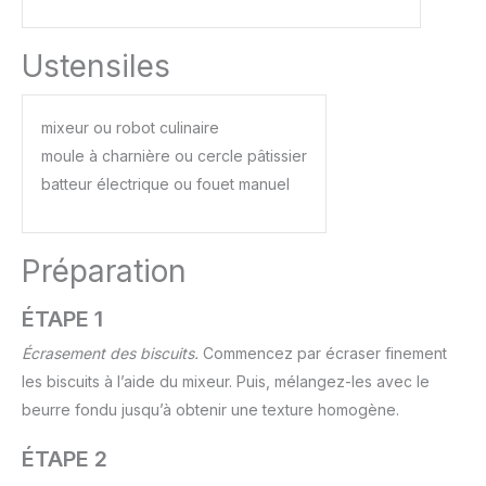
Ustensiles
mixeur ou robot culinaire
moule à charnière ou cercle pâtissier
batteur électrique ou fouet manuel
Préparation
ÉTAPE 1
Écrasement des biscuits.
Commencez par écraser finement
les biscuits à l’aide du mixeur. Puis, mélangez-les avec le
beurre fondu jusqu’à obtenir une texture homogène.
ÉTAPE 2