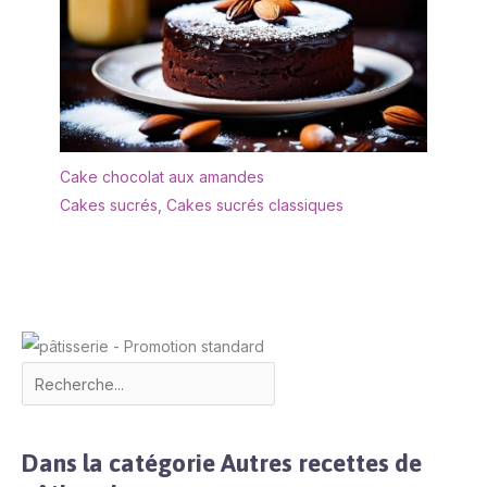
Cake chocolat aux amandes
Cakes sucrés
,
Cakes sucrés classiques
Dans la catégorie Autres recettes de