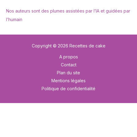
Nos auteurs sont des plumes assistées par l’IA et guidées par
l’humain
Copyright © 2026 Recettes de cake
A propos
Contact
Plan du site
Mentions légales
Politique de confidentialité