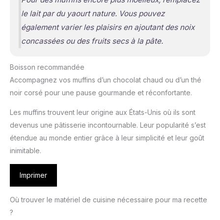
le lait par du yaourt nature. Vous pouvez
également varier les plaisirs en ajoutant des noix
concassées ou des fruits secs à la pâte.
Boisson recommandée
Accompagnez vos muffins d’un chocolat chaud ou d’un thé
noir corsé pour une pause gourmande et réconfortante.
Les muffins trouvent leur origine aux États-Unis où ils sont
devenus une pâtisserie incontournable. Leur popularité s’est
étendue au monde entier grâce à leur simplicité et leur goût
inimitable.
Imprimer
Où trouver le matériel de cuisine nécessaire pour ma recette
?