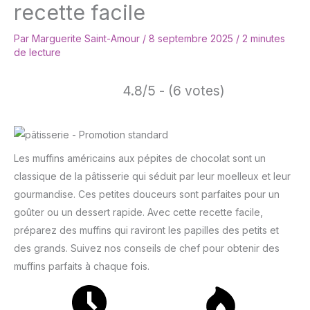
recette facile
Par
Marguerite Saint-Amour
/
8 septembre 2025
/
2 minutes
de lecture
4.8/5 - (6 votes)
Les muffins américains aux pépites de chocolat sont un
classique de la pâtisserie qui séduit par leur moelleux et leur
gourmandise. Ces petites douceurs sont parfaites pour un
goûter ou un dessert rapide. Avec cette recette facile,
préparez des muffins qui raviront les papilles des petits et
des grands. Suivez nos conseils de chef pour obtenir des
muffins parfaits à chaque fois.