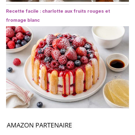
Recette facile : charlotte aux fruits rouges et
fromage blanc