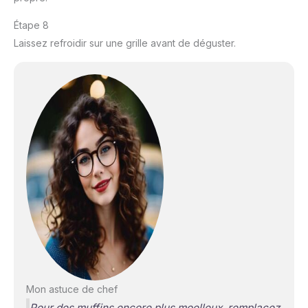
Étape 8
Laissez refroidir sur une grille avant de déguster.
Mon astuce de chef
Pour des muffins encore plus moelleux, remplacez