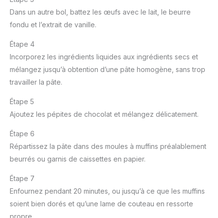
Dans un autre bol, battez les œufs avec le lait, le beurre
fondu et l’extrait de vanille.
Étape 4
Incorporez les ingrédients liquides aux ingrédients secs et
mélangez jusqu’à obtention d’une pâte homogène, sans trop
travailler la pâte.
Étape 5
Ajoutez les pépites de chocolat et mélangez délicatement.
Étape 6
Répartissez la pâte dans des moules à muffins préalablement
beurrés ou garnis de caissettes en papier.
Étape 7
Enfournez pendant 20 minutes, ou jusqu’à ce que les muffins
soient bien dorés et qu’une lame de couteau en ressorte
propre.