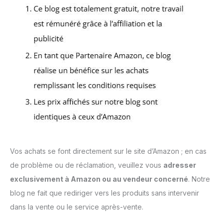
Vos achats se font directement sur le site d’Amazon ; en cas
de problème ou de réclamation, veuillez vous
adresser
exclusivement à Amazon ou au vendeur concerné
. Notre
blog ne fait que rediriger vers les produits sans intervenir
dans la vente ou le service après-vente.