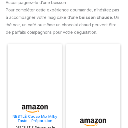
Accompagnez-le d’une boisson
Pour compléter cette expérience gourmande, n’hésitez pas
à accompagner votre mug cake d’une
boisson chaude
. Un
thé noir, un café ou même un chocolat chaud peuvent être
de parfaits compagnons pour votre dégustation.
NESTLÉ Cacao Mix Milky
Taste - Préparation
Chocolat Chaud
DESCRIPTIF: Découvrez le