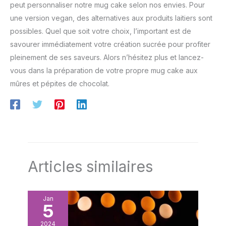
peut personnaliser notre mug cake selon nos envies. Pour
une version vegan, des alternatives aux produits laitiers sont
possibles. Quel que soit votre choix, l’important est de
savourer immédiatement votre création sucrée pour profiter
pleinement de ses saveurs. Alors n’hésitez plus et lancez-
vous dans la préparation de votre propre mug cake aux
mûres et pépites de chocolat.
Articles similaires
Jan
5
2024