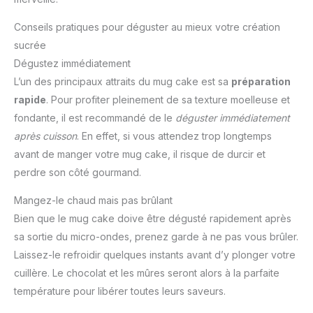
Conseils pratiques pour déguster au mieux votre création
sucrée
Dégustez immédiatement
L’un des principaux attraits du mug cake est sa
préparation
rapide
. Pour profiter pleinement de sa texture moelleuse et
fondante, il est recommandé de le
déguster immédiatement
après cuisson
. En effet, si vous attendez trop longtemps
avant de manger votre mug cake, il risque de durcir et
perdre son côté gourmand.
Mangez-le chaud mais pas brûlant
Bien que le mug cake doive être dégusté rapidement après
sa sortie du micro-ondes, prenez garde à ne pas vous brûler.
Laissez-le refroidir quelques instants avant d’y plonger votre
cuillère. Le chocolat et les mûres seront alors à la parfaite
température pour libérer toutes leurs saveurs.