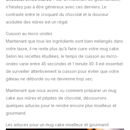
n’hésitez pas à être généreux avec ces derniers. Le
contraste entre le croquant du chocolat et la douceur
acidulée des mûres est un régal.
Cuisson au micro-ondes
Maintenant que tous les ingrédients sont bien mélangés dans
votre tasse, il ne reste plus qu’à faire cuire votre mug cake.
Selon les recettes étudiées, le temps de cuisson au micro-
ondes varie entre 45 secondes et 1 minute 30. Il est essentiel
de surveiller attentivement la cuisson pour éviter que votre
gâteau ne déborde ou ne devienne trop sec.
Maintenant que nous avons vu comment préparer un mug
cake aux mûres et pépites de chocolat, découvrons
quelques astuces pour le rendre encore plus moelleux et
gourmand.
Les astuces pour un mug cake moelleux et gourmand