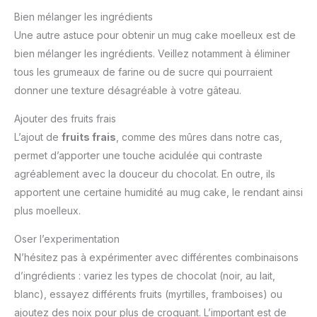
Bien mélanger les ingrédients
Une autre astuce pour obtenir un mug cake moelleux est de
bien mélanger les ingrédients. Veillez notamment à éliminer
tous les grumeaux de farine ou de sucre qui pourraient
donner une texture désagréable à votre gâteau.
Ajouter des fruits frais
L’ajout de
fruits frais
, comme des mûres dans notre cas,
permet d’apporter une touche acidulée qui contraste
agréablement avec la douceur du chocolat. En outre, ils
apportent une certaine humidité au mug cake, le rendant ainsi
plus moelleux.
Oser l’experimentation
N’hésitez pas à expérimenter avec différentes combinaisons
d’ingrédients : variez les types de chocolat (noir, au lait,
blanc), essayez différents fruits (myrtilles, framboises) ou
ajoutez des noix pour plus de croquant. L’important est de