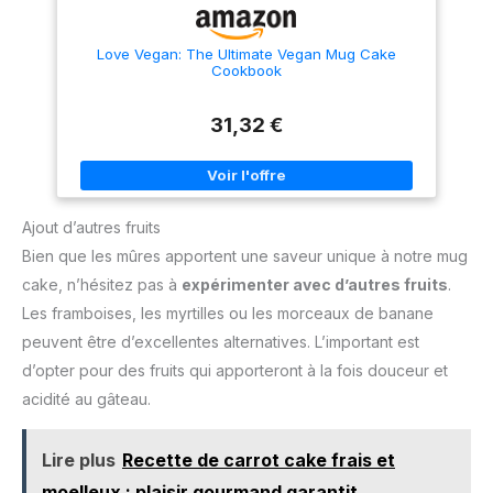
Love Vegan: The Ultimate Vegan Mug Cake
Cookbook
31,32 €
Ajout d’autres fruits
Bien que les mûres apportent une saveur unique à notre mug
cake, n’hésitez pas à
expérimenter avec d’autres fruits
.
Les framboises, les myrtilles ou les morceaux de banane
peuvent être d’excellentes alternatives. L’important est
d’opter pour des fruits qui apporteront à la fois douceur et
acidité au gâteau.
Lire plus
Recette de carrot cake frais et
moelleux : plaisir gourmand garantit