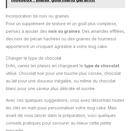
Incorporation de noix ou graines
Pour un supplément de texture et un goût plus complexe,
pensez à ajouter des
noix ou graines
. Des amandes effilées,
des noix de pécan hachées ou des graines de tournesol
apporteront un croquant agréable à votre mug cake.
Changer le type de chocolat
Enfin, variez les plaisirs en changeant le
type de chocolat
utilisé. Chocolat noir pour une touche plus corsée, chocolat
au lait pour une douceur inégalée, ou même du chocolat
blanc pour une saveur plus délicate et sucrée.
Avec ces quelques suggestions, vous avez désormais toutes
les clés en main pour personnaliser votre mug cake. Mais
avant de vous lancer dans la préparation, voici quelques
conseils pratiques pour savourer au mieux cette petite
merveille.