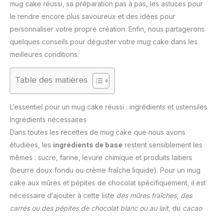
mug cake réussi, sa préparation pas à pas, les astuces pour
le rendre encore plus savoureux et des idées pour
personnaliser votre propre création. Enfin, nous partagerons
quelques conseils pour déguster votre mug cake dans les
meilleures conditions.
Table des matières
L’essentiel pour un mug cake réussi : ingrédients et ustensiles
Ingrédients nécessaires
Dans toutes les recettes de mug cake que nous avons
étudiées, les
ingrédients de base
restent sensiblement les
mêmes : sucre, farine, levure chimique et produits laitiers
(beurre doux fondu ou crème fraîche liquide). Pour un mug
cake aux mûres et pépites de chocolat spécifiquement, il est
nécessaire d’ajouter à cette liste
des mûres fraîches
,
des
carrés ou des pépites de chocolat blanc ou au lait
, du
cacao