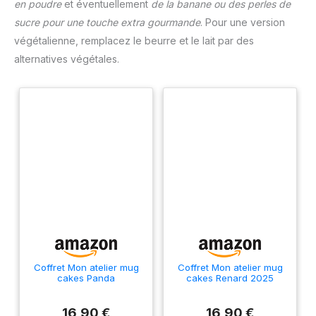
en poudre
et éventuellement
de la banane ou des perles de
sucre pour une touche extra gourmande
. Pour une version
végétalienne, remplacez le beurre et le lait par des
alternatives végétales.
Coffret Mon atelier mug
Coffret Mon atelier mug
cakes Panda
cakes Renard 2025
16,90 €
16,90 €