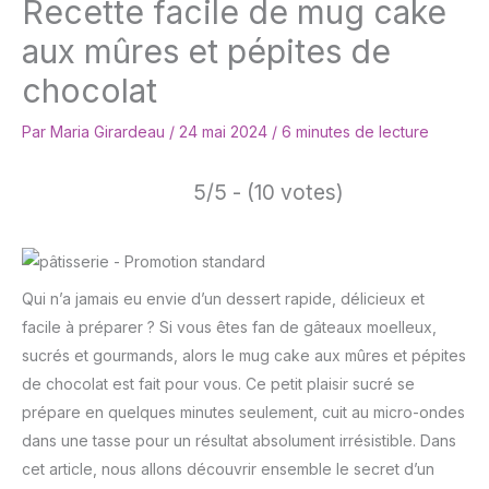
Recette facile de mug cake
aux mûres et pépites de
chocolat
Par
Maria Girardeau
/
24 mai 2024
/
6 minutes de lecture
5/5 - (10 votes)
Qui n’a jamais eu envie d’un dessert rapide, délicieux et
facile à préparer ? Si vous êtes fan de gâteaux moelleux,
sucrés et gourmands, alors le mug cake aux mûres et pépites
de chocolat est fait pour vous. Ce petit plaisir sucré se
prépare en quelques minutes seulement, cuit au micro-ondes
dans une tasse pour un résultat absolument irrésistible. Dans
cet article, nous allons découvrir ensemble le secret d’un