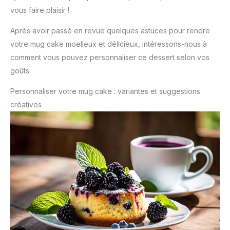
vous faire plaisir !
Après avoir passé en revue quelques astuces pour rendre
votre mug cake moelleux et délicieux, intéressons-nous à
comment vous pouvez personnaliser ce dessert selon vos
goûts.
Personnaliser votre mug cake : variantes et suggestions
créatives