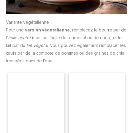
Variante végétalienne
Pour une
version végétalienne
, remplacez le beurre par de
l’
huile neutre
(comme l’huile de tournesol ou de coco) et le
lait par du
lait végétal
. Vous pouvez également remplacer les
œufs par de la compote de pommes ou des graines de chia
trempées dans de l’eau.