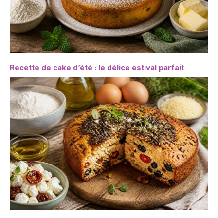
Recette de cake d’été : le délice estival parfait