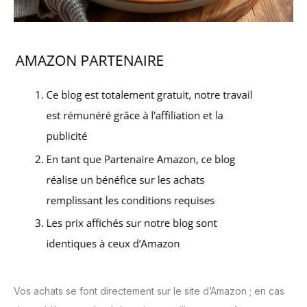
Vos achats se font directement sur le site d’Amazon ; en cas