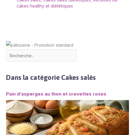
cakes healthy et diététiques
Dans la catégorie Cakes salés
Pain d’asperges au thon et crevettes roses