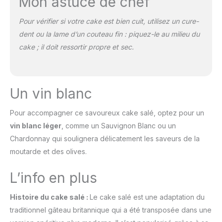
Mon astuce de chef
Pour vérifier si votre cake est bien cuit, utilisez un cure-
dent ou la lame d’un couteau fin : piquez-le au milieu du
cake ; il doit ressortir propre et sec.
Un vin blanc
Pour accompagner ce savoureux cake salé, optez pour un
vin blanc léger
, comme un Sauvignon Blanc ou un
Chardonnay qui soulignera délicatement les saveurs de la
moutarde et des olives.
L’info en plus
Histoire du cake salé :
Le cake salé est une adaptation du
traditionnel gâteau britannique qui a été transposée dans une