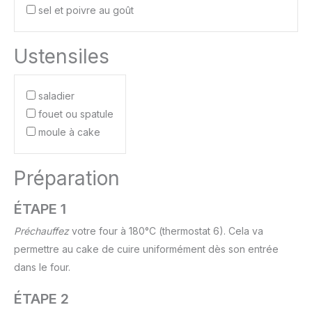
sel et poivre au goût
Ustensiles
saladier
fouet ou spatule
moule à cake
Préparation
ÉTAPE 1
Préchauffez
votre four à 180°C (thermostat 6). Cela va
permettre au cake de cuire uniformément dès son entrée
dans le four.
ÉTAPE 2