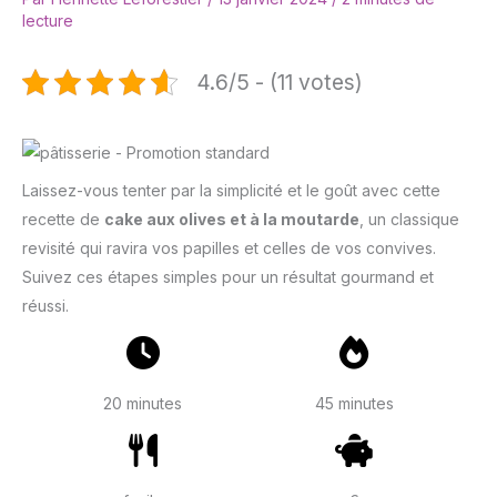
lecture
4.6/5 - (11 votes)
Laissez-vous tenter par la simplicité et le goût avec cette
recette de
cake aux olives et à la moutarde
, un classique
revisité qui ravira vos papilles et celles de vos convives.
Suivez ces étapes simples pour un résultat gourmand et
réussi.
20 minutes
45 minutes