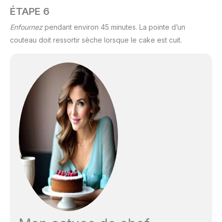
ÉTAPE 6
Enfournez
pendant environ 45 minutes. La pointe d’un
couteau doit ressortir sèche lorsque le cake est cuit.