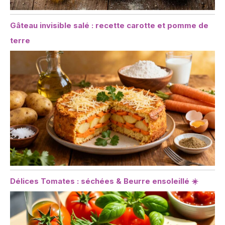
Gâteau invisible salé : recette carotte et pomme de
terre
Délices Tomates : séchées & Beurre ensoleillé ☀️