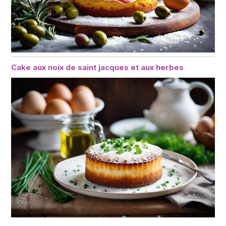
Cake aux noix de saint jacques et aux herbes