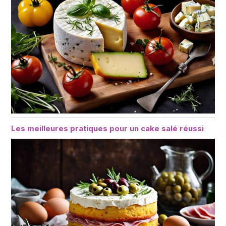
Les meilleures pratiques pour un cake salé réussi