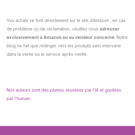
Vos achats se font directement sur le site d’Amazon ; en cas
de problème ou de réclamation, veuillez vous
adresser
exclusivement à Amazon ou au vendeur concerné
. Notre
blog ne fait que rediriger vers les produits sans intervenir
dans la vente ou le service après-vente.
Nos auteurs sont des plumes assistées par l’IA et guidées
par l’humain