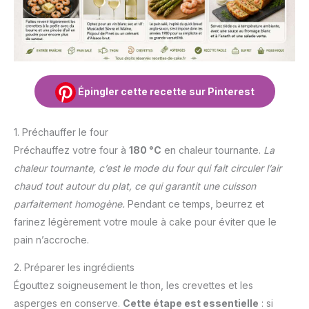
Épingler cette recette sur Pinterest
1. Préchauffer le four
Préchauffez votre four à
180 °C
en chaleur tournante.
La
chaleur tournante, c’est le mode du four qui fait circuler l’air
chaud tout autour du plat, ce qui garantit une cuisson
parfaitement homogène.
Pendant ce temps, beurrez et
farinez légèrement votre moule à cake pour éviter que le
pain n’accroche.
2. Préparer les ingrédients
Égouttez soigneusement le thon, les crevettes et les
asperges en conserve.
Cette étape est essentielle
: si