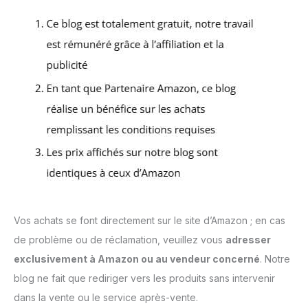
Vos achats se font directement sur le site d’Amazon ; en cas
de problème ou de réclamation, veuillez vous
adresser
exclusivement à Amazon ou au vendeur concerné
. Notre
blog ne fait que rediriger vers les produits sans intervenir
dans la vente ou le service après-vente.