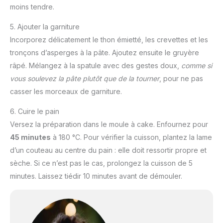
moins tendre.
5. Ajouter la garniture
Incorporez délicatement le thon émietté, les crevettes et les
tronçons d’asperges à la pâte. Ajoutez ensuite le gruyère
râpé. Mélangez à la spatule avec des gestes doux,
comme si
vous soulevez la pâte plutôt que de la tourner
, pour ne pas
casser les morceaux de garniture.
6. Cuire le pain
Versez la préparation dans le moule à cake. Enfournez pour
45 minutes
à 180 °C. Pour vérifier la cuisson, plantez la lame
d’un couteau au centre du pain : elle doit ressortir propre et
sèche. Si ce n’est pas le cas, prolongez la cuisson de 5
minutes. Laissez tiédir 10 minutes avant de démouler.