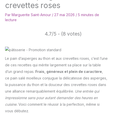
crevettes roses
Par
Marguerite Saint-Amour
/
27 mai 2026
/
5 minutes de
lecture
4.7/5 - (8 votes)
Le pain d’asperges au thon et aux crevettes roses, c’est l’une
de ces recettes qui mérite largement sa place sur la table
d’un grand repas.
Frais, généreux et plein de caractère
,
ce pain salé moelleux conjugue la délicatesse des asperges,
la puissance du thon et la douceur des crevettes roses dans
une alliance remarquablement équilibrée.
Une entrée qui
impressionne sans pour autant demander des heures en
cuisine.
Voici comment le réussir à la perfection, même si
vous débutez.