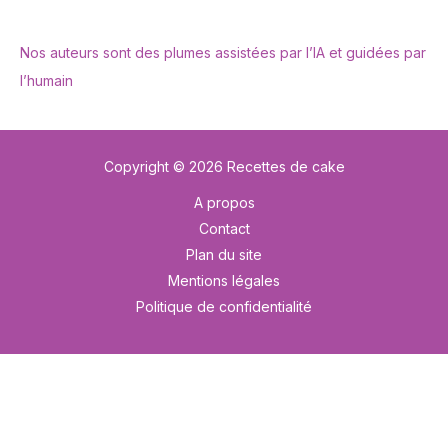
Nos auteurs sont des plumes assistées par l’IA et guidées par
l’humain
Copyright © 2026 Recettes de cake
A propos
Contact
Plan du site
Mentions légales
Politique de confidentialité