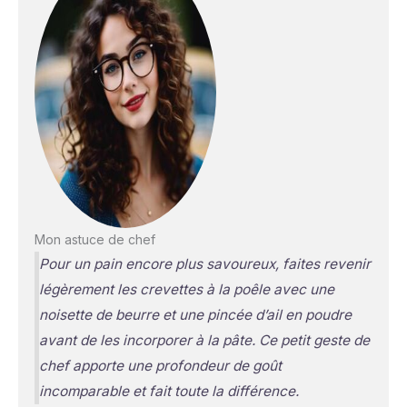
Mon astuce de chef
Pour un pain encore plus savoureux, faites revenir
légèrement les crevettes à la poêle avec une
noisette de beurre et une pincée d’ail en poudre
avant de les incorporer à la pâte. Ce petit geste de
chef apporte une profondeur de goût
incomparable et fait toute la différence.