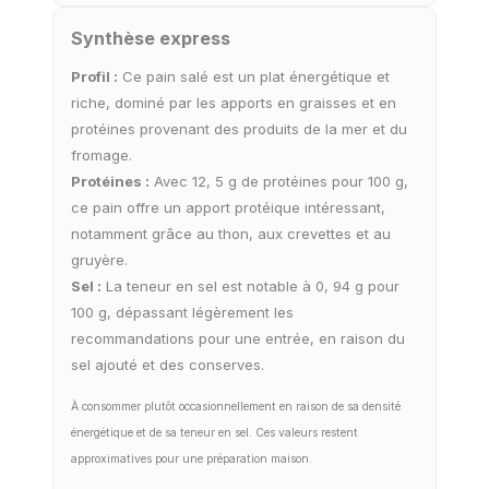
Synthèse express
Profil :
Ce pain salé est un plat énergétique et
riche, dominé par les apports en graisses et en
protéines provenant des produits de la mer et du
fromage.
Protéines :
Avec 12, 5 g de protéines pour 100 g,
ce pain offre un apport protéique intéressant,
notamment grâce au thon, aux crevettes et au
gruyère.
Sel :
La teneur en sel est notable à 0, 94 g pour
100 g, dépassant légèrement les
recommandations pour une entrée, en raison du
sel ajouté et des conserves.
À consommer plutôt occasionnellement en raison de sa densité
énergétique et de sa teneur en sel. Ces valeurs restent
approximatives pour une préparation maison.