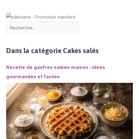
Dans la catégorie Cakes salés
Recette de gaufres salées maison : idées
gourmandes et faciles