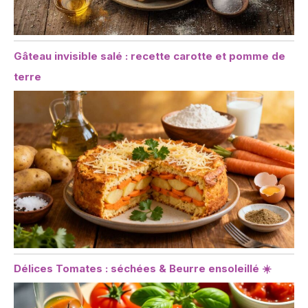
Gâteau invisible salé : recette carotte et pomme de
terre
Délices Tomates : séchées & Beurre ensoleillé ☀️