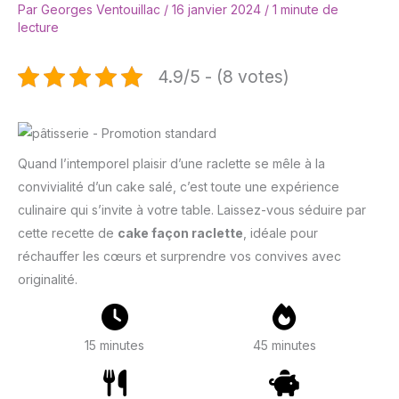
Par
Georges Ventouillac
/
16 janvier 2024
/
1 minute de
lecture
4.9/5 - (8 votes)
Quand l’intemporel plaisir d’une raclette se mêle à la
convivialité d’un cake salé, c’est toute une expérience
culinaire qui s’invite à votre table. Laissez-vous séduire par
cette recette de
cake façon raclette
, idéale pour
réchauffer les cœurs et surprendre vos convives avec
originalité.
15 minutes
45 minutes