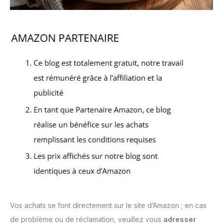
Vos achats se font directement sur le site d’Amazon ; en cas
de problème ou de réclamation, veuillez vous
adresser