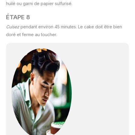
huilé ou garni de papier sulfurisé.
ÉTAPE 8
Cuisez
pendant environ 45 minutes. Le cake doit être bien
doré et ferme au toucher.