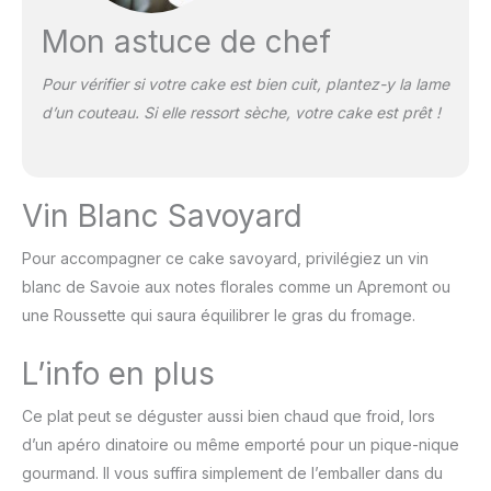
Mon astuce de chef
Pour vérifier si votre cake est bien cuit, plantez-y la lame
d’un couteau. Si elle ressort sèche, votre cake est prêt !
Vin Blanc Savoyard
Pour accompagner ce cake savoyard, privilégiez un vin
blanc de Savoie aux notes florales comme un Apremont ou
une Roussette qui saura équilibrer le gras du fromage.
L’info en plus
Ce plat peut se déguster aussi bien chaud que froid, lors
d’un apéro dinatoire ou même emporté pour un pique-nique
gourmand. Il vous suffira simplement de l’emballer dans du