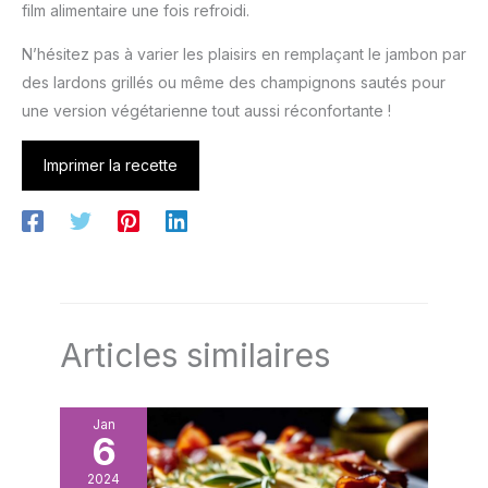
film alimentaire une fois refroidi.
N’hésitez pas à varier les plaisirs en remplaçant le jambon par
des lardons grillés ou même des champignons sautés pour
une version végétarienne tout aussi réconfortante !
Imprimer la recette
Articles similaires
Jan
6
2024