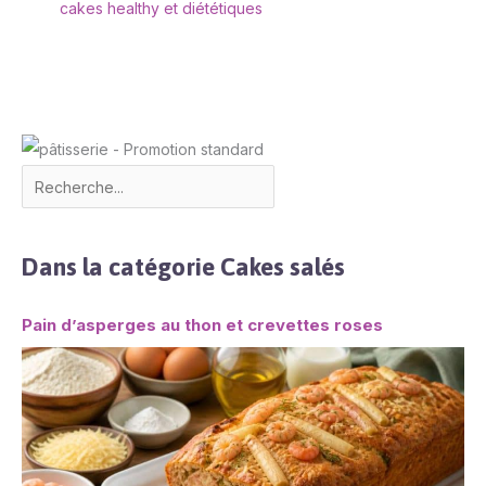
cakes healthy et diététiques
Dans la catégorie Cakes salés
Pain d’asperges au thon et crevettes roses