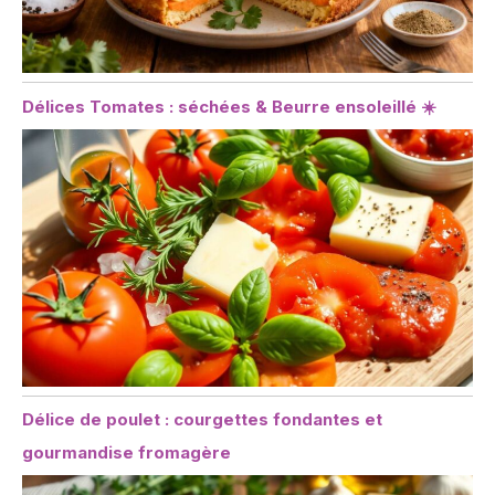
Délices Tomates : séchées & Beurre ensoleillé ☀️
Délice de poulet : courgettes fondantes et
gourmandise fromagère