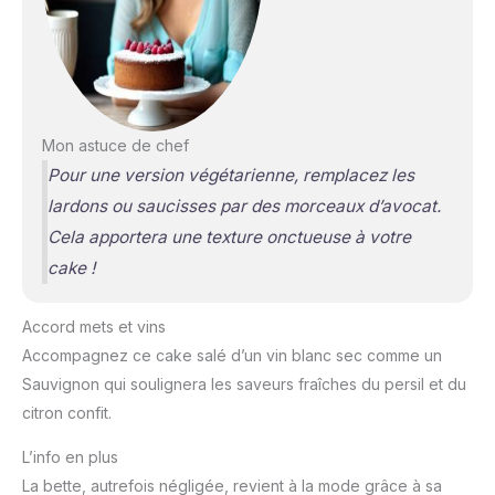
Mon astuce de chef
Pour une version végétarienne, remplacez les
lardons ou saucisses par des morceaux d’avocat.
Cela apportera une texture onctueuse à votre
cake !
Accord mets et vins
Accompagnez ce cake salé d’un vin blanc sec comme un
Sauvignon qui soulignera les saveurs fraîches du persil et du
citron confit.
L’info en plus
La bette, autrefois négligée, revient à la mode grâce à sa