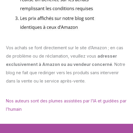
Vos achats se font directement sur le site d’Amazon ; en cas
de problème ou de réclamation, veuillez vous
adresser
exclusivement à Amazon ou au vendeur concerné
. Notre
blog ne fait que rediriger vers les produits sans intervenir
dans la vente ou le service après-vente.
Nos auteurs sont des plumes assistées par l’IA et guidées par
l’humain