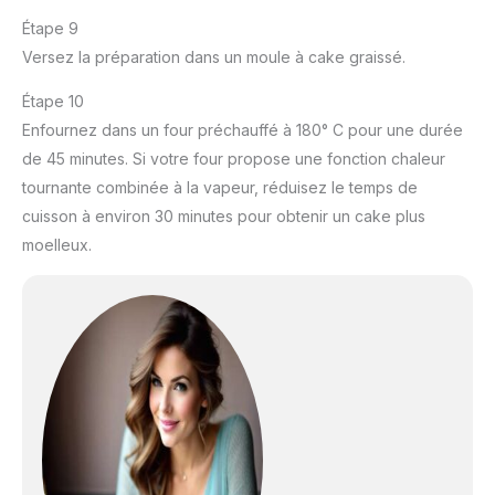
Étape 9
Versez la préparation dans un moule à cake graissé.
Étape 10
Enfournez dans un four préchauffé à 180° C pour une durée
de 45 minutes. Si votre four propose une fonction chaleur
tournante combinée à la vapeur, réduisez le temps de
cuisson à environ 30 minutes pour obtenir un cake plus
moelleux.