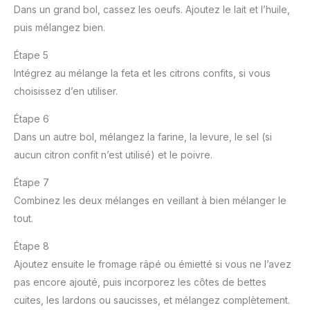
Dans un grand bol, cassez les oeufs. Ajoutez le lait et l’huile,
puis mélangez bien.
Étape 5
Intégrez au mélange la feta et les citrons confits, si vous
choisissez d’en utiliser.
Étape 6
Dans un autre bol, mélangez la farine, la levure, le sel (si
aucun citron confit n’est utilisé) et le poivre.
Étape 7
Combinez les deux mélanges en veillant à bien mélanger le
tout.
Étape 8
Ajoutez ensuite le fromage râpé ou émietté si vous ne l’avez
pas encore ajouté, puis incorporez les côtes de bettes
cuites, les lardons ou saucisses, et mélangez complètement.