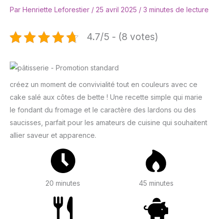
Par
Henriette Leforestier
/
25 avril 2025
/
3 minutes de lecture
4.7/5 - (8 votes)
créez un moment de convivialité tout en couleurs avec ce
cake salé aux côtes de bette ! Une recette simple qui marie
le fondant du fromage et le caractère des lardons ou des
saucisses, parfait pour les amateurs de cuisine qui souhaitent
allier saveur et apparence.
20 minutes
45 minutes