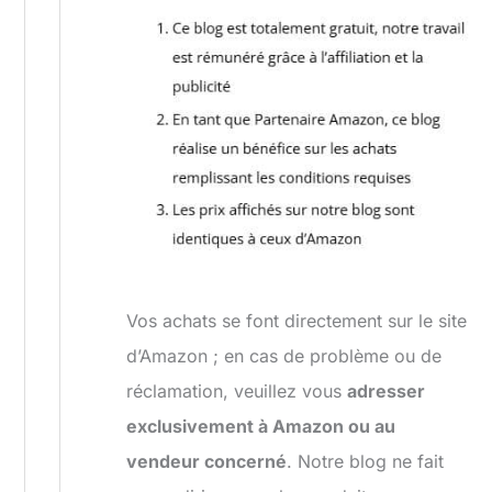
Vos achats se font directement sur le site
d’Amazon ; en cas de problème ou de
réclamation, veuillez vous
adresser
exclusivement à Amazon ou au
vendeur concerné
. Notre blog ne fait