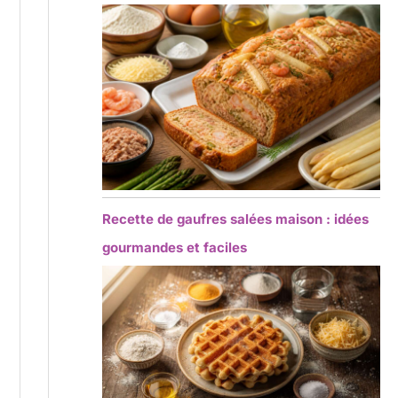
Recette de gaufres salées maison : idées
gourmandes et faciles