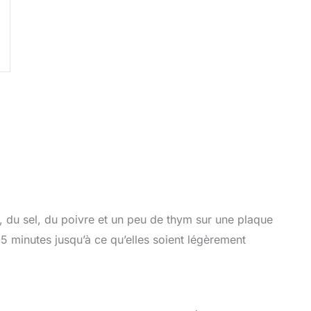
e, du sel, du poivre et un peu de thym sur une plaque
5 minutes jusqu’à ce qu’elles soient légèrement