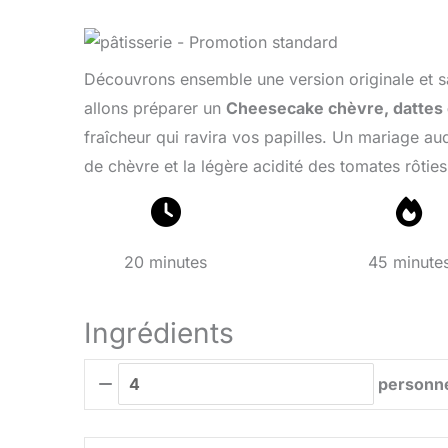
Découvrons ensemble une version originale et 
allons préparer un
Cheesecake chèvre, dattes 
fraîcheur qui ravira vos papilles. Un mariage au
de chèvre et la légère acidité des tomates rôties
20 minutes
45 minute
Ingrédients
personn