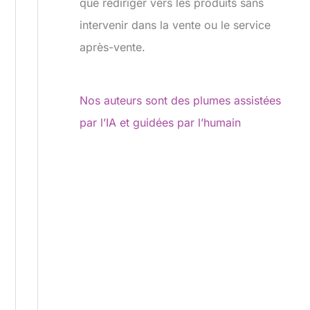
que rediriger vers les produits sans
intervenir dans la vente ou le service
après-vente.
Nos auteurs sont des plumes assistées
par l’IA et guidées par l’humain