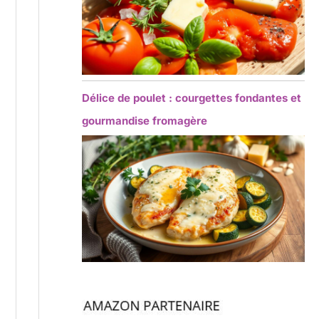
Délice de poulet : courgettes fondantes et
gourmandise fromagère