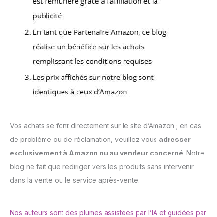
Vos achats se font directement sur le site d’Amazon ; en cas
de problème ou de réclamation, veuillez vous
adresser
exclusivement à Amazon ou au vendeur concerné
. Notre
blog ne fait que rediriger vers les produits sans intervenir
dans la vente ou le service après-vente.
Nos auteurs sont des plumes assistées par l’IA et guidées par