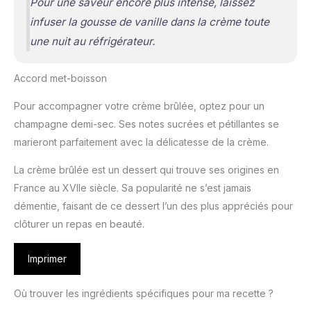
Pour une saveur encore plus intense, laissez
infuser la gousse de vanille dans la crème toute
une nuit au réfrigérateur.
Accord met-boisson
Pour accompagner votre crème brûlée, optez pour un
champagne demi-sec. Ses notes sucrées et pétillantes se
marieront parfaitement avec la délicatesse de la crème.
La crème brûlée est un dessert qui trouve ses origines en
France au XVIIe siècle. Sa popularité ne s’est jamais
démentie, faisant de ce dessert l’un des plus appréciés pour
clôturer un repas en beauté.
Imprimer
Où trouver les ingrédients spécifiques pour ma recette ?