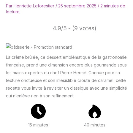
Par
Henriette Leforestier
/
25 septembre 2025
/
2 minutes de
lecture
4.9/5 - (9 votes)
La crème brûlée, ce dessert emblématique de la gastronomie
française, prend une dimension encore plus gourmande sous
les mains expertes du chef Pierre Hermé. Connue pour sa
texture onctueuse et son irrésistible croûte de caramel, cette
recette vous invite à revisiter un classique avec une simplicité
qui n’enlève rien à son raffinement.
15 minutes
40 minutes