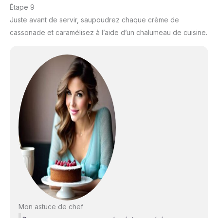
Étape 9
Juste avant de servir, saupoudrez chaque crème de
cassonade et caramélisez à l’aide d’un chalumeau de cuisine.
Mon astuce de chef