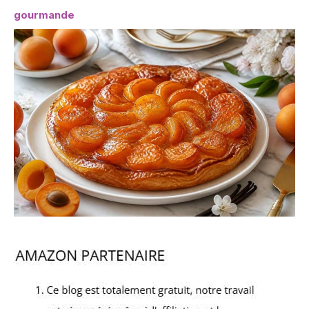
gourmande