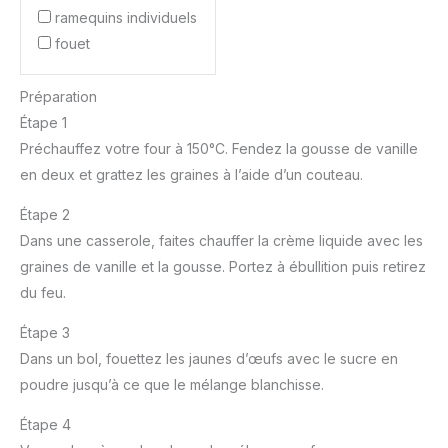
ramequins individuels
fouet
Préparation
Étape 1
Préchauffez votre four à 150°C. Fendez la gousse de vanille
en deux et grattez les graines à l’aide d’un couteau.
Étape 2
Dans une casserole, faites chauffer la crème liquide avec les
graines de vanille et la gousse. Portez à ébullition puis retirez
du feu.
Étape 3
Dans un bol, fouettez les jaunes d’œufs avec le sucre en
poudre jusqu’à ce que le mélange blanchisse.
Étape 4