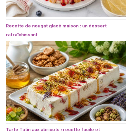
Recette de nougat glacé maison : un dessert
rafraîchissant
Tarte Tatin aux abricots : recette facile et