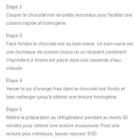
Étape 2
Couper le chocolat noir en petits morceaux pour faciliter une
cuisson rapide et homogène.
Étape 3
Faire fondre le chocolat noir au bain-marie.
Un bain-marie est
une technique de cuisson douce où un récipient contenant
l’ingrédient à fondre est placé dans une casserole d’eau
chaude.
Étape 4
Verser le jus d’orange frais dans le chocolat noir fondu et
bien mélanger jusqu’à obtenir une texture homogène.
Étape 5
Mettre la préparation au réfrigérateur pendant au moins 30
minutes pour obtenir une texture mousseuse. Pour une
texture plus crémeuse, laisser reposer 1h30.