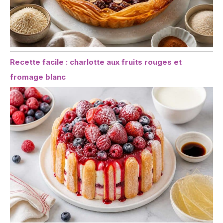
Recette facile : charlotte aux fruits rouges et
fromage blanc