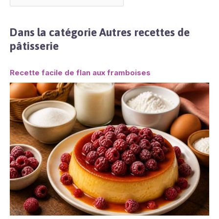
Dans la catégorie Autres recettes de
pâtisserie
Recette facile de flan aux framboises