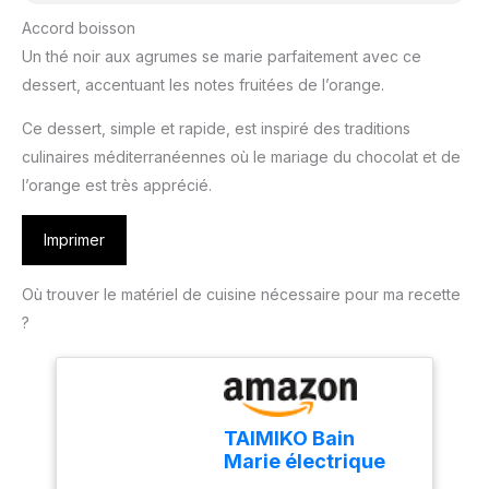
Accord boisson
Un thé noir aux agrumes se marie parfaitement avec ce
dessert, accentuant les notes fruitées de l’orange.
Ce dessert, simple et rapide, est inspiré des traditions
culinaires méditerranéennes où le mariage du chocolat et de
l’orange est très apprécié.
Imprimer
Où trouver le matériel de cuisine nécessaire pour ma recette
?
TAIMIKO Bain
Marie électrique
en Acier