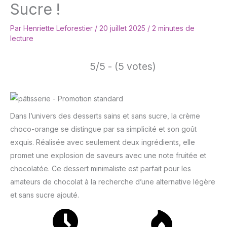
Sucre !
Par
Henriette Leforestier
/
20 juillet 2025
/
2 minutes de
lecture
5/5 - (5 votes)
Dans l’univers des desserts sains et sans sucre, la crème
choco-orange se distingue par sa simplicité et son goût
exquis. Réalisée avec seulement deux ingrédients, elle
promet une explosion de saveurs avec une note fruitée et
chocolatée. Ce dessert minimaliste est parfait pour les
amateurs de chocolat à la recherche d’une alternative légère
et sans sucre ajouté.