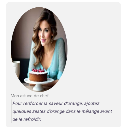
Mon astuce de chef
Pour renforcer la saveur d’orange, ajoutez
quelques zestes d’orange dans le mélange avant
de le refroidir.