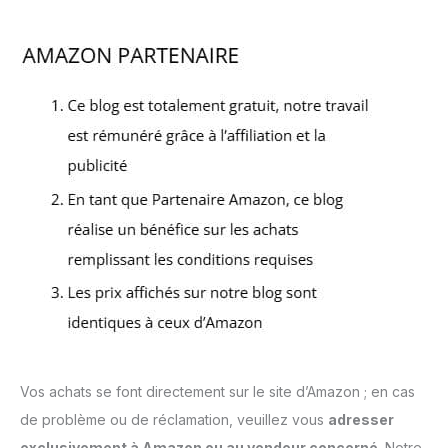
Vos achats se font directement sur le site d’Amazon ; en cas
de problème ou de réclamation, veuillez vous
adresser
exclusivement à Amazon ou au vendeur concerné
. Notre