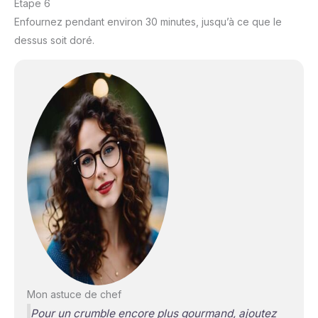
Étape 6
Enfournez pendant environ 30 minutes, jusqu’à ce que le
dessus soit doré.
Mon astuce de chef
Pour un crumble encore plus gourmand, ajoutez