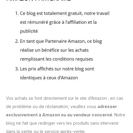
Vos achats se font directement sur le site d’Amazon ; en cas
de problème ou de réclamation, veuillez vous
adresser
exclusivement à Amazon ou au vendeur concerné
. Notre
blog ne fait que rediriger vers les produits sans intervenir
dans la vente ou le service après-vente.