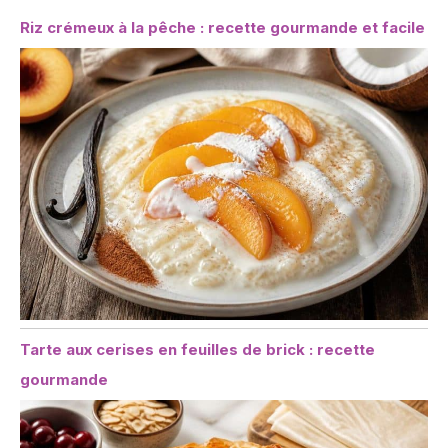
Riz crémeux à la pêche : recette gourmande et facile
Tarte aux cerises en feuilles de brick : recette
gourmande