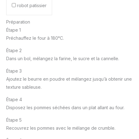
robot patissier
Préparation
Étape 1
Préchauffez le four à 180°C.
Étape 2
Dans un bol, mélangez la farine, le sucre et la cannelle.
Étape 3
Ajoutez le beurre en poudre et mélangez jusqu’à obtenir une
texture sableuse.
Étape 4
Disposez les pommes séchées dans un plat allant au four.
Étape 5
Recouvrez les pommes avec le mélange de crumble.