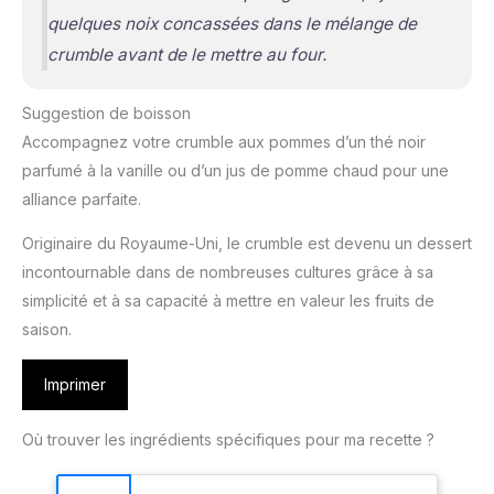
quelques noix concassées dans le mélange de
crumble avant de le mettre au four.
Suggestion de boisson
Accompagnez votre crumble aux pommes d’un thé noir
parfumé à la vanille ou d’un jus de pomme chaud pour une
alliance parfaite.
Originaire du Royaume-Uni, le crumble est devenu un dessert
incontournable dans de nombreuses cultures grâce à sa
simplicité et à sa capacité à mettre en valeur les fruits de
saison.
Imprimer
Où trouver les ingrédients spécifiques pour ma recette ?