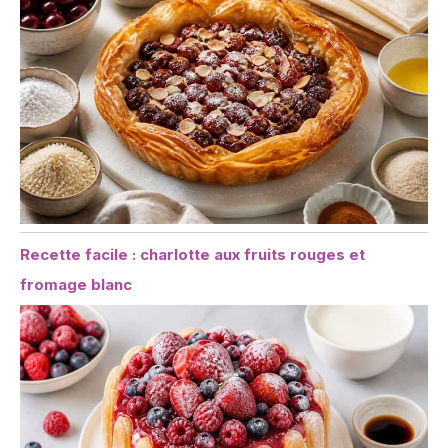
Recette facile : charlotte aux fruits rouges et
fromage blanc