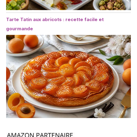
Tarte Tatin aux abricots : recette facile et
gourmande