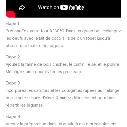
Étape 1
Préchauffez votre four à 180°C. Dans un grand bol, mélangez
les oeufs avec le lait de coco à l’aide d’un fouet jusqu’à
obtenir une texture homogène.
Étape 2
Ajoutez la farine de pois chiches, le cumin, le sel et le poivre.
Mélangez bien pour éviter les grumeaux.
Étape 3
Incorporez les carottes et les courgettes râpées au mélange,
puis ajoutez l’huile d’olive. Remuez délicatement pour bien
répartir les légumes.
Étape 4
Versez la préparation dans un moule à cake préalablement