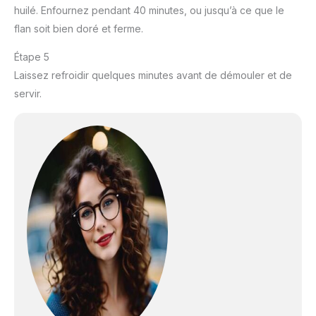
huilé. Enfournez pendant 40 minutes, ou jusqu’à ce que le
flan soit bien doré et ferme.
Étape 5
Laissez refroidir quelques minutes avant de démouler et de
servir.