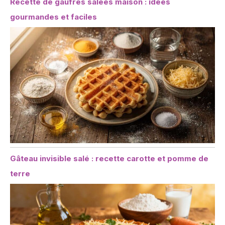
Recette de gaufres salées maison : idées
gourmandes et faciles
Gâteau invisible salé : recette carotte et pomme de
terre