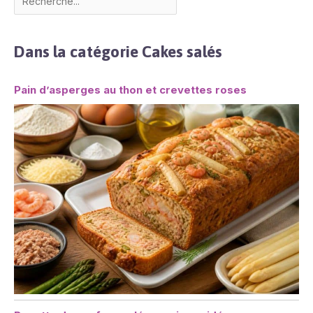
Dans la catégorie Cakes salés
Pain d’asperges au thon et crevettes roses