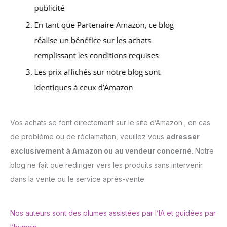
Vos achats se font directement sur le site d’Amazon ; en cas
de problème ou de réclamation, veuillez vous
adresser
exclusivement à Amazon ou au vendeur concerné
. Notre
blog ne fait que rediriger vers les produits sans intervenir
dans la vente ou le service après-vente.
Nos auteurs sont des plumes assistées par l’IA et guidées par