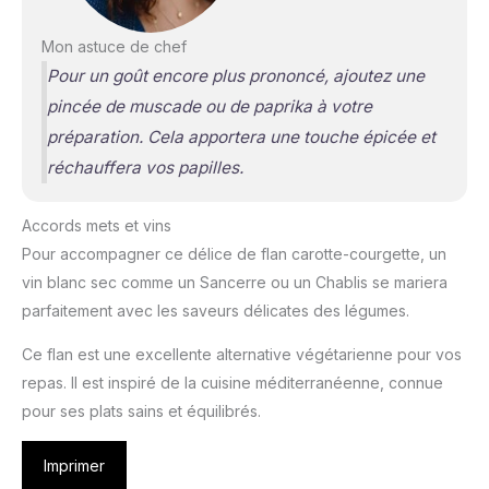
Mon astuce de chef
Pour un goût encore plus prononcé, ajoutez une
pincée de muscade ou de paprika à votre
préparation. Cela apportera une touche épicée et
réchauffera vos papilles.
Accords mets et vins
Pour accompagner ce délice de flan carotte-courgette, un
vin blanc sec comme un Sancerre ou un Chablis se mariera
parfaitement avec les saveurs délicates des légumes.
Ce flan est une excellente alternative végétarienne pour vos
repas. Il est inspiré de la cuisine méditerranéenne, connue
pour ses plats sains et équilibrés.
Imprimer