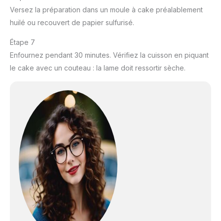
Versez la préparation dans un moule à cake préalablement
huilé ou recouvert de papier sulfurisé.
Étape 7
Enfournez pendant 30 minutes. Vérifiez la cuisson en piquant
le cake avec un couteau : la lame doit ressortir sèche.