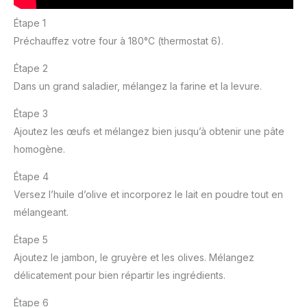
Étape 1
Préchauffez votre four à 180°C (thermostat 6).
Étape 2
Dans un grand saladier, mélangez la farine et la levure.
Étape 3
Ajoutez les œufs et mélangez bien jusqu’à obtenir une pâte
homogène.
Étape 4
Versez l’huile d’olive et incorporez le lait en poudre tout en
mélangeant.
Étape 5
Ajoutez le jambon, le gruyère et les olives. Mélangez
délicatement pour bien répartir les ingrédients.
Étape 6