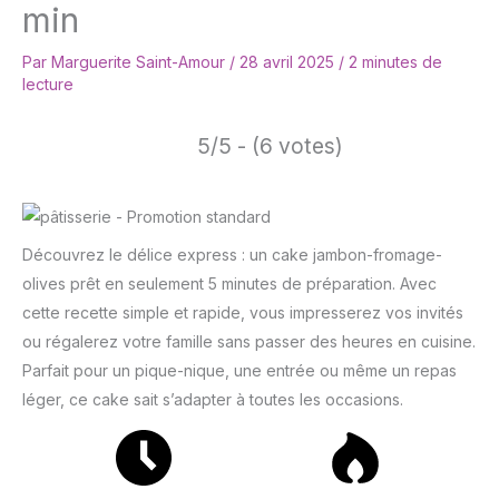
min
Par
Marguerite Saint-Amour
/
28 avril 2025
/
2 minutes de
lecture
5/5 - (6 votes)
Découvrez le délice express : un cake jambon-fromage-
olives prêt en seulement 5 minutes de préparation. Avec
cette recette simple et rapide, vous impresserez vos invités
ou régalerez votre famille sans passer des heures en cuisine.
Parfait pour un pique-nique, une entrée ou même un repas
léger, ce cake sait s’adapter à toutes les occasions.