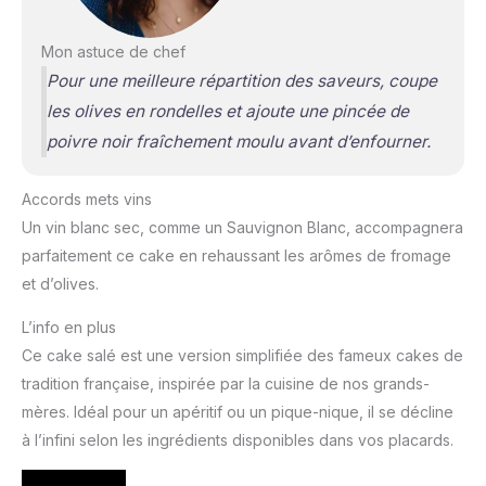
Mon astuce de chef
Pour une meilleure répartition des saveurs, coupe
les olives en rondelles et ajoute une pincée de
poivre noir fraîchement moulu avant d’enfourner.
Accords mets vins
Un vin blanc sec, comme un Sauvignon Blanc, accompagnera
parfaitement ce cake en rehaussant les arômes de fromage
et d’olives.
L’info en plus
Ce cake salé est une version simplifiée des fameux cakes de
tradition française, inspirée par la cuisine de nos grands-
mères. Idéal pour un apéritif ou un pique-nique, il se décline
à l’infini selon les ingrédients disponibles dans vos placards.