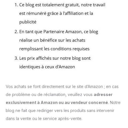
Vos achats se font directement sur le site d’Amazon ; en cas
de problème ou de réclamation, veuillez vous
adresser
exclusivement à Amazon ou au vendeur concerné
. Notre
blog ne fait que rediriger vers les produits sans intervenir
dans la vente ou le service après-vente.