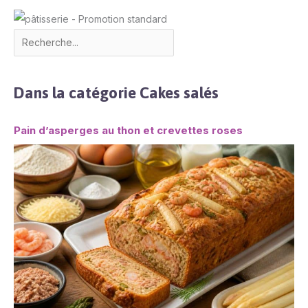
Dans la catégorie Cakes salés
Pain d’asperges au thon et crevettes roses