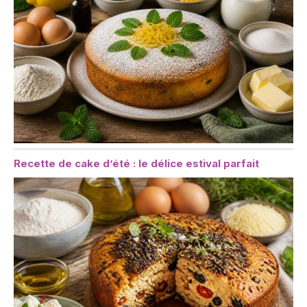
Recette de cake d’été : le délice estival parfait