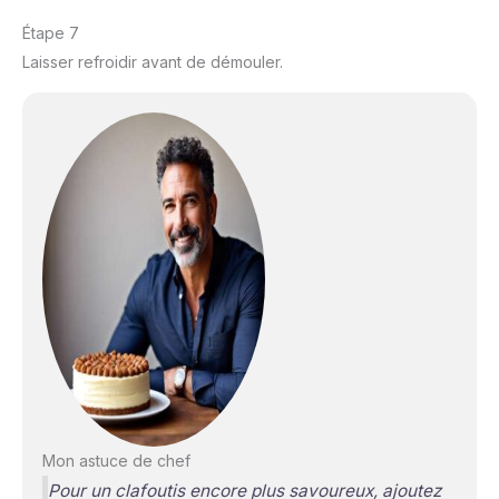
Étape 7
Laisser refroidir avant de démouler.
Mon astuce de chef
Pour un clafoutis encore plus savoureux, ajoutez