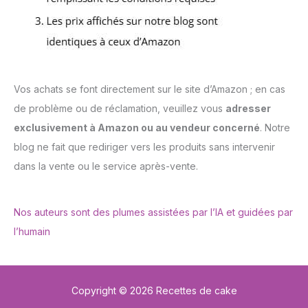
Vos achats se font directement sur le site d’Amazon ; en cas
de problème ou de réclamation, veuillez vous
adresser
exclusivement à Amazon ou au vendeur concerné
. Notre
blog ne fait que rediriger vers les produits sans intervenir
dans la vente ou le service après-vente.
Nos auteurs sont des plumes assistées par l’IA et guidées par
l’humain
Copyright © 2026 Recettes de cake