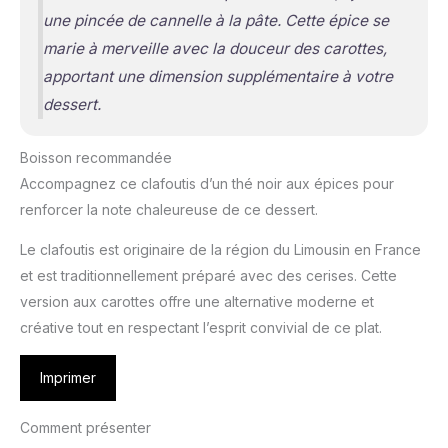
une pincée de cannelle à la pâte. Cette épice se
marie à merveille avec la douceur des carottes,
apportant une dimension supplémentaire à votre
dessert.
Boisson recommandée
Accompagnez ce clafoutis d’un thé noir aux épices pour
renforcer la note chaleureuse de ce dessert.
Le clafoutis est originaire de la région du Limousin en France
et est traditionnellement préparé avec des cerises. Cette
version aux carottes offre une alternative moderne et
créative tout en respectant l’esprit convivial de ce plat.
Imprimer
Comment présenter