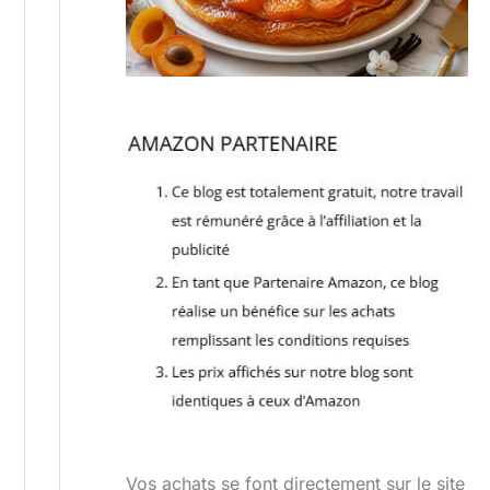
Vos achats se font directement sur le site