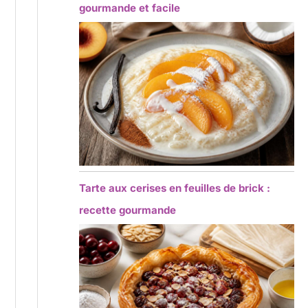
gourmande et facile
Tarte aux cerises en feuilles de brick :
recette gourmande