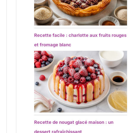
Recette facile : charlotte aux fruits rouges
et fromage blanc
Recette de nougat glacé maison : un
dessert rafraîchissant