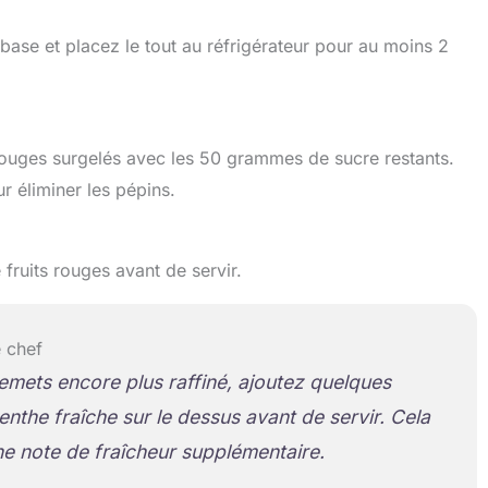
 base et placez le tout au réfrigérateur pour au moins 2
s rouges surgelés avec les 50 grammes de sucre restants.
r éliminer les pépins.
 fruits rouges avant de servir.
 chef
emets encore plus raffiné, ajoutez quelques
enthe fraîche sur le dessus avant de servir. Cela
e note de fraîcheur supplémentaire.