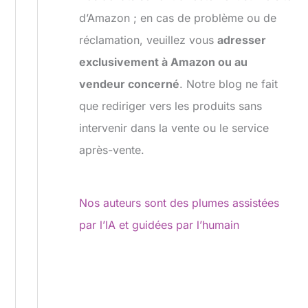
d’Amazon ; en cas de problème ou de
réclamation, veuillez vous
adresser
exclusivement à Amazon ou au
vendeur concerné
. Notre blog ne fait
que rediriger vers les produits sans
intervenir dans la vente ou le service
après-vente.
Nos auteurs sont des plumes assistées
par l’IA et guidées par l’humain