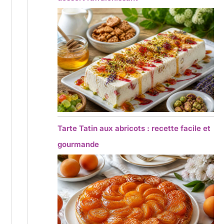
Tarte Tatin aux abricots : recette facile et
gourmande