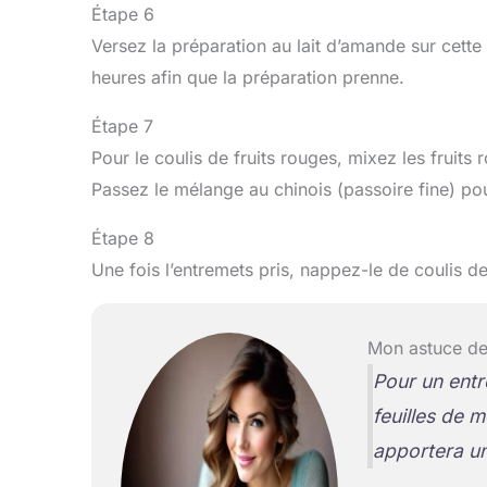
Étape 6
Versez la préparation au lait d’amande sur cette
heures afin que la préparation prenne.
Étape 7
Pour le coulis de fruits rouges, mixez les fruit
Passez le mélange au chinois (passoire fine) pou
Étape 8
Une fois l’entremets pris, nappez-le de coulis de
Mon astuce de
Pour un entr
feuilles de m
apportera un