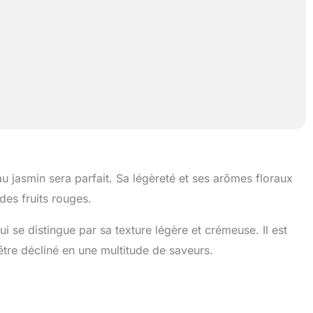
 jasmin sera parfait. Sa légèreté et ses arômes floraux
es fruits rouges.
ui se distingue par sa texture légère et crémeuse. Il est
tre décliné en une multitude de saveurs.