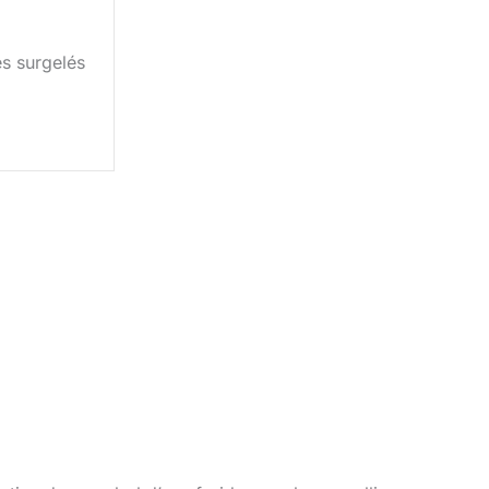
s surgelés