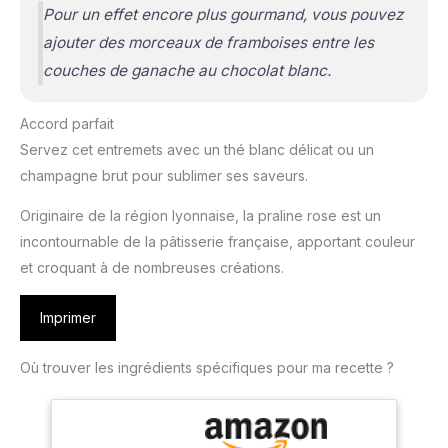
Pour un effet encore plus gourmand, vous pouvez
ajouter des morceaux de framboises entre les
couches de ganache au chocolat blanc.
Accord parfait
Servez cet entremets avec un thé blanc délicat ou un
champagne brut pour sublimer ses saveurs.
Originaire de la région lyonnaise, la praline rose est un
incontournable de la pâtisserie française, apportant couleur
et croquant à de nombreuses créations.
Imprimer
Où trouver les ingrédients spécifiques pour ma recette ?