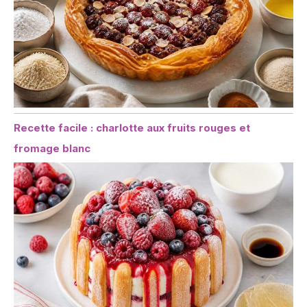
Recette facile : charlotte aux fruits rouges et
fromage blanc