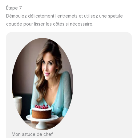
Étape 7
Démoulez délicatement l’entremets et utilisez une spatule
coudée pour lisser les côtés si nécessaire.
Mon astuce de chef