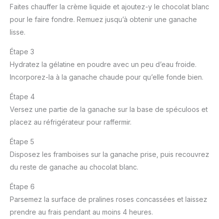
Faites chauffer la crème liquide et ajoutez-y le chocolat blanc
pour le faire fondre. Remuez jusqu’à obtenir une ganache
lisse.
Étape 3
Hydratez la gélatine en poudre avec un peu d’eau froide.
Incorporez-la à la ganache chaude pour qu’elle fonde bien.
Étape 4
Versez une partie de la ganache sur la base de spéculoos et
placez au réfrigérateur pour raffermir.
Étape 5
Disposez les framboises sur la ganache prise, puis recouvrez
du reste de ganache au chocolat blanc.
Étape 6
Parsemez la surface de pralines roses concassées et laissez
prendre au frais pendant au moins 4 heures.