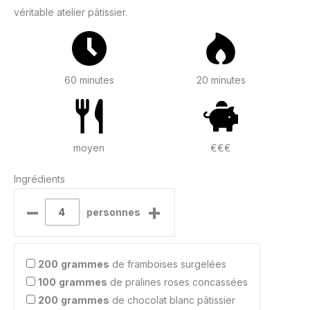
véritable atelier pâtissier.
60 minutes
20 minutes
moyen
€€€
Ingrédients
–
+
personnes
200
grammes
de framboises surgelées
100
grammes
de pralines roses concassées
200
grammes
de chocolat blanc pâtissier