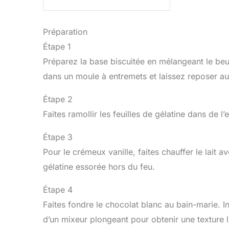
Préparation
Étape 1
Préparez la base biscuitée en mélangeant le beur
dans un moule à entremets et laissez reposer au 
Étape 2
Faites ramollir les feuilles de gélatine dans de l’
Étape 3
Pour le crémeux vanille, faites chauffer le lait a
gélatine essorée hors du feu.
Étape 4
Faites fondre le chocolat blanc au bain-marie. In
d’un mixeur plongeant pour obtenir une texture l