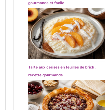
gourmande et facile
Tarte aux cerises en feuilles de brick :
recette gourmande