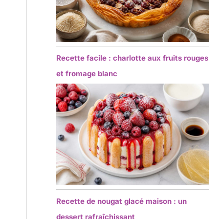
Recette facile : charlotte aux fruits rouges
et fromage blanc
Recette de nougat glacé maison : un
dessert rafraîchissant