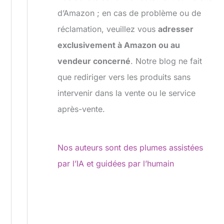
d’Amazon ; en cas de problème ou de
réclamation, veuillez vous
adresser
exclusivement à Amazon ou au
vendeur concerné
. Notre blog ne fait
que rediriger vers les produits sans
intervenir dans la vente ou le service
après-vente.
Nos auteurs sont des plumes assistées
par l’IA et guidées par l’humain