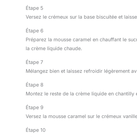
Étape 5
Versez le crémeux sur la base biscuitée et laiss
Étape 6
Préparez la mousse caramel en chauffant le sucr
la crème liquide chaude.
Étape 7
Mélangez bien et laissez refroidir légèrement av
Étape 8
Montez le reste de la crème liquide en chantilly
Étape 9
Versez la mousse caramel sur le crémeux vanille
Étape 10