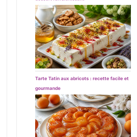
Tarte Tatin aux abricots : recette facile et
gourmande