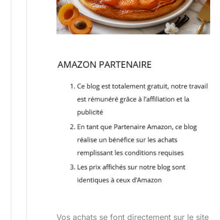
Vos achats se font directement sur le site