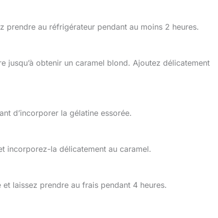
ez prendre au réfrigérateur pendant au moins 2 heures.
e jusqu’à obtenir un caramel blond. Ajoutez délicatement
ant d’incorporer la gélatine essorée.
 et incorporez-la délicatement au caramel.
 et laissez prendre au frais pendant 4 heures.