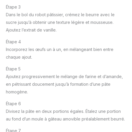
Étape 3
Dans le bol du robot pâtissier, crémez le beurre avec le
sucre jusqu’à obtenir une texture légère et mousseuse.
Ajoutez l’extrait de vanille.
Étape 4
Incorporez les œufs un à un, en mélangeant bien entre
chaque ajout.
Étape 5
Ajoutez progressivement le mélange de farine et d’amande,
en pétrissant doucement jusqu’à formation d’une pâte
homogène.
Étape 6
Divisez la pâte en deux portions égales. Étalez une portion
au fond d’un moule à gâteau amovible préalablement beurré.
Étape 7