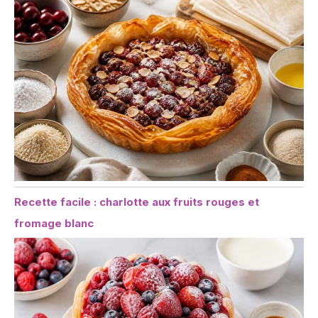
Recette facile : charlotte aux fruits rouges et
fromage blanc