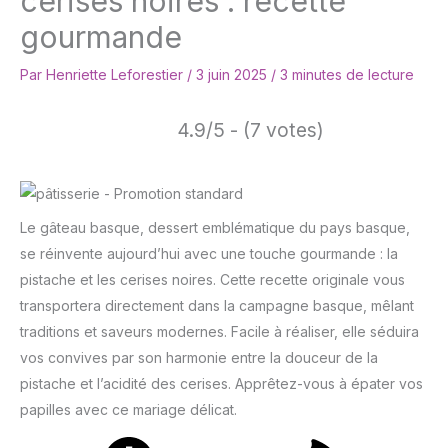
cerises noires : recette
gourmande
Par
Henriette Leforestier
/
3 juin 2025
/
3 minutes de lecture
4.9/5 - (7 votes)
Le gâteau basque, dessert emblématique du pays basque,
se réinvente aujourd’hui avec une touche gourmande : la
pistache et les cerises noires. Cette recette originale vous
transportera directement dans la campagne basque, mêlant
traditions et saveurs modernes. Facile à réaliser, elle séduira
vos convives par son harmonie entre la douceur de la
pistache et l’acidité des cerises. Apprêtez-vous à épater vos
papilles avec ce mariage délicat.