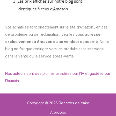
Vos achats se font directement sur le site d’Amazon ; en cas
de problème ou de réclamation, veuillez vous
adresser
exclusivement à Amazon ou au vendeur concerné
. Notre
blog ne fait que rediriger vers les produits sans intervenir
dans la vente ou le service après-vente.
Nos auteurs sont des plumes assistées par l’IA et guidées par
l’humain
Copyright © 2026 Recettes de cake
A propos