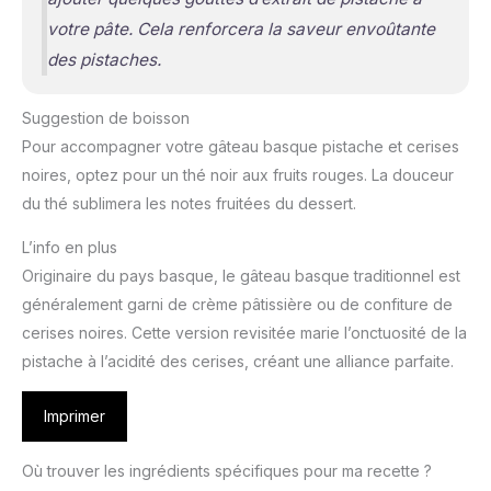
votre pâte. Cela renforcera la saveur envoûtante
des pistaches.
Suggestion de boisson
Pour accompagner votre gâteau basque pistache et cerises
noires, optez pour un thé noir aux fruits rouges. La douceur
du thé sublimera les notes fruitées du dessert.
L’info en plus
Originaire du pays basque, le gâteau basque traditionnel est
généralement garni de crème pâtissière ou de confiture de
cerises noires. Cette version revisitée marie l’onctuosité de la
pistache à l’acidité des cerises, créant une alliance parfaite.
Imprimer
Où trouver les ingrédients spécifiques pour ma recette ?