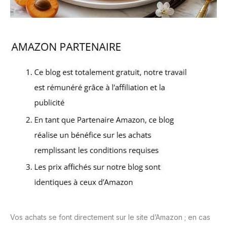
Vos achats se font directement sur le site d’Amazon ; en cas