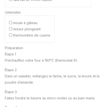
Ustensiles
moule à gâteau
mixeur plongeant
thermomètre de cuisine
Préparation
Étape 1
Préchauffez votre four à 180°C (thermostat 6).
Étape 2
Dans un saladier, mélangez la farine, le sucre, la levure et la
poudre d’amande.
Étape 3
Faites fondre le beurre au micro-ondes ou au bain-marie.