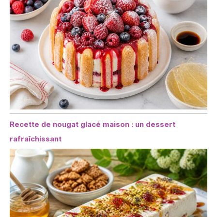
Recette de nougat glacé maison : un dessert
rafraîchissant