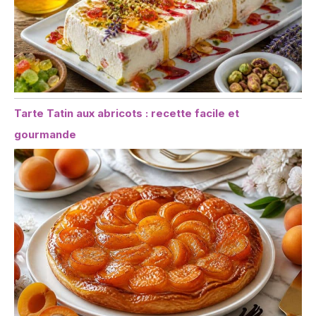
Tarte Tatin aux abricots : recette facile et
gourmande