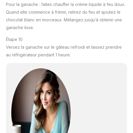
Pour la ganache : faites chauffer la crème liquide à feu doux.
Quand elle commence à frémir, retirez du feu et ajoutez le
chocolat blanc en morceaux. Mélangez jusqu’à obtenir une
ganache lisse.
Étape 10
Versez la ganache sur le gâteau refroidi et laissez prendre
au réfrigérateur pendant 1 heure.