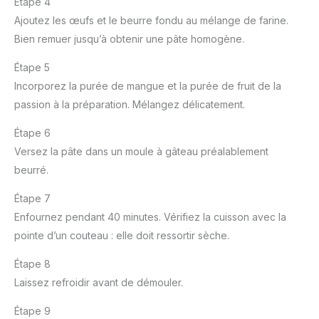
Étape 4
Ajoutez les œufs et le beurre fondu au mélange de farine.
Bien remuer jusqu’à obtenir une pâte homogène.
Étape 5
Incorporez la purée de mangue et la purée de fruit de la
passion à la préparation. Mélangez délicatement.
Étape 6
Versez la pâte dans un moule à gâteau préalablement
beurré.
Étape 7
Enfournez pendant 40 minutes. Vérifiez la cuisson avec la
pointe d’un couteau : elle doit ressortir sèche.
Étape 8
Laissez refroidir avant de démouler.
Étape 9