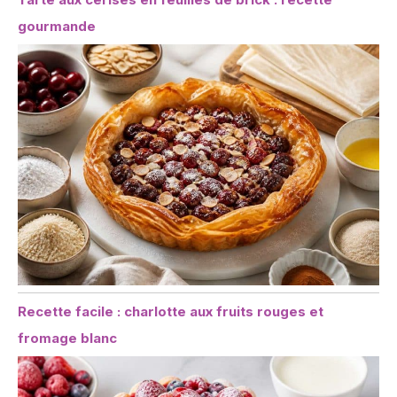
gourmande
Recette facile : charlotte aux fruits rouges et
fromage blanc