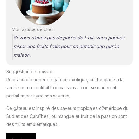
Mon astuce de chef
Si vous n’avez pas de purée de fruit, vous pouvez
mixer des fruits frais pour en obtenir une purée
maison.
Suggestion de boisson
Pour accompagner ce gâteau exotique, un thé glacé à la
vanille ou un cocktail tropical sans alcool se marieront
parfaitement avec ses saveurs.
Ce gâteau est inspiré des saveurs tropicales d’Amérique du
Sud et des Caraïbes, où mangue et fruit de la passion sont
des fruits emblématiques.