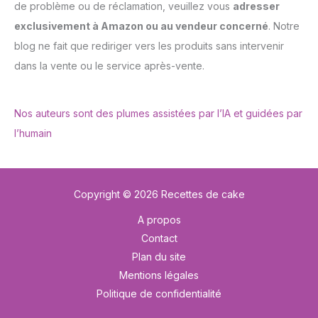
de problème ou de réclamation, veuillez vous
adresser
exclusivement à Amazon ou au vendeur concerné
. Notre
blog ne fait que rediriger vers les produits sans intervenir
dans la vente ou le service après-vente.
Nos auteurs sont des plumes assistées par l’IA et guidées par
l’humain
Copyright © 2026 Recettes de cake
A propos
Contact
Plan du site
Mentions légales
Politique de confidentialité