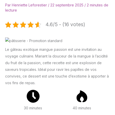
Par
Henriette Leforestier
/
22 septembre 2025
/
2 minutes de
lecture
4.6/5 - (16 votes)
Le gâteau exotique mangue passion est une invitation au
voyage culinaire. Mariant la douceur de la mangue à l’acidité
du fruit de la passion, cette recette est une explosion de
saveurs tropicales. Idéal pour ravir les papilles de vos
convives, ce dessert est une touche d’exotisme à apporter à
vos fins de repas.
30 minutes
40 minutes