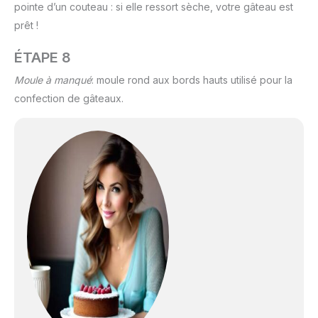
pointe d’un couteau : si elle ressort sèche, votre gâteau est
prêt !
ÉTAPE 8
Moule à manqué
: moule rond aux bords hauts utilisé pour la
confection de gâteaux.