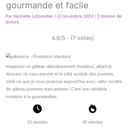
gourmande et facile
Par
Henriette Leforestier
/
23 novembre 2024
/
3 minutes de
lecture
4.9/5 - (7 votes)
Imaginons un gâteau délicieusement moelleux, alliant la
douceur du mascarpone et le côté acidulé des pommes.
Voilà ce que je vous propose aujourd’hui avec cette recette
de gâteau pommes mascarpone ! C’est une véritable
invitation à la gourmandise.
20 minutes
45 minutes