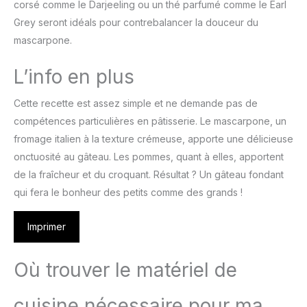
corsé comme le Darjeeling ou un thé parfumé comme le Earl
Grey seront idéals pour contrebalancer la douceur du
mascarpone.
L’info en plus
Cette recette est assez simple et ne demande pas de
compétences particulières en pâtisserie. Le mascarpone, un
fromage italien à la texture crémeuse, apporte une délicieuse
onctuosité au gâteau. Les pommes, quant à elles, apportent
de la fraîcheur et du croquant. Résultat ? Un gâteau fondant
qui fera le bonheur des petits comme des grands !
Imprimer
Où trouver le matériel de
cuisine nécessaire pour ma