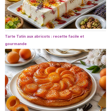
Tarte Tatin aux abricots : recette facile et
gourmande