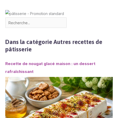
Dans la catégorie Autres recettes de
pâtisserie
Recette de nougat glacé maison : un dessert
rafraîchissant