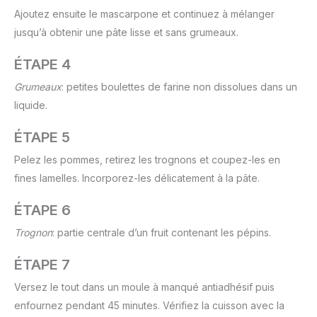
Ajoutez ensuite le mascarpone et continuez à mélanger
jusqu’à obtenir une pâte lisse et sans grumeaux.
ÉTAPE 4
Grumeaux
: petites boulettes de farine non dissolues dans un
liquide.
ÉTAPE 5
Pelez les pommes, retirez les trognons et coupez-les en
fines lamelles. Incorporez-les délicatement à la pâte.
ÉTAPE 6
Trognon
: partie centrale d’un fruit contenant les pépins.
ÉTAPE 7
Versez le tout dans un moule à manqué antiadhésif puis
enfournez pendant 45 minutes. Vérifiez la cuisson avec la