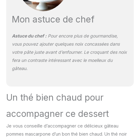
Mon astuce de chef
Astuce du chef :
Pour encore plus de gourmandise,
vous pouvez ajouter quelques noix concassées dans
votre pâte juste avant d’enfourner. Le croquant des noix
fera un contraste intéressant avec le moelleux du
gâteau.
Un thé bien chaud pour
accompagner ce dessert
Je vous conseille d’accompagner ce délicieux gâteau
pommes mascarpone d’un bon thé bien chaud. Un thé noir