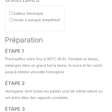
batteur électrique
moule à manqué antiadhésif
Préparation
ÉTAPE 1
Préchauffez votre four à 180°C (th.6). Pendant ce temps,
mélangez dans un grand bol la farine, le sucre et les oeufs
jusqu’à obtenir une pâte homogène.
ÉTAPE 2
Homogène
: dont toutes les parties sont de même nature ou
ont entre elles des rapports constants.
ÉTAPE 3