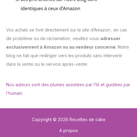
Vos achats se font directement sur le site d’Amazon ; en cas
de problème ou de réclamation, veuillez vous
adresser
exclusivement à Amazon ou au vendeur concerné
. Notre
blog ne fait que rediriger vers les produits sans intervenir
dans la vente ou le service après-vente.
Nos auteurs sont des plumes assistées par l’IA et guidées par
l’humain
Copyright © 2026 Recettes de cake
A propos