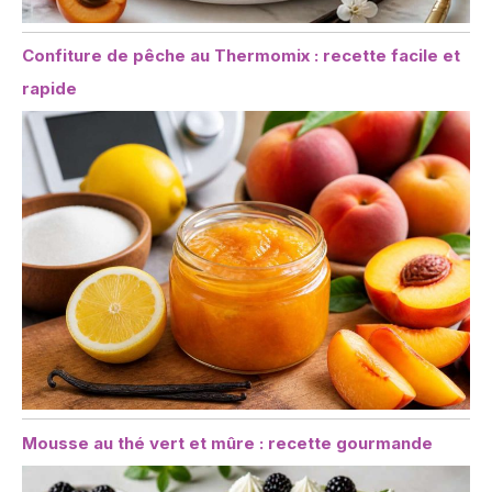
Confiture de pêche au Thermomix : recette facile et
rapide
Mousse au thé vert et mûre : recette gourmande