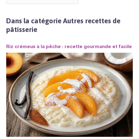
Dans la catégorie Autres recettes de
pâtisserie
Riz crémeux à la pêche : recette gourmande et facile