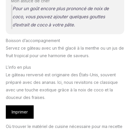
Mon astuce de chef
Pour un goût encore plus prononcé de noix de
coco, vous pouvez ajouter quelques gouttes
d’extrait de coco à votre pâte.
Boisson d’accompagnement
Servez ce gâteau avec un thé glacé à la menthe ou un jus de
fruit tropical pour une harmonie de saveurs.
L’info en plus
Le gâteau renversé est originaire des États-Unis, souvent
préparé avec des ananas. Ici, nous revisitons ce classique
avec une touche exotique grâce à la noix de coco et la
douceur des fraises.
Imprimer
Où trouver le matériel de cuisine nécessaire pour ma recette