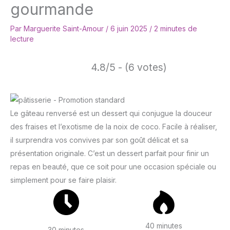
gourmande
Par
Marguerite Saint-Amour
/
6 juin 2025
/
2 minutes de
lecture
4.8/5 - (6 votes)
Le gâteau renversé est un dessert qui conjugue la douceur
des fraises et l’exotisme de la noix de coco. Facile à réaliser,
il surprendra vos convives par son goût délicat et sa
présentation originale. C’est un dessert parfait pour finir un
repas en beauté, que ce soit pour une occasion spéciale ou
simplement pour se faire plaisir.
40 minutes
30 minutes