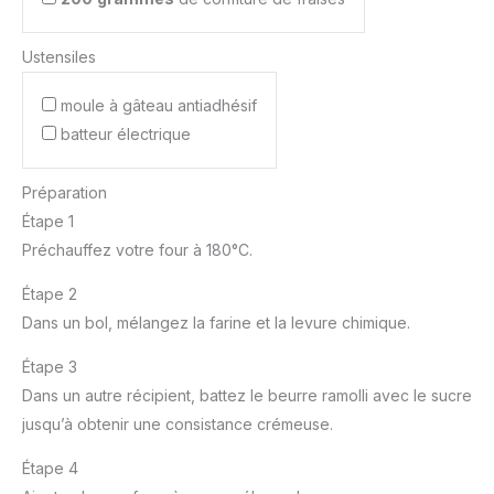
Ustensiles
moule à gâteau antiadhésif
batteur électrique
Préparation
Étape 1
Préchauffez votre four à 180°C.
Étape 2
Dans un bol, mélangez la farine et la levure chimique.
Étape 3
Dans un autre récipient, battez le beurre ramolli avec le sucre
jusqu’à obtenir une consistance crémeuse.
Étape 4