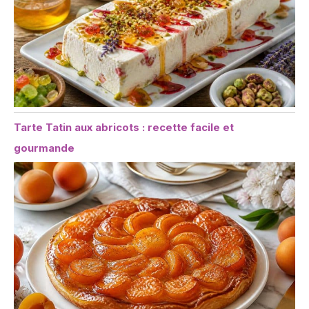
Tarte Tatin aux abricots : recette facile et
gourmande