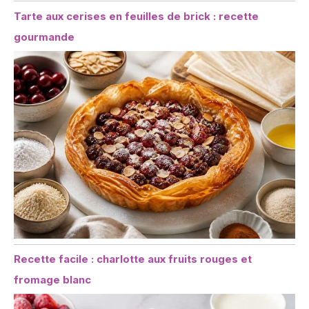
Tarte aux cerises en feuilles de brick : recette
gourmande
Recette facile : charlotte aux fruits rouges et
fromage blanc