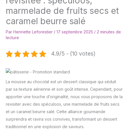
revisitée : spéculoos,
marmelade de fruits secs et
caramel beurre salé
Par
Henriette Leforestier
/
17 septembre 2025
/
2 minutes de
lecture
4.9/5 - (10 votes)
La mousse au chocolat est un dessert classique qui séduit
par sa texture aérienne et son goût intense. Cependant, pour
apporter une touche d’originalité, nous vous proposons de la
revisiter avec des spéculoos, une marmelade de fruits secs
et un caramel beurre salé. Cette alliance gourmande
surprendra et ravira vos convives, transformant un dessert
traditionnel en une explosion de saveurs.