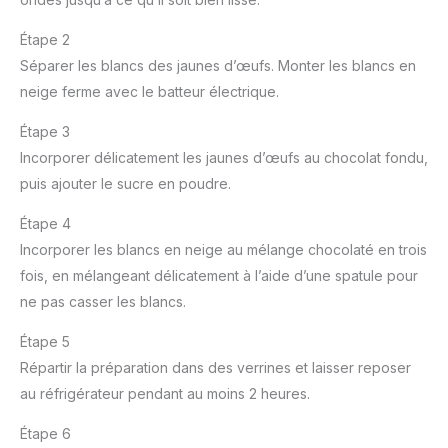
Étape 2
Séparer les blancs des jaunes d’œufs. Monter les blancs en
neige ferme avec le batteur électrique.
Étape 3
Incorporer délicatement les jaunes d’œufs au chocolat fondu,
puis ajouter le sucre en poudre.
Étape 4
Incorporer les blancs en neige au mélange chocolaté en trois
fois, en mélangeant délicatement à l’aide d’une spatule pour
ne pas casser les blancs.
Étape 5
Répartir la préparation dans des verrines et laisser reposer
au réfrigérateur pendant au moins 2 heures.
Étape 6