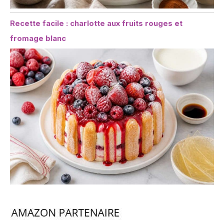
Recette facile : charlotte aux fruits rouges et
fromage blanc