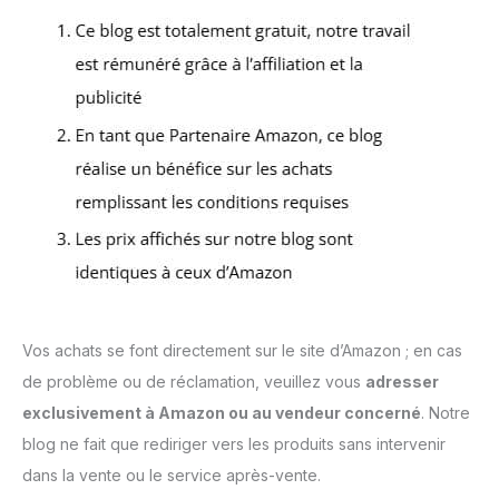
Vos achats se font directement sur le site d’Amazon ; en cas
de problème ou de réclamation, veuillez vous
adresser
exclusivement à Amazon ou au vendeur concerné
. Notre
blog ne fait que rediriger vers les produits sans intervenir
dans la vente ou le service après-vente.