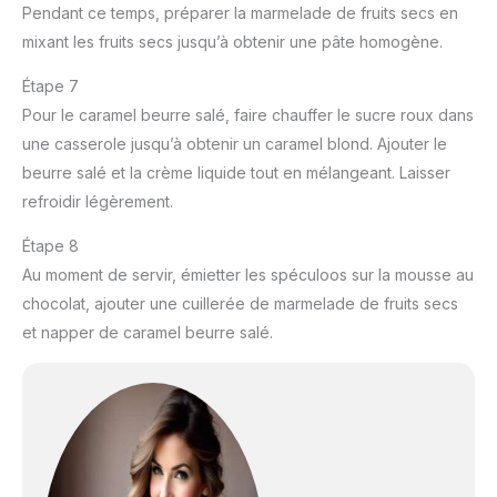
Pendant ce temps, préparer la marmelade de fruits secs en
mixant les fruits secs jusqu’à obtenir une pâte homogène.
Étape 7
Pour le caramel beurre salé, faire chauffer le sucre roux dans
une casserole jusqu’à obtenir un caramel blond. Ajouter le
beurre salé et la crème liquide tout en mélangeant. Laisser
refroidir légèrement.
Étape 8
Au moment de servir, émietter les spéculoos sur la mousse au
chocolat, ajouter une cuillerée de marmelade de fruits secs
et napper de caramel beurre salé.