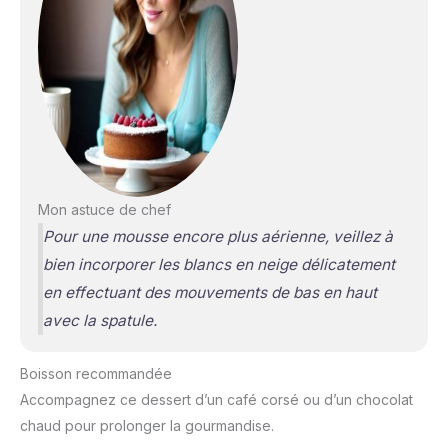
Mon astuce de chef
Pour une mousse encore plus aérienne, veillez à
bien incorporer les blancs en neige délicatement
en effectuant des mouvements de bas en haut
avec la spatule.
Boisson recommandée
Accompagnez ce dessert d’un café corsé ou d’un chocolat
chaud pour prolonger la gourmandise.