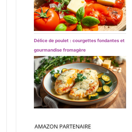
Délice de poulet : courgettes fondantes et
gourmandise fromagère