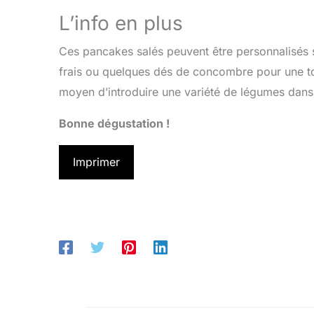
L’info en plus
Ces pancakes salés peuvent être personnalisés 
frais ou quelques dés de concombre pour une to
moyen d’introduire une variété de légumes dans 
Bonne dégustation !
Imprimer