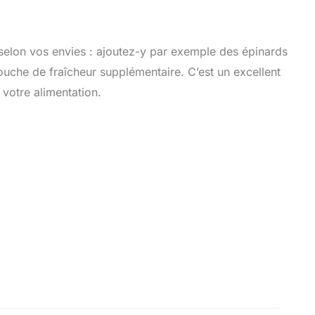
selon vos envies : ajoutez-y par exemple des épinards
uche de fraîcheur supplémentaire. C’est un excellent
votre alimentation.