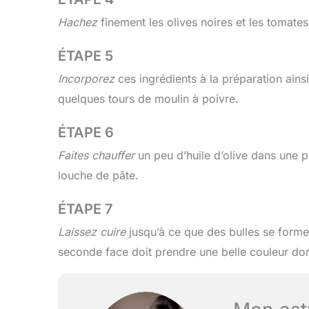
Hachez
finement les olives noires et les tomate
ÉTAPE 5
Incorporez
ces ingrédients à la préparation ains
quelques tours de moulin à poivre.
ÉTAPE 6
Faites chauffer
un peu d’huile d’olive dans une p
louche de pâte.
ÉTAPE 7
Laissez cuire
jusqu’à ce que des bulles se forme
seconde face doit prendre une belle couleur do