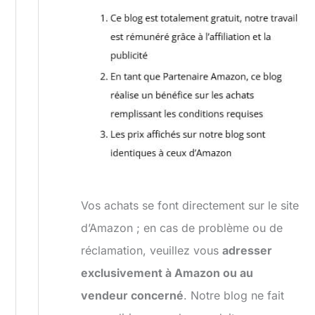
Vos achats se font directement sur le site
d’Amazon ; en cas de problème ou de
réclamation, veuillez vous
adresser
exclusivement à Amazon ou au
vendeur concerné
. Notre blog ne fait