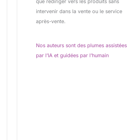
que rediriger vers les produits sans
intervenir dans la vente ou le service
après-vente.
Nos auteurs sont des plumes assistées
par l’IA et guidées par l’humain