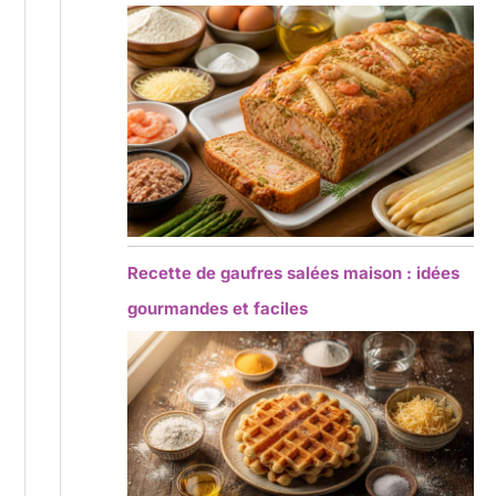
Recette de gaufres salées maison : idées
gourmandes et faciles