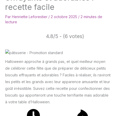
recette facile
Par
Henriette Leforestier
/
2 octobre 2025
/
2 minutes de
lecture
4.8/5 - (6 votes)
Halloween approche à grands pas, et quel meilleur moyen
de célébrer cette fête que de préparer de délicieux petits
biscuits effrayants et adorables ? Faciles à réaliser, ils raviront
les petits et les grands avec leur apparence amusante et leur
goût irrésistible. Suivez cette recette pour confectionner des
biscuits qui apporteront une touche terrifiante mais adorable
à votre table d’Halloween.