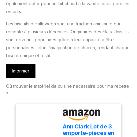
également opter pour un lait chaud à la vanille, idéal pour les
enfants.
Les biscuits d’Halloween sont une tradition amusante qui
remonte à plusieurs décennies. Originaires des États-Unis, ils
sont devenus populaires grâce à leur capacité à être
personnalisés selon l’imagination de chacun, rendant chaque
biscuit unique et festif.
Imprimer
Où trouver le matériel de cuisine nécessaire pour ma recette
?
Ann Clark Lot de 3
emporte-pièces en