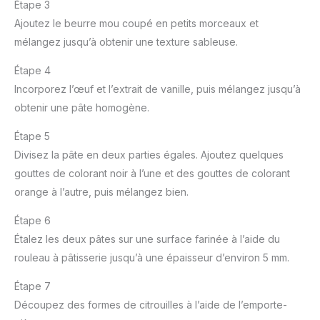
Étape 3
Ajoutez le beurre mou coupé en petits morceaux et
mélangez jusqu’à obtenir une texture sableuse.
Étape 4
Incorporez l’œuf et l’extrait de vanille, puis mélangez jusqu’à
obtenir une pâte homogène.
Étape 5
Divisez la pâte en deux parties égales. Ajoutez quelques
gouttes de colorant noir à l’une et des gouttes de colorant
orange à l’autre, puis mélangez bien.
Étape 6
Étalez les deux pâtes sur une surface farinée à l’aide du
rouleau à pâtisserie jusqu’à une épaisseur d’environ 5 mm.
Étape 7
Découpez des formes de citrouilles à l’aide de l’emporte-