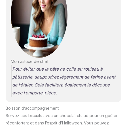
Mon astuce de chef
Pour éviter que la pâte ne colle au rouleau à
pâtisserie, saupoudrez légèrement de farine avant
de l’étaler. Cela facilitera également la découpe
avec l’emporte-pièce.
Boisson d’accompagnement
Servez ces biscuits avec un chocolat chaud pour un goûter
réconfortant et dans l’esprit d’Halloween. Vous pouvez