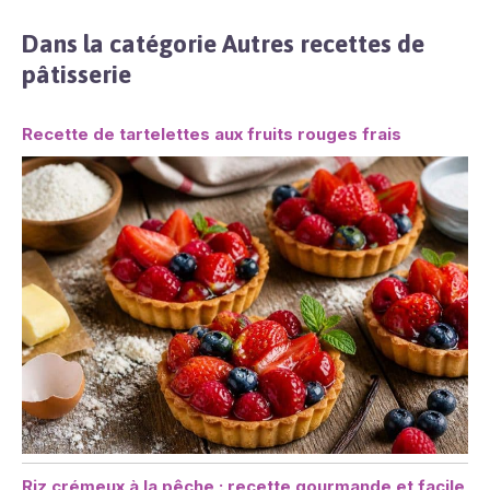
Dans la catégorie Autres recettes de
pâtisserie
Recette de tartelettes aux fruits rouges frais
Riz crémeux à la pêche : recette gourmande et facile