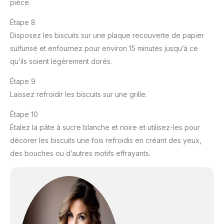
pièce.
Étape 8
Disposez les biscuits sur une plaque recouverte de papier
sulfurisé et enfournez pour environ 15 minutes jusqu’à ce
qu’ils soient légèrement dorés.
Étape 9
Laissez refroidir les biscuits sur une grille.
Étape 10
Étalez la pâte à sucre blanche et noire et utilisez-les pour
décorer les biscuits une fois refroidis en créant des yeux,
des bouches ou d’autres motifs effrayants.