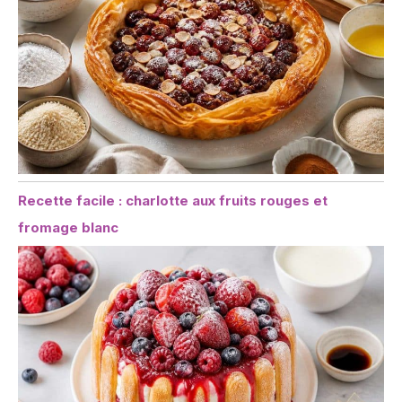
Recette facile : charlotte aux fruits rouges et
fromage blanc