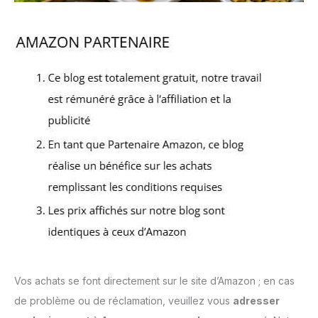
Vos achats se font directement sur le site d’Amazon ; en cas
de problème ou de réclamation, veuillez vous
adresser