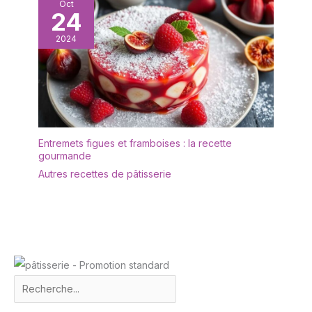
Oct
24
2024
Entremets figues et framboises : la recette
gourmande
Autres recettes de pâtisserie