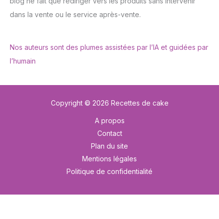
blog ne fait que rediriger vers les produits sans intervenir
dans la vente ou le service après-vente.
Nos auteurs sont des plumes assistées par l’IA et guidées par
l’humain
Copyright © 2026 Recettes de cake
A propos
Contact
Plan du site
Mentions légales
Politique de confidentialité