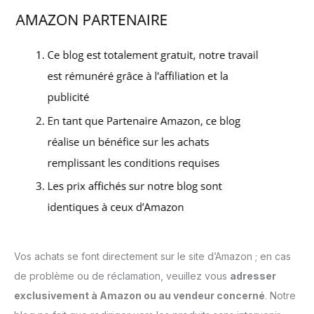
Vos achats se font directement sur le site d’Amazon ; en cas
de problème ou de réclamation, veuillez vous
adresser
exclusivement à Amazon ou au vendeur concerné
. Notre