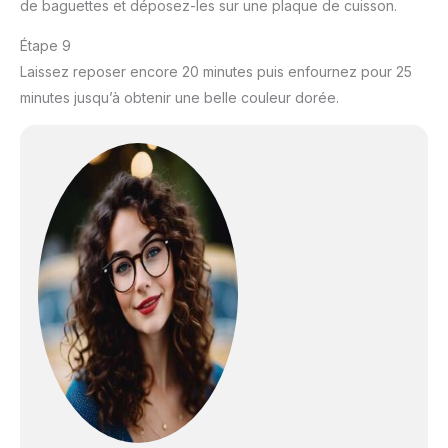
de baguettes et déposez-les sur une plaque de cuisson.
Étape 9
Laissez reposer encore 20 minutes puis enfournez pour 25
minutes jusqu’à obtenir une belle couleur dorée.