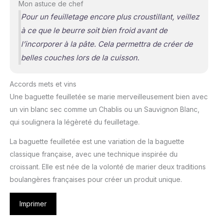
Mon astuce de chef
Pour un feuilletage encore plus croustillant, veillez
à ce que le beurre soit bien froid avant de
l’incorporer à la pâte. Cela permettra de créer de
belles couches lors de la cuisson.
Accords mets et vins
Une baguette feuilletée se marie merveilleusement bien avec
un vin blanc sec comme un Chablis ou un Sauvignon Blanc,
qui soulignera la légèreté du feuilletage.
La baguette feuilletée est une variation de la baguette
classique française, avec une technique inspirée du
croissant. Elle est née de la volonté de marier deux traditions
boulangères françaises pour créer un produit unique.
Imprimer