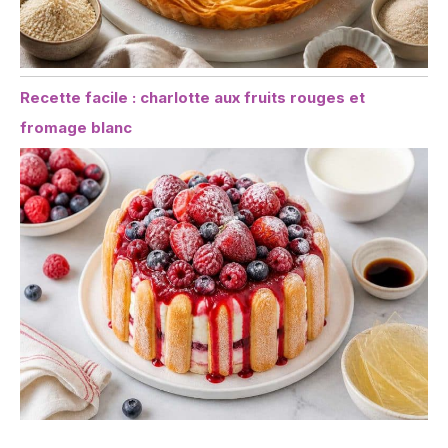
Recette facile : charlotte aux fruits rouges et
fromage blanc