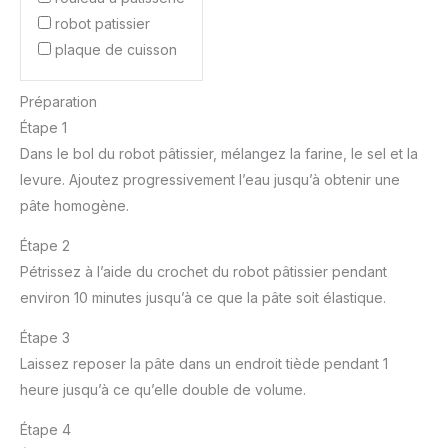
robot patissier
plaque de cuisson
Préparation
Étape 1
Dans le bol du robot pâtissier, mélangez la farine, le sel et la
levure. Ajoutez progressivement l’eau jusqu’à obtenir une
pâte homogène.
Étape 2
Pétrissez à l’aide du crochet du robot pâtissier pendant
environ 10 minutes jusqu’à ce que la pâte soit élastique.
Étape 3
Laissez reposer la pâte dans un endroit tiède pendant 1
heure jusqu’à ce qu’elle double de volume.
Étape 4