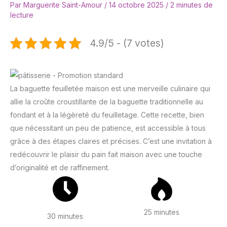
Par
Marguerite Saint-Amour
/
14 octobre 2025
/
2 minutes de
lecture
4.9/5 - (7 votes)
La baguette feuilletée maison est une merveille culinaire qui
allie la croûte croustillante de la baguette traditionnelle au
fondant et à la légèreté du feuilletage. Cette recette, bien
que nécessitant un peu de patience, est accessible à tous
grâce à des étapes claires et précises. C’est une invitation à
redécouvrir le plaisir du pain fait maison avec une touche
d’originalité et de raffinement.
25 minutes
30 minutes