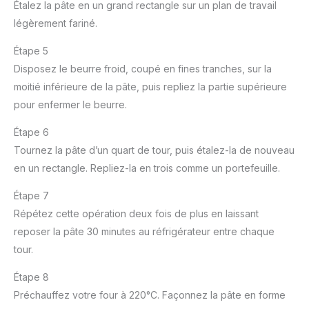
Étalez la pâte en un grand rectangle sur un plan de travail
légèrement fariné.
Étape 5
Disposez le beurre froid, coupé en fines tranches, sur la
moitié inférieure de la pâte, puis repliez la partie supérieure
pour enfermer le beurre.
Étape 6
Tournez la pâte d’un quart de tour, puis étalez-la de nouveau
en un rectangle. Repliez-la en trois comme un portefeuille.
Étape 7
Répétez cette opération deux fois de plus en laissant
reposer la pâte 30 minutes au réfrigérateur entre chaque
tour.
Étape 8
Préchauffez votre four à 220°C. Façonnez la pâte en forme