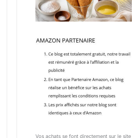
Vos achats se font directement sur le site