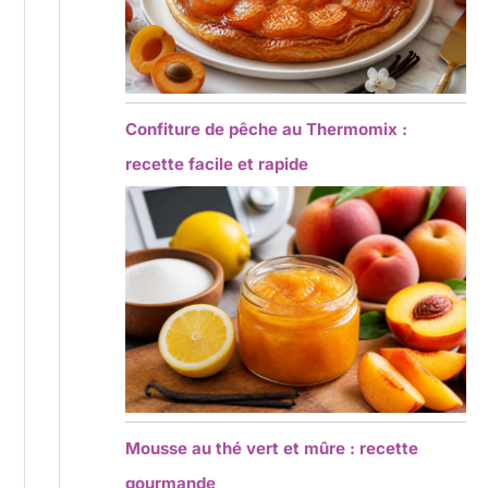
Confiture de pêche au Thermomix :
recette facile et rapide
Mousse au thé vert et mûre : recette
gourmande