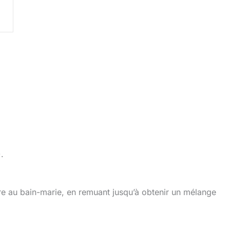
.
rre au bain-marie, en remuant jusqu’à obtenir un mélange