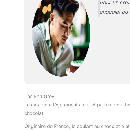
Pour un cœur
chocolat au 
Thé Earl Grey
Le caractère légèrement amer et parfumé du thé
chocolat.
Originaire de France, le coulant au chocolat a 