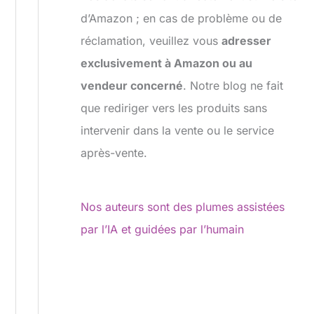
d’Amazon ; en cas de problème ou de
réclamation, veuillez vous
adresser
exclusivement à Amazon ou au
vendeur concerné
. Notre blog ne fait
que rediriger vers les produits sans
intervenir dans la vente ou le service
après-vente.
Nos auteurs sont des plumes assistées
par l’IA et guidées par l’humain