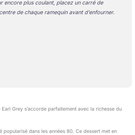
 encore plus coulant, placez un carré de
centre de chaque ramequin avant d’enfourner.
 Earl Grey s’accorde parfaitement avec la richesse du
été popularisé dans les années 80. Ce dessert met en