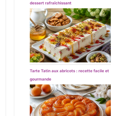
dessert rafraîchissant
Tarte Tatin aux abricots : recette facile et
gourmande