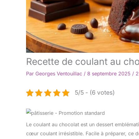
Recette de coulant au choc
Par
Georges Ventouillac
/
8 septembre 2025
/
2
5/5 - (6 votes)
Le coulant au chocolat est un dessert emblématiq
cœur coulant irrésistible. Facile à préparer, ce 