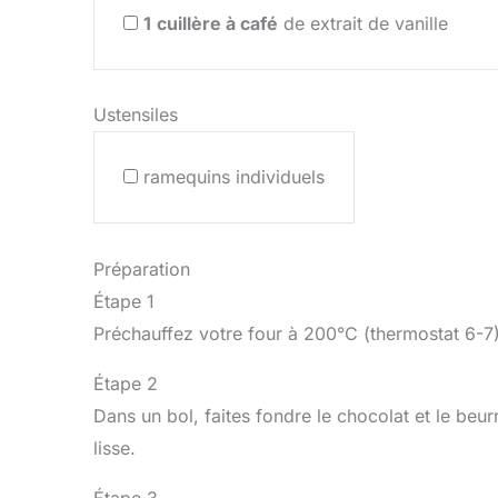
1
cuillère à café
de extrait de vanille
Ustensiles
ramequins individuels
Préparation
Étape 1
Préchauffez votre four à 200°C (thermostat 6-7)
Étape 2
Dans un bol, faites fondre le chocolat et le beu
lisse.