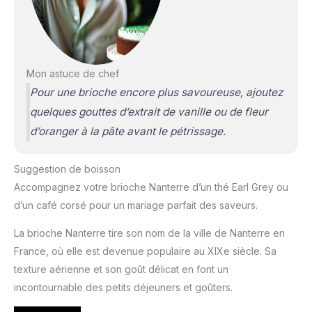
Mon astuce de chef
Pour une brioche encore plus savoureuse, ajoutez
quelques gouttes d’extrait de vanille ou de fleur
d’oranger à la pâte avant le pétrissage.
Suggestion de boisson
Accompagnez votre brioche Nanterre d’un thé Earl Grey ou
d’un café corsé pour un mariage parfait des saveurs.
La brioche Nanterre tire son nom de la ville de Nanterre en
France, où elle est devenue populaire au XIXe siècle. Sa
texture aérienne et son goût délicat en font un
incontournable des petits déjeuners et goûters.