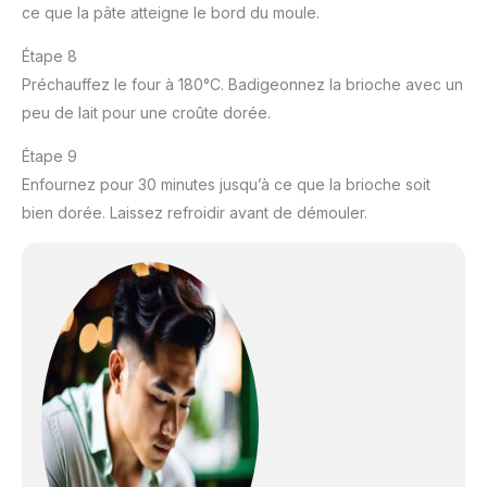
ce que la pâte atteigne le bord du moule.
Étape 8
Préchauffez le four à 180°C. Badigeonnez la brioche avec un
peu de lait pour une croûte dorée.
Étape 9
Enfournez pour 30 minutes jusqu’à ce que la brioche soit
bien dorée. Laissez refroidir avant de démouler.