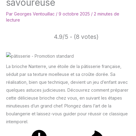
savoureuse
Par
Georges Ventouillac
/
9 octobre 2025
/
2 minutes de
lecture
4.9/5 - (8 votes)
La brioche Nanterre, une étoile de la pâtisserie française,
séduit par sa texture moelleuse et sa croûte dorée. Sa
réalisation, bien que technique, devient un jeu d’enfant avec
quelques astuces judicieuses. Découvrez comment préparer
cette délicieuse brioche chez vous, en suivant les étapes
minutieuses d’un grand chef. Plongez dans l’art de la
boulangerie et laissez-vous guider pour réussir ce classique
intemporel.