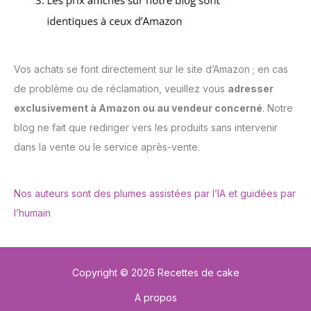
Vos achats se font directement sur le site d’Amazon ; en cas
de problème ou de réclamation, veuillez vous
adresser
exclusivement à Amazon ou au vendeur concerné
. Notre
blog ne fait que rediriger vers les produits sans intervenir
dans la vente ou le service après-vente.
Nos auteurs sont des plumes assistées par l’IA et guidées par
l’humain
Copyright © 2026 Recettes de cake
A propos