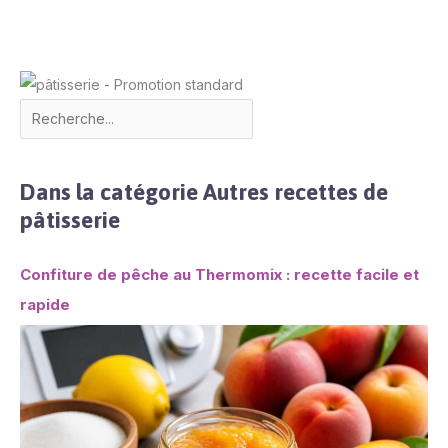
Dans la catégorie Autres recettes de
pâtisserie
Confiture de pêche au Thermomix : recette facile et
rapide