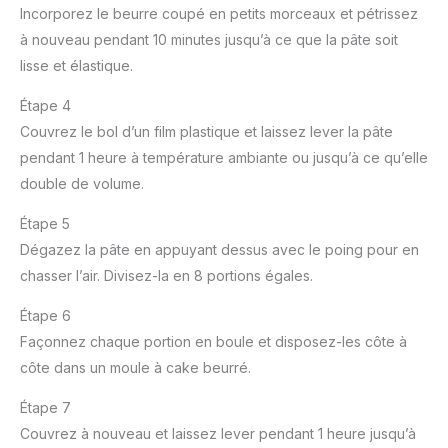
Incorporez le beurre coupé en petits morceaux et pétrissez
à nouveau pendant 10 minutes jusqu’à ce que la pâte soit
lisse et élastique.
Étape 4
Couvrez le bol d’un film plastique et laissez lever la pâte
pendant 1 heure à température ambiante ou jusqu’à ce qu’elle
double de volume.
Étape 5
Dégazez la pâte en appuyant dessus avec le poing pour en
chasser l’air. Divisez-la en 8 portions égales.
Étape 6
Façonnez chaque portion en boule et disposez-les côte à
côte dans un moule à cake beurré.
Étape 7
Couvrez à nouveau et laissez lever pendant 1 heure jusqu’à