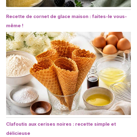
Recette de cornet de glace maison : faites-le vous-
même !
Clafoutis aux cerises noires : recette simple et
délicieuse