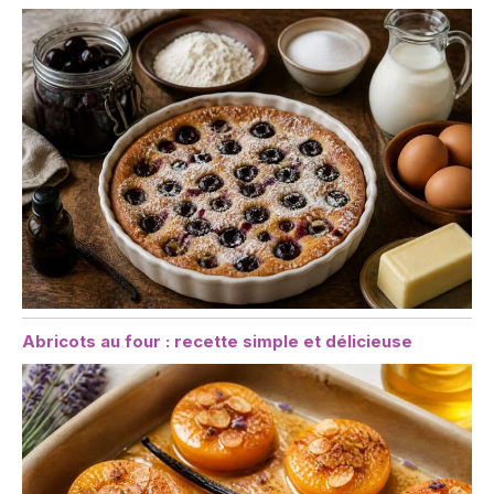
Abricots au four : recette simple et délicieuse