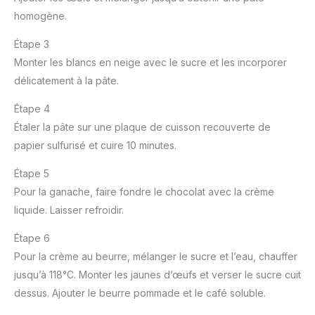
homogène.
Étape 3
Monter les blancs en neige avec le sucre et les incorporer
délicatement à la pâte.
Étape 4
Étaler la pâte sur une plaque de cuisson recouverte de
papier sulfurisé et cuire 10 minutes.
Étape 5
Pour la ganache, faire fondre le chocolat avec la crème
liquide. Laisser refroidir.
Étape 6
Pour la crème au beurre, mélanger le sucre et l’eau, chauffer
jusqu’à 118°C. Monter les jaunes d’œufs et verser le sucre cuit
dessus. Ajouter le beurre pommade et le café soluble.