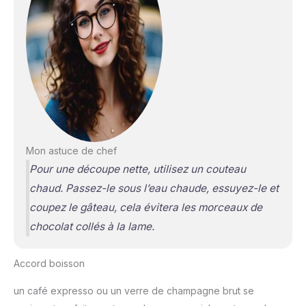
Mon astuce de chef
Pour une découpe nette, utilisez un couteau
chaud. Passez-le sous l’eau chaude, essuyez-le et
coupez le gâteau, cela évitera les morceaux de
chocolat collés à la lame.
Accord boisson
un café expresso ou un verre de champagne brut se