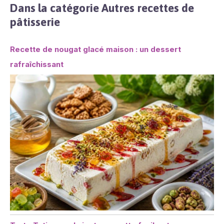
Dans la catégorie Autres recettes de
pâtisserie
Recette de nougat glacé maison : un dessert
rafraîchissant