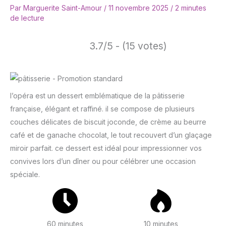
Par
Marguerite Saint-Amour
/
11 novembre 2025
/
2 minutes
de lecture
3.7/5 - (15 votes)
l’opéra est un dessert emblématique de la pâtisserie
française, élégant et raffiné. il se compose de plusieurs
couches délicates de biscuit joconde, de crème au beurre
café et de ganache chocolat, le tout recouvert d’un glaçage
miroir parfait. ce dessert est idéal pour impressionner vos
convives lors d’un dîner ou pour célébrer une occasion
spéciale.
60 minutes
10 minutes