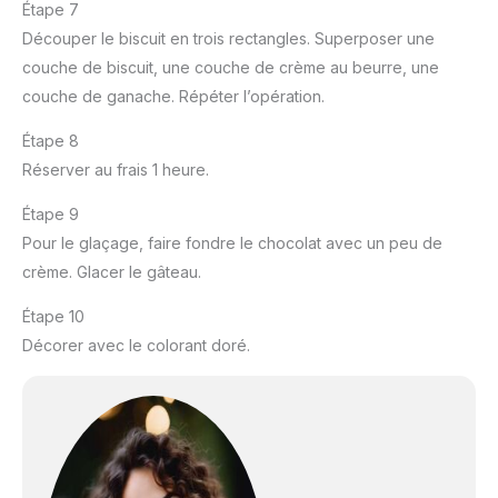
Étape 7
Découper le biscuit en trois rectangles. Superposer une
couche de biscuit, une couche de crème au beurre, une
couche de ganache. Répéter l’opération.
Étape 8
Réserver au frais 1 heure.
Étape 9
Pour le glaçage, faire fondre le chocolat avec un peu de
crème. Glacer le gâteau.
Étape 10
Décorer avec le colorant doré.