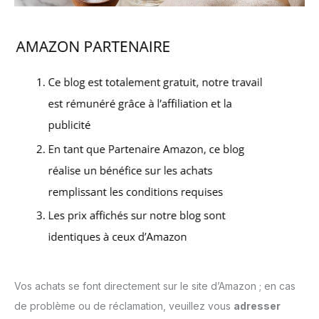
Vos achats se font directement sur le site d’Amazon ; en cas
de problème ou de réclamation, veuillez vous
adresser