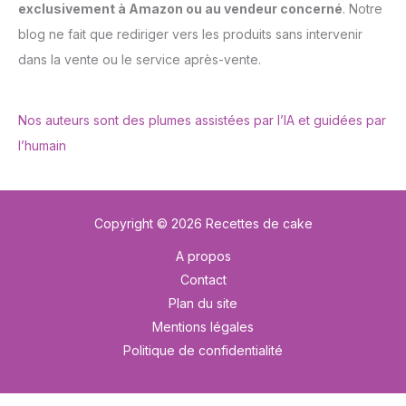
exclusivement à Amazon ou au vendeur concerné
. Notre
blog ne fait que rediriger vers les produits sans intervenir
dans la vente ou le service après-vente.
Nos auteurs sont des plumes assistées par l’IA et guidées par
l’humain
Copyright © 2026 Recettes de cake
A propos
Contact
Plan du site
Mentions légales
Politique de confidentialité