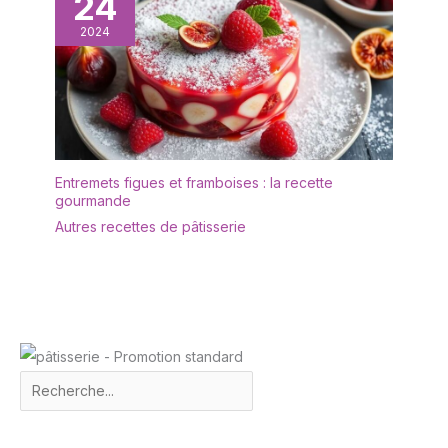
24
2024
Entremets figues et framboises : la recette
gourmande
Autres recettes de pâtisserie